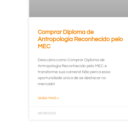
Comprar Diploma de
Antropologia Reconhecido pelo
MEC
Descubra como Comprar Diploma de
Antropologia Reconhecido pelo MEC e
transforme sua carreira! Não perca essa
oportunidade única de se destacar no
mercado!
SAIBA MAIS »
06/08/2025