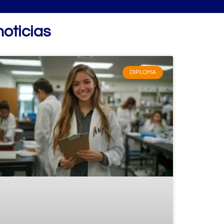
oticias
DIPLOMA