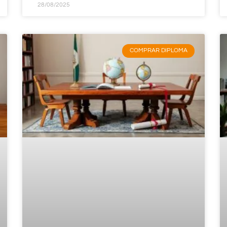
28/08/2025
COMPRAR DIPLOMA