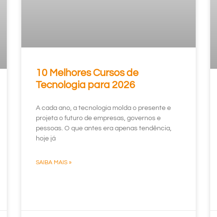
10 Melhores Cursos de
Tecnologia para 2026
A cada ano, a tecnologia molda o presente e
projeta o futuro de empresas, governos e
pessoas. O que antes era apenas tendência,
hoje já
SAIBA MAIS »