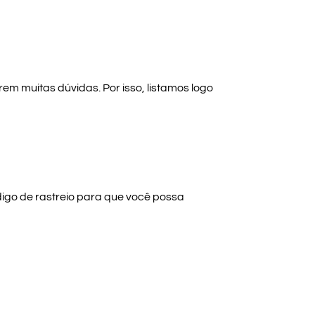
m muitas dúvidas. Por isso, listamos logo
digo de rastreio para que você possa