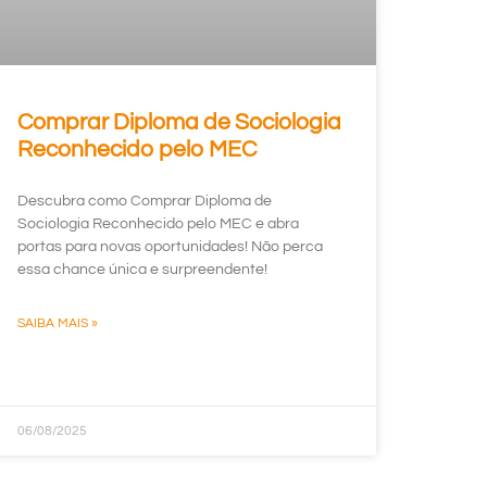
Comprar Diploma de Sociologia
Reconhecido pelo MEC
Descubra como Comprar Diploma de
Sociologia Reconhecido pelo MEC e abra
portas para novas oportunidades! Não perca
essa chance única e surpreendente!
SAIBA MAIS »
06/08/2025