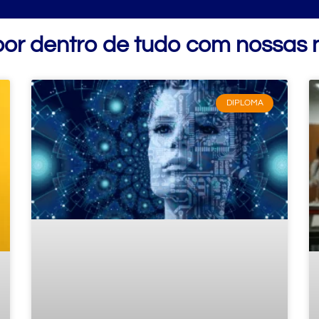
por dentro de tudo com nossas n
DIPLOMA