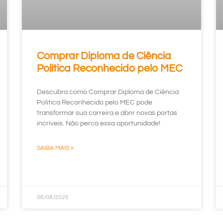
Comprar Diploma de Ciência
Politica Reconhecido pelo MEC
Descubra como Comprar Diploma de Ciência
Politica Reconhecido pelo MEC pode
transformar sua carreira e abrir novas portas
incríveis. Não perca essa oportunidade!
SAIBA MAIS »
06/08/2025