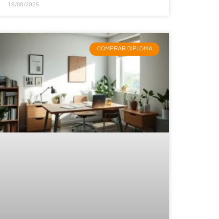
19/08/2025
COMPRAR DIPLOMA