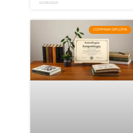
02/09/2025
COMPRAR DIPLOMA