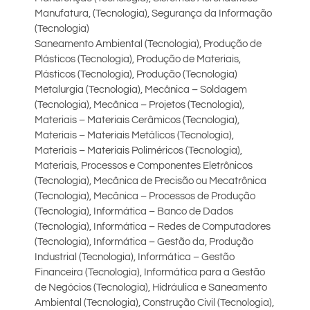
Manufatura, (Tecnologia), Segurança da Informação
(Tecnologia)
Saneamento Ambiental (Tecnologia), Produção de
Plásticos (Tecnologia), Produção de Materiais,
Plásticos (Tecnologia), Produção (Tecnologia)
Metalurgia (Tecnologia), Mecânica – Soldagem
(Tecnologia), Mecânica – Projetos (Tecnologia),
Materiais – Materiais Cerâmicos (Tecnologia),
Materiais – Materiais Metálicos (Tecnologia),
Materiais – Materiais Poliméricos (Tecnologia),
Materiais, Processos e Componentes Eletrônicos
(Tecnologia), Mecânica de Precisão ou Mecatrônica
(Tecnologia), Mecânica – Processos de Produção
(Tecnologia), Informática – Banco de Dados
(Tecnologia), Informática – Redes de Computadores
(Tecnologia), Informática – Gestão da, Produção
Industrial (Tecnologia), Informática – Gestão
Financeira (Tecnologia), Informática para a Gestão
de Negócios (Tecnologia), Hidráulica e Saneamento
Ambiental (Tecnologia), Construção Civil (Tecnologia),