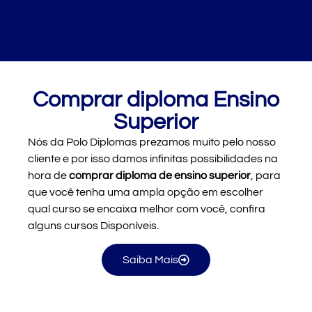
Comprar diploma Ensino
Superior
Nós da
Polo Diplomas
prezamos muito pelo nosso
cliente e por isso damos infinitas possibilidades na
hora de
comprar diploma de ensino superior
, para
que você tenha uma ampla opção em escolher
qual curso se encaixa melhor com você, confira
alguns cursos Disponíveis.
Saiba Mais