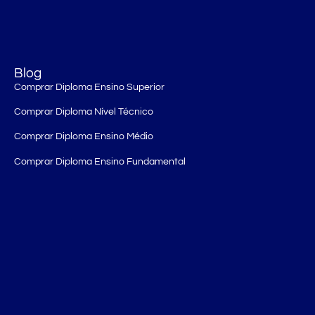
Blog
Comprar Diploma Ensino Superior
Comprar Diploma Nível Técnico
Comprar Diploma Ensino Médio
Comprar Diploma Ensino Fundamental