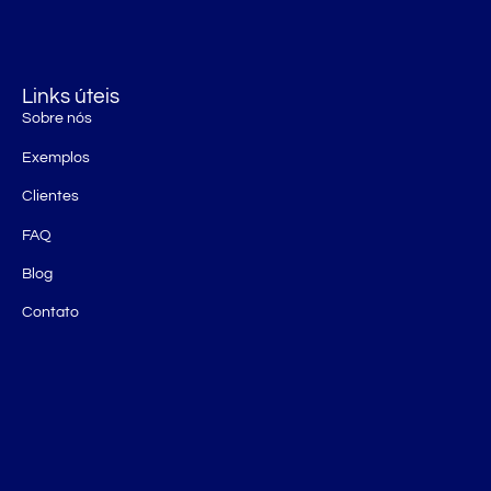
Links úteis
Sobre nós
Exemplos
Clientes
FAQ
Blog
Contato