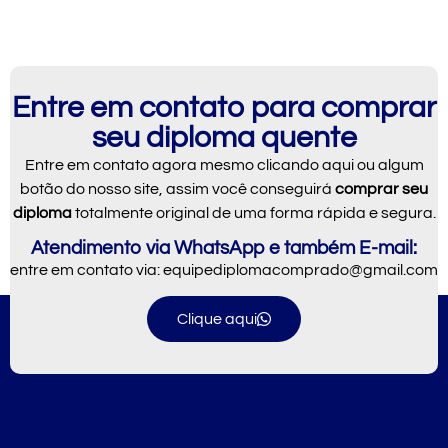
Entre em contato para comprar
seu diploma quente
Entre em contato agora mesmo clicando aqui ou algum
botão do nosso
site
, assim você conseguirá
comprar seu
diploma
totalmente original de uma forma rápida e segura.
Atendimento via WhatsApp e também E-mail:
entre em contato via:
equipediplomacomprado@gmail.com
Clique aqui