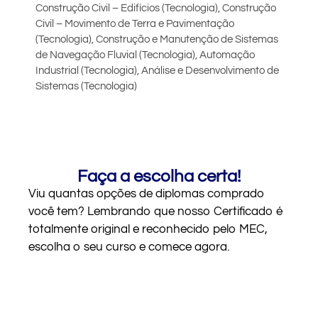
Construção Civil – Edifícios (Tecnologia), Construção
Civil – Movimento de Terra e Pavimentação
(Tecnologia), Construção e Manutenção de Sistemas
de Navegação Fluvial (Tecnologia), Automação
Industrial (Tecnologia), Análise e Desenvolvimento de
Sistemas (Tecnologia)
Faça a escolha certa!
Viu quantas opções de diplomas comprado
você tem? Lembrando que nosso Certificado é
totalmente original e reconhecido pelo MEC,
escolha o seu
curso
e comece agora.