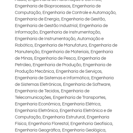
Engenharia de Bioprocessos, Engenharia de
Computação, Engenharia de Controle e Automação,
Engenharia de Energia, Engenharia de Gestão,
Engenharia de Gestão Industrial, Engenharia de
Informação, Engenharia de Instrumentação,
Engenharia de Instrumentação, Automação e
Robótica, Engenharia de Manufatura, Engenharia de
Manutenção, Engenharia de Materiais, Engenharia
de Minas, Engenharia de Pesca, Engenharia de
Petróleo, Engenharia de Produção, Engenharia de
Produção Mecânica, Engenharia de Serviços,
Engenharia de Sistemas e Informática, Engenharia
de Sistemas Eletrônicos, Engenharia de Software,
Engenharia de Tecidos, Engenharia de
Telecomunicações, Engenharia de Transportes,
Engenharia Econômica, Engenharia Elétrica,
Engenharia Eletrônica, Engenharia Eletrônica e de
Computação, Engenharia Estrutural, Engenharia
Física, Engenharia Florestal, Engenharia Geofísica,
Engenharia Geográfica, Engenharia Geológica,