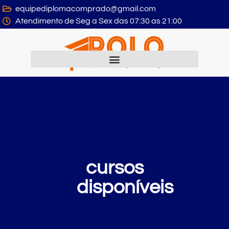
equipediplomacomprado@gmail.com
Atendimento de Seg a Sex das 07:30 as 21:00
cursos
disponíveis