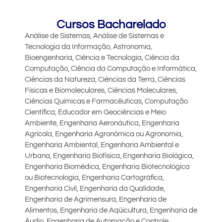
Cursos Bacharelado
Análise de Sistemas, Análise de Sistemas e
Tecnologia da Informação, Astronomia,
Bioengenharia, Ciência e Tecnologia, Ciência da
Computação, Ciência da Computação e Informática,
Ciências da Natureza, Ciências da Terra, Ciências
Físicas e Biomoleculares, Ciências Moleculares,
Ciências Químicas e Farmacêuticas, Computação
Científica, Educador em Geociências e Meio
Ambiente, Engenharia Aeronáutica, Engenharia
Agrícola, Engenharia Agronômica ou Agronomia,
Engenharia Ambiental, Engenharia Ambiental e
Urbana, Engenharia Biofísica, Engenharia Biológica,
Engenharia Biomédica, Engenharia Biotecnológica
ou Biotecnologia, Engenharia Cartográfica,
Engenharia Civil, Engenharia da Qualidade,
Engenharia de Agrimensura, Engenharia de
Alimentos, Engenharia de Aqüicultura, Engenharia de
Áudio, Engenharia de Automação e Controle,