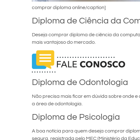
comprar diploma online/caption]
Diploma de Ciência da Co
Deseja comprar diploma de ciência da computaç
mais vantajoso do mercado.
Diploma de Odontologia
Não precisa mais ficar em dúvida sobre onde e
a área de odontologia.
Diploma de Psicologia
A boa notícia para quem deseja comprar diploma 
segura, registrada pelo MEC (Ministério da Edu