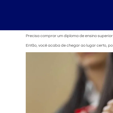
Precisa comprar um diploma de ensino superio
Então, você acaba de chegar ao lugar certo, po