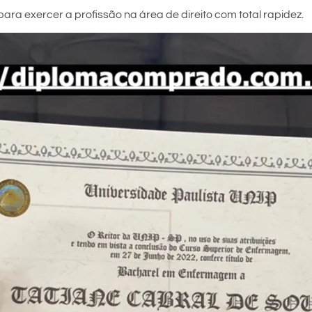
ara exercer a profissão na área de direito com total rapidez.