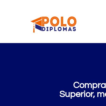
Comprar
Superior, m