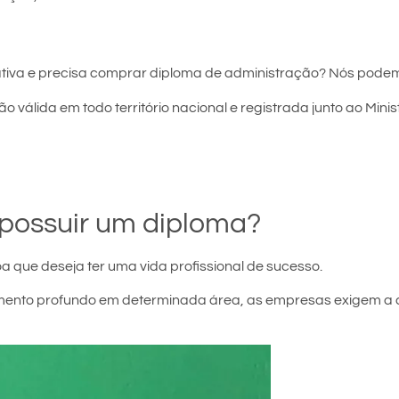
tiva e precisa comprar diploma de administração? Nós podem
o válida em todo território nacional e registrada junto ao Mini
possuir um diploma?
a que deseja ter uma vida profissional de sucesso.
ecimento profundo em determinada área, as empresas exigem a