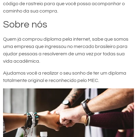
código de rastreio para que você possa acompanhar o
caminho da sua compra.
Sobre nós
Quem já comprou diploma pela internet, sabe que somos
uma empresa que ingressou no mercado brasileiro para
ajudar pessoas a resolverem de uma vez por todas sua
vida acadêmica.
Ajudamos você a realizar o seu sonho de ter um diploma
totalmente original e reconhecido pelo MEC.