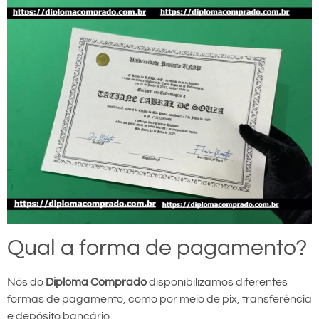
Qual a forma de pagamento?
Nós do
Diploma Comprado
disponibilizamos diferentes
formas de pagamento, como por meio de pix, transferência
e depósito bancário.