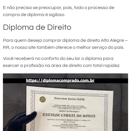
E não precisa se preocupar, pois, todo o processo de
compra de diploma é sigiloso.
Diploma de Direito
Para quem deseja comprar diploma de direito Alto Alegre –
RR, o nosso site também oferece o melhor serviço do país.
Você receberá no conforto do seu lar o diploma para
exercer a profissão na área de direito com total rapidez.