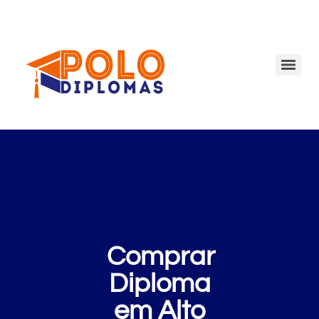
Comprar
Diploma
em Alto