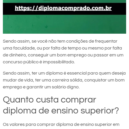
Sendo assim, se você não tem condições de frequentar
uma faculdade, ou por falta de tempo ou mesmo por falta
de dinheiro, conseguir um bom emprego ou passar em um
concurso público é impossibilitado.
Sendo assim, ter um diploma é essencial para quem deseja
mudar de vida, ter uma carreira sólida, conquistar um bom
emprego e garantir um salário digno.
Quanto custa comprar
diploma de ensino superior?
Os valores para comprar diploma de ensino superior em