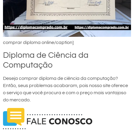
comprar diploma online/caption]
Diploma de Ciência da
Computação
Deseja comprar diploma de ciência da computação?
Então, seus problemas acabaram, pois nosso site oferece
o serviço que você procura e com o preço mais vantajoso
do mercado.