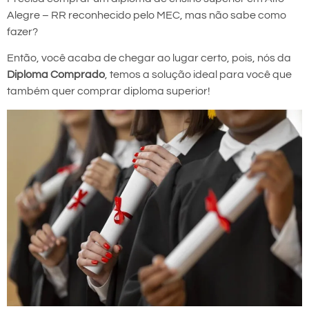
Alegre – RR reconhecido pelo MEC, mas não sabe como
fazer?
Então, você acaba de chegar ao lugar certo, pois, nós da
Diploma Comprado
, temos a solução ideal para você que
também quer comprar diploma superior!