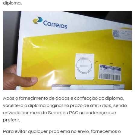
diploma.
Após o fornecimento de dados e confecção do diploma,
você terá o diploma original no prazo de até 5 dias, sendo
enviado por meio do Sedex ou PAC no endereço que
preferir.
Para evitar qualquer problema no envio, fornecemos o