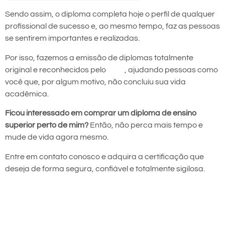
Sendo assim, o diploma completa hoje o perfil de qualquer
profissional de sucesso e, ao mesmo tempo, faz as pessoas
se sentirem importantes e realizadas.
Por isso, fazemos a emissão de diplomas totalmente
original e reconhecidos pelo
MEC
, ajudando pessoas como
você que, por algum motivo, não concluiu sua vida
acadêmica.
Ficou interessado em comprar um diploma de ensino
superior perto de mim?
Então, não perca mais tempo e
mude de vida agora mesmo.
Entre em contato conosco e adquira a certificação que
deseja de forma segura, confiável e totalmente sigilosa.