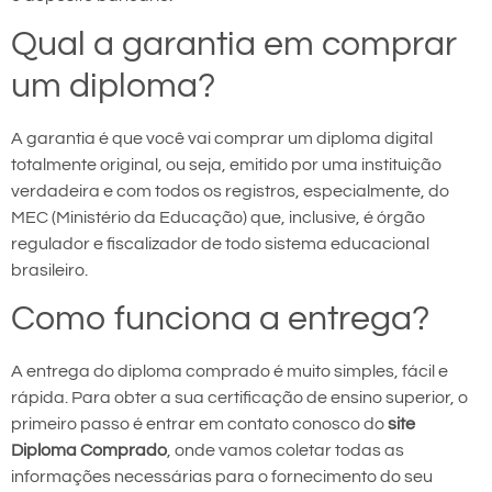
Qual a garantia em comprar
um diploma?
A garantia é que você vai comprar um diploma digital
totalmente original, ou seja, emitido por uma instituição
verdadeira e com todos os registros, especialmente, do
MEC (Ministério da Educação) que, inclusive, é órgão
regulador e fiscalizador de todo sistema educacional
brasileiro.
Como funciona a entrega?
A entrega do diploma comprado é muito simples, fácil e
rápida. Para obter a sua certificação de ensino superior, o
primeiro passo é entrar em contato conosco do
site
Diploma Comprado
, onde vamos coletar todas as
informações necessárias para o fornecimento do seu