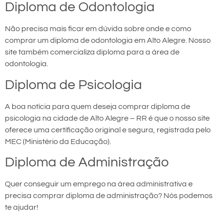
Diploma de Odontologia
Não precisa mais ficar em dúvida sobre onde e como
comprar um diploma de odontologia em Alto Alegre. Nosso
site também comercializa diploma para a área de
odontologia.
Diploma de Psicologia
A boa notícia para quem deseja comprar diploma de
psicologia na cidade de Alto Alegre – RR é que o nosso site
oferece uma certificação original e segura, registrada pelo
MEC (Ministério da Educação).
Diploma de Administração
Quer conseguir um emprego na área administrativa e
precisa comprar diploma de administração? Nós podemos
te ajudar!