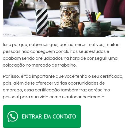
Isso porque, sabemos que, por inúmeros motivos, muitas
pessoas não conseguem concluir os seus estudos e
acabam sendo prejudicados na hora de conseguir uma
colocação no mercado de trabalho.
Por isso, é tão importante que você tenha o seu certificado,
pois, além de te oferecer várias oportunidades de
emprego, essa certificação também traz acréscimo
pessoal para sua vida como o autoconhecimento.