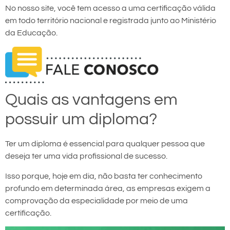
No nosso site, você tem acesso a uma certificação válida
em todo território nacional e registrada junto ao Ministério
da Educação.
Quais as vantagens em
possuir um diploma?
Ter um diploma é essencial para qualquer pessoa que
deseja ter uma vida profissional de sucesso.
Isso porque, hoje em dia, não basta ter conhecimento
profundo em determinada área, as empresas exigem a
comprovação da especialidade por meio de uma
certificação.