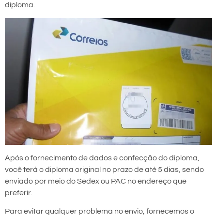
diploma.
Após o fornecimento de dados e confecção do diploma,
você terá o diploma original no prazo de até 5 dias, sendo
enviado por meio do Sedex ou PAC no endereço que
preferir.
Para evitar qualquer problema no envio, fornecemos o