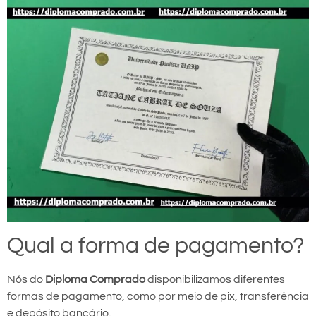
Qual a forma de pagamento?
Nós do
Diploma Comprado
disponibilizamos diferentes
formas de pagamento, como por meio de pix, transferência
e depósito bancário.