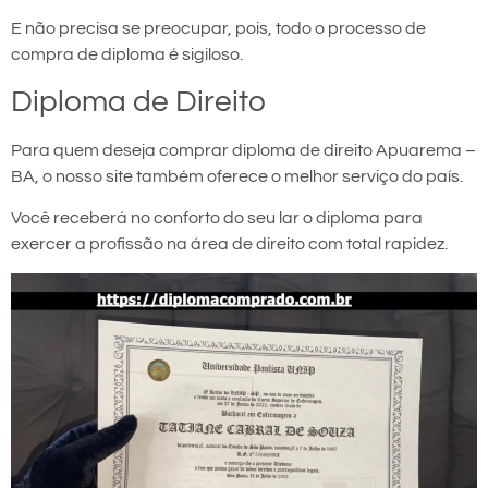
E não precisa se preocupar, pois, todo o processo de
compra de diploma é sigiloso.
Diploma de Direito
Para quem deseja comprar diploma de direito Apuarema –
BA, o nosso site também oferece o melhor serviço do país.
Você receberá no conforto do seu lar o diploma para
exercer a profissão na área de direito com total rapidez.