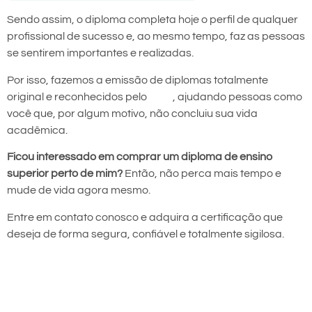
Sendo assim, o diploma completa hoje o perfil de qualquer
profissional de sucesso e, ao mesmo tempo, faz as pessoas
se sentirem importantes e realizadas.
Por isso, fazemos a emissão de diplomas totalmente
original e reconhecidos pelo
MEC
, ajudando pessoas como
você que, por algum motivo, não concluiu sua vida
acadêmica.
Ficou interessado em comprar um diploma de ensino
superior perto de mim?
Então, não perca mais tempo e
mude de vida agora mesmo.
Entre em contato conosco e adquira a certificação que
deseja de forma segura, confiável e totalmente sigilosa.