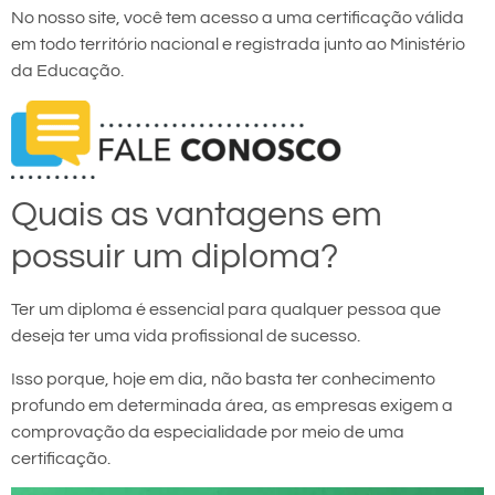
No nosso site, você tem acesso a uma certificação válida
em todo território nacional e registrada junto ao Ministério
da Educação.
Quais as vantagens em
possuir um diploma?
Ter um diploma é essencial para qualquer pessoa que
deseja ter uma vida profissional de sucesso.
Isso porque, hoje em dia, não basta ter conhecimento
profundo em determinada área, as empresas exigem a
comprovação da especialidade por meio de uma
certificação.