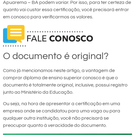
Apuarema – BA podem variar. Por isso, para ter certeza de
quanto vai custar essa certificação, você precisará entrar
em conosco para verificarmos os valores.
O documento é original?
Como já mencionamos neste artigo, a vantagem de
comprar diploma de ensino superior conosco é que o
documento é totalmente original, inclusive, possui registro
junto ao Ministério da Educação.
Ou seja, na hora de apresentar a certificação em uma
empresa onde se candidatou para uma vaga ou para
qualquer outra instituição, você não precisará se
preocupar quanto à veracidade do documento.