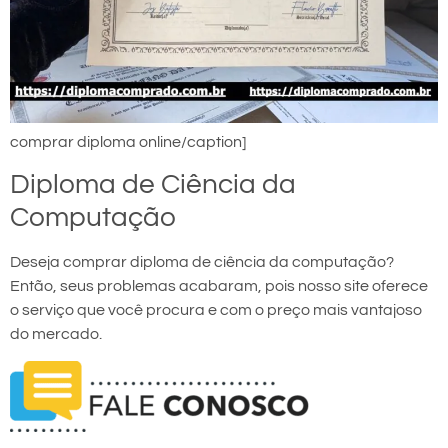
comprar diploma online/caption]
Diploma de Ciência da
Computação
Deseja comprar diploma de ciência da computação?
Então, seus problemas acabaram, pois nosso site oferece
o serviço que você procura e com o preço mais vantajoso
do mercado.