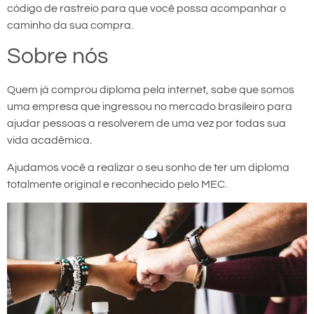
código de rastreio para que você possa acompanhar o
caminho da sua compra.
Sobre nós
Quem já comprou diploma pela internet, sabe que somos
uma empresa que ingressou no mercado brasileiro para
ajudar pessoas a resolverem de uma vez por todas sua
vida acadêmica.
Ajudamos você a realizar o seu sonho de ter um diploma
totalmente original e reconhecido pelo MEC.