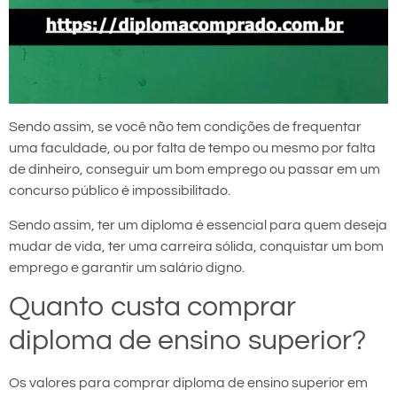
Sendo assim, se você não tem condições de frequentar
uma faculdade, ou por falta de tempo ou mesmo por falta
de dinheiro, conseguir um bom emprego ou passar em um
concurso público é impossibilitado.
Sendo assim, ter um diploma é essencial para quem deseja
mudar de vida, ter uma carreira sólida, conquistar um bom
emprego e garantir um salário digno.
Quanto custa comprar
diploma de ensino superior?
Os valores para comprar diploma de ensino superior em