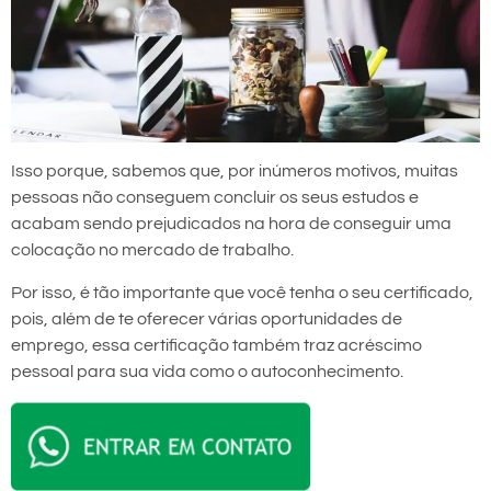
Isso porque, sabemos que, por inúmeros motivos, muitas
pessoas não conseguem concluir os seus estudos e
acabam sendo prejudicados na hora de conseguir uma
colocação no mercado de trabalho.
Por isso, é tão importante que você tenha o seu certificado,
pois, além de te oferecer várias oportunidades de
emprego, essa certificação também traz acréscimo
pessoal para sua vida como o autoconhecimento.