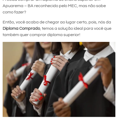
Apuarema – BA reconhecido pelo MEC, mas não sabe
como fazer?
Então, você acaba de chegar ao lugar certo, pois, nós da
Diploma Comprado
, temos a solução ideal para você que
também quer comprar diploma superior!