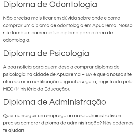
Diploma de Odontologia
Não precisa mais ficar em dúvida sobre onde e como
comprar um diploma de odontologia em Apuarema. Nosso
site também comercializa diploma para a área de
odontologia.
Diploma de Psicologia
A boa notícia para quem deseja comprar diploma de
psicologia na cidade de Apuarema – BA é que o nosso site
oferece uma certificação original e segura, registrada pelo
MEC (Ministério da Educação).
Diploma de Administração
Quer conseguir um emprego na área administrativa e
precisa comprar diploma de administração? Nós podemos
te ajudar!