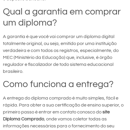
Qual a garantia em comprar
um diploma?
A garantia é que você vai comprar um diploma digital
totalmente original, ou seja, emitido por uma instituição
verdadeira e com todos os registros, especialmente, do
MEC (Ministério da Educação) que, inclusive, é órgão
regulador e fiscalizador de todo sistema educacional
brasileiro.
Como funciona a entrega?
A entrega do diploma comprado é muito simples, fácil e
rápida. Para obter a sua certificação de ensino superior, o
primeiro passo é entrar em contato conosco do
site
Diploma Comprado
, onde vamos coletar todas as
informações necessárias para o fornecimento do seu