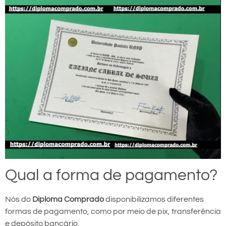
Qual a forma de pagamento?
Nós do
Diploma Comprado
disponibilizamos diferentes
formas de pagamento, como por meio de pix, transferência
e depósito bancário.