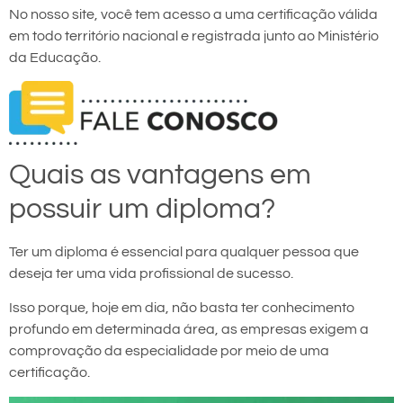
No nosso site, você tem acesso a uma certificação válida
em todo território nacional e registrada junto ao Ministério
da Educação.
Quais as vantagens em
possuir um diploma?
Ter um diploma é essencial para qualquer pessoa que
deseja ter uma vida profissional de sucesso.
Isso porque, hoje em dia, não basta ter conhecimento
profundo em determinada área, as empresas exigem a
comprovação da especialidade por meio de uma
certificação.