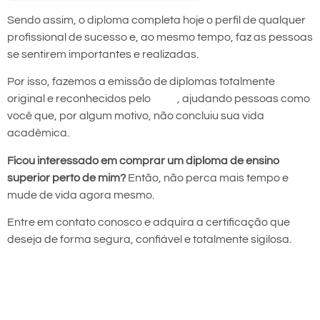
Sendo assim, o diploma completa hoje o perfil de qualquer
profissional de sucesso e, ao mesmo tempo, faz as pessoas
se sentirem importantes e realizadas.
Por isso, fazemos a emissão de diplomas totalmente
original e reconhecidos pelo
MEC
, ajudando pessoas como
você que, por algum motivo, não concluiu sua vida
acadêmica.
Ficou interessado em comprar um diploma de ensino
superior perto de mim?
Então, não perca mais tempo e
mude de vida agora mesmo.
Entre em contato conosco e adquira a certificação que
deseja de forma segura, confiável e totalmente sigilosa.