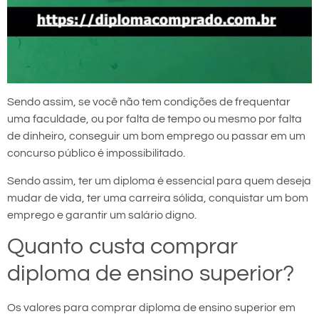
Sendo assim, se você não tem condições de frequentar
uma faculdade, ou por falta de tempo ou mesmo por falta
de dinheiro, conseguir um bom emprego ou passar em um
concurso público é impossibilitado.
Sendo assim, ter um diploma é essencial para quem deseja
mudar de vida, ter uma carreira sólida, conquistar um bom
emprego e garantir um salário digno.
Quanto custa comprar
diploma de ensino superior?
Os valores para comprar diploma de ensino superior em