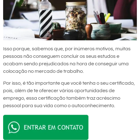
Isso porque, sabemos que, por inúmeros motivos, muitas
pessoas não conseguem concluir os seus estudos e
acabam sendo prejudicados na hora de conseguir uma
colocação no mercado de trabalho.
Por isso, é tão importante que você tenha o seu certificado,
pois, além de te oferecer várias oportunidades de
emprego, essa certificação também traz acréscimo
pessoal para sua vida como o autoconhecimento.