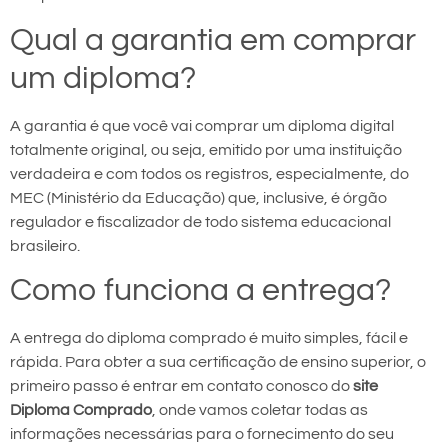
Qual a garantia em comprar
um diploma?
A garantia é que você vai comprar um diploma digital
totalmente original, ou seja, emitido por uma instituição
verdadeira e com todos os registros, especialmente, do
MEC (Ministério da Educação) que, inclusive, é órgão
regulador e fiscalizador de todo sistema educacional
brasileiro.
Como funciona a entrega?
A entrega do diploma comprado é muito simples, fácil e
rápida. Para obter a sua certificação de ensino superior, o
primeiro passo é entrar em contato conosco do
site
Diploma Comprado
, onde vamos coletar todas as
informações necessárias para o fornecimento do seu