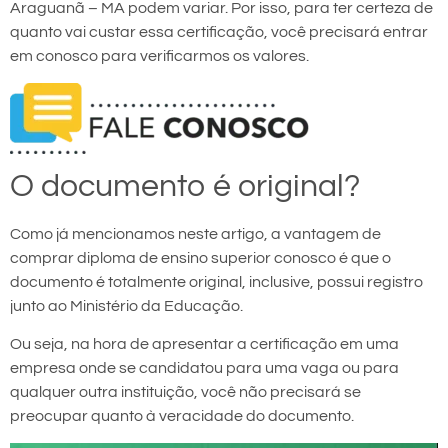
Araguanã – MA podem variar. Por isso, para ter certeza de
quanto vai custar essa certificação, você precisará entrar
em conosco para verificarmos os valores.
O documento é original?
Como já mencionamos neste artigo, a vantagem de
comprar diploma de ensino superior conosco é que o
documento é totalmente original, inclusive, possui registro
junto ao Ministério da Educação.
Ou seja, na hora de apresentar a certificação em uma
empresa onde se candidatou para uma vaga ou para
qualquer outra instituição, você não precisará se
preocupar quanto à veracidade do documento.