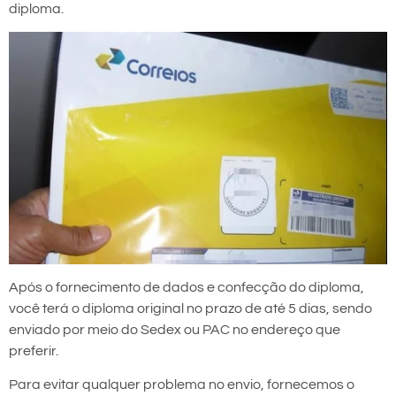
diploma.
Após o fornecimento de dados e confecção do diploma,
você terá o diploma original no prazo de até 5 dias, sendo
enviado por meio do Sedex ou PAC no endereço que
preferir.
Para evitar qualquer problema no envio, fornecemos o