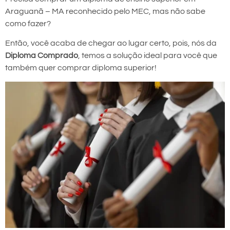
Araguanã – MA reconhecido pelo MEC, mas não sabe
como fazer?
Então, você acaba de chegar ao lugar certo, pois, nós da
Diploma Comprado
, temos a solução ideal para você que
também quer comprar diploma superior!