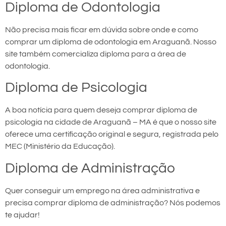
Diploma de Odontologia
Não precisa mais ficar em dúvida sobre onde e como
comprar um diploma de odontologia em Araguanã. Nosso
site também comercializa diploma para a área de
odontologia.
Diploma de Psicologia
A boa notícia para quem deseja comprar diploma de
psicologia na cidade de Araguanã – MA é que o nosso site
oferece uma certificação original e segura, registrada pelo
MEC (Ministério da Educação).
Diploma de Administração
Quer conseguir um emprego na área administrativa e
precisa comprar diploma de administração? Nós podemos
te ajudar!