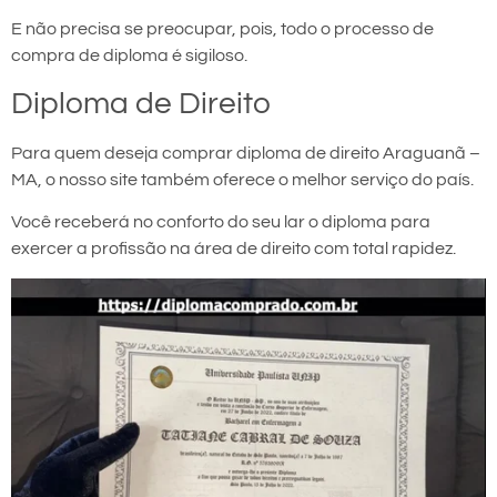
E não precisa se preocupar, pois, todo o processo de
compra de diploma é sigiloso.
Diploma de Direito
Para quem deseja comprar diploma de direito Araguanã –
MA, o nosso site também oferece o melhor serviço do país.
Você receberá no conforto do seu lar o diploma para
exercer a profissão na área de direito com total rapidez.