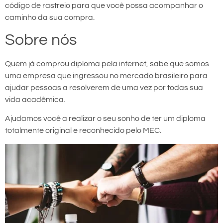
código de rastreio para que você possa acompanhar o
caminho da sua compra.
Sobre nós
Quem já comprou diploma pela internet, sabe que somos
uma empresa que ingressou no mercado brasileiro para
ajudar pessoas a resolverem de uma vez por todas sua
vida acadêmica.
Ajudamos você a realizar o seu sonho de ter um diploma
totalmente original e reconhecido pelo MEC.