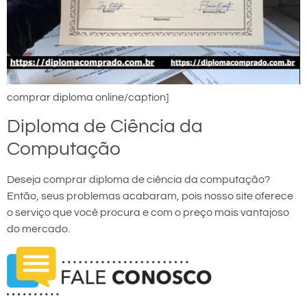
comprar diploma online/caption]
Diploma de Ciência da
Computação
Deseja comprar diploma de ciência da computação?
Então, seus problemas acabaram, pois nosso site oferece
o serviço que você procura e com o preço mais vantajoso
do mercado.