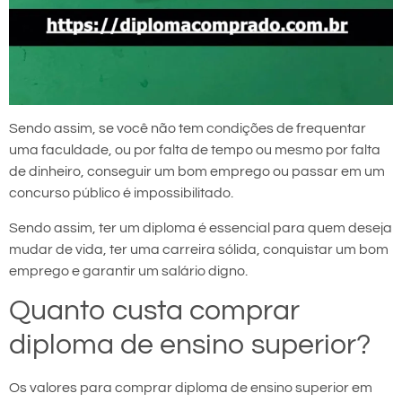
Sendo assim, se você não tem condições de frequentar
uma faculdade, ou por falta de tempo ou mesmo por falta
de dinheiro, conseguir um bom emprego ou passar em um
concurso público é impossibilitado.
Sendo assim, ter um diploma é essencial para quem deseja
mudar de vida, ter uma carreira sólida, conquistar um bom
emprego e garantir um salário digno.
Quanto custa comprar
diploma de ensino superior?
Os valores para comprar diploma de ensino superior em