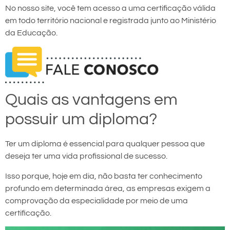
No nosso site, você tem acesso a uma certificação válida
em todo território nacional e registrada junto ao Ministério
da Educação.
Quais as vantagens em
possuir um diploma?
Ter um diploma é essencial para qualquer pessoa que
deseja ter uma vida profissional de sucesso.
Isso porque, hoje em dia, não basta ter conhecimento
profundo em determinada área, as empresas exigem a
comprovação da especialidade por meio de uma
certificação.