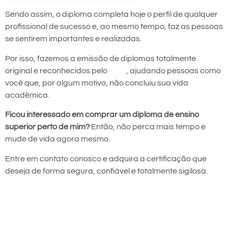
Sendo assim, o diploma completa hoje o perfil de qualquer
profissional de sucesso e, ao mesmo tempo, faz as pessoas
se sentirem importantes e realizadas.
Por isso, fazemos a emissão de diplomas totalmente
original e reconhecidos pelo
MEC
, ajudando pessoas como
você que, por algum motivo, não concluiu sua vida
acadêmica.
Ficou interessado em comprar um diploma de ensino
superior perto de mim?
Então, não perca mais tempo e
mude de vida agora mesmo.
Entre em contato conosco e adquira a certificação que
deseja de forma segura, confiável e totalmente sigilosa.