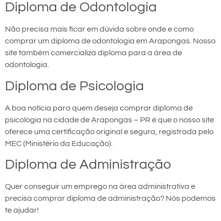
Diploma de Odontologia
Não precisa mais ficar em dúvida sobre onde e como
comprar um diploma de odontologia em Arapongas. Nosso
site também comercializa diploma para a área de
odontologia.
Diploma de Psicologia
A boa notícia para quem deseja comprar diploma de
psicologia na cidade de Arapongas – PR é que o nosso site
oferece uma certificação original e segura, registrada pelo
MEC (Ministério da Educação).
Diploma de Administração
Quer conseguir um emprego na área administrativa e
precisa comprar diploma de administração? Nós podemos
te ajudar!