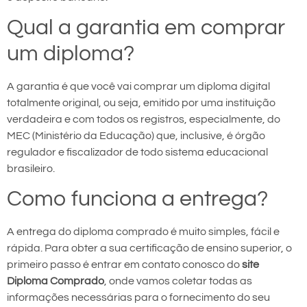
Qual a garantia em comprar
um diploma?
A garantia é que você vai comprar um diploma digital
totalmente original, ou seja, emitido por uma instituição
verdadeira e com todos os registros, especialmente, do
MEC (Ministério da Educação) que, inclusive, é órgão
regulador e fiscalizador de todo sistema educacional
brasileiro.
Como funciona a entrega?
A entrega do diploma comprado é muito simples, fácil e
rápida. Para obter a sua certificação de ensino superior, o
primeiro passo é entrar em contato conosco do
site
Diploma Comprado
, onde vamos coletar todas as
informações necessárias para o fornecimento do seu