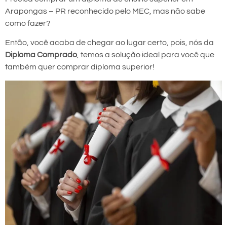
Arapongas – PR reconhecido pelo MEC, mas não sabe
como fazer?
Então, você acaba de chegar ao lugar certo, pois, nós da
Diploma Comprado
, temos a solução ideal para você que
também quer comprar diploma superior!