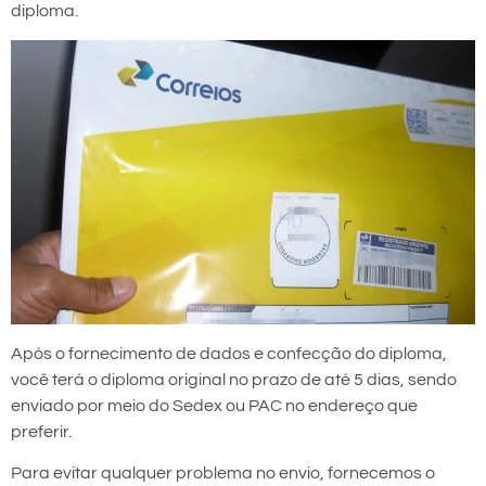
diploma.
Após o fornecimento de dados e confecção do diploma,
você terá o diploma original no prazo de até 5 dias, sendo
enviado por meio do Sedex ou PAC no endereço que
preferir.
Para evitar qualquer problema no envio, fornecemos o