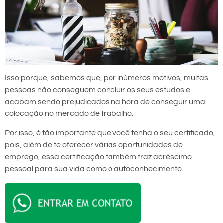
Isso porque, sabemos que, por inúmeros motivos, muitas
pessoas não conseguem concluir os seus estudos e
acabam sendo prejudicados na hora de conseguir uma
colocação no mercado de trabalho.
Por isso, é tão importante que você tenha o seu certificado,
pois, além de te oferecer várias oportunidades de
emprego, essa certificação também traz acréscimo
pessoal para sua vida como o autoconhecimento.