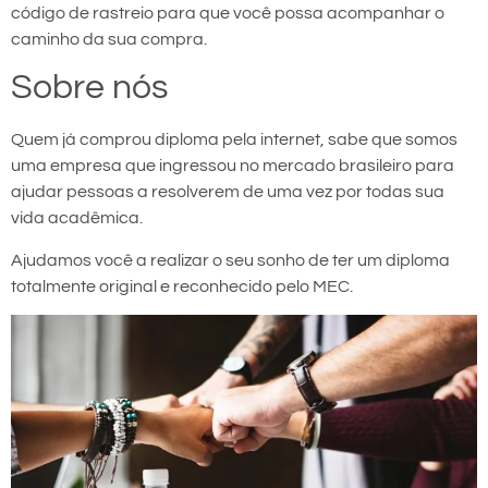
código de rastreio para que você possa acompanhar o
caminho da sua compra.
Sobre nós
Quem já comprou diploma pela internet, sabe que somos
uma empresa que ingressou no mercado brasileiro para
ajudar pessoas a resolverem de uma vez por todas sua
vida acadêmica.
Ajudamos você a realizar o seu sonho de ter um diploma
totalmente original e reconhecido pelo MEC.