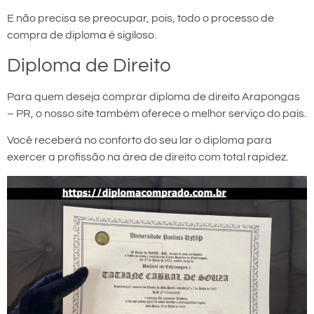
E não precisa se preocupar, pois, todo o processo de
compra de diploma é sigiloso.
Diploma de Direito
Para quem deseja comprar diploma de direito Arapongas
– PR, o nosso site também oferece o melhor serviço do país.
Você receberá no conforto do seu lar o diploma para
exercer a profissão na área de direito com total rapidez.