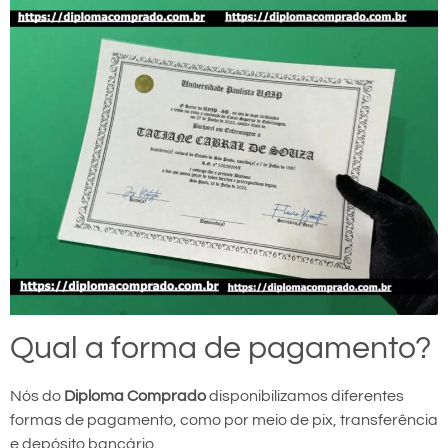
Qual a forma de pagamento?
Nós do
Diploma Comprado
disponibilizamos diferentes
formas de pagamento, como por meio de pix, transferência
e depósito bancário.