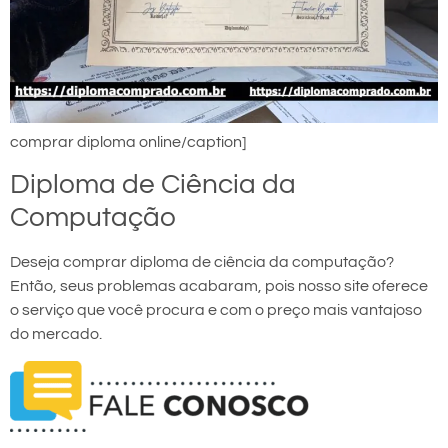
comprar diploma online/caption]
Diploma de Ciência da
Computação
Deseja comprar diploma de ciência da computação?
Então, seus problemas acabaram, pois nosso site oferece
o serviço que você procura e com o preço mais vantajoso
do mercado.