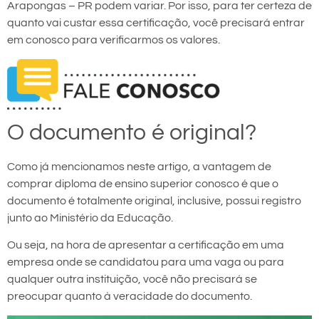
Arapongas – PR podem variar. Por isso, para ter certeza de
quanto vai custar essa certificação, você precisará entrar
em conosco para verificarmos os valores.
O documento é original?
Como já mencionamos neste artigo, a vantagem de
comprar diploma de ensino superior conosco é que o
documento é totalmente original, inclusive, possui registro
junto ao Ministério da Educação.
Ou seja, na hora de apresentar a certificação em uma
empresa onde se candidatou para uma vaga ou para
qualquer outra instituição, você não precisará se
preocupar quanto à veracidade do documento.