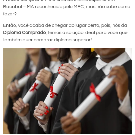
Bacabal – MA reconhecido pelo MEC, mas não sabe como
fazer?
Então, você acaba de chegar ao lugar certo, pois, nós da
Diploma Comprado
, temos a solução ideal para você que
também quer comprar diploma superior!