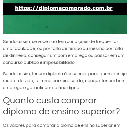
Sendo assim, se você não tem condições de frequentar
uma faculdade, ou por falta de tempo ou mesmo por falta
de dinheiro, conseguir um bom emprego ou passar em um
concurso público é impossibilitado.
Sendo assim, ter um diploma é essencial para quem deseja
mudar de vida, ter uma carreira sólida, conquistar um bom
emprego e garantir um salário digno.
Quanto custa comprar
diploma de ensino superior?
Os valores para comprar diploma de ensino superior em