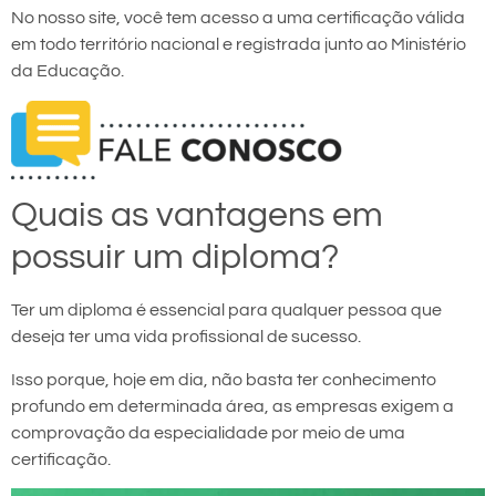
No nosso site, você tem acesso a uma certificação válida
em todo território nacional e registrada junto ao Ministério
da Educação.
Quais as vantagens em
possuir um diploma?
Ter um diploma é essencial para qualquer pessoa que
deseja ter uma vida profissional de sucesso.
Isso porque, hoje em dia, não basta ter conhecimento
profundo em determinada área, as empresas exigem a
comprovação da especialidade por meio de uma
certificação.