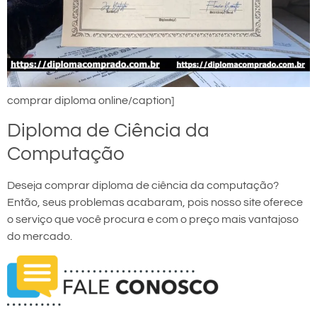
comprar diploma online/caption]
Diploma de Ciência da
Computação
Deseja comprar diploma de ciência da computação?
Então, seus problemas acabaram, pois nosso site oferece
o serviço que você procura e com o preço mais vantajoso
do mercado.