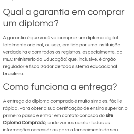
Qual a garantia em comprar
um diploma?
A garantia é que você vai comprar um diploma digital
totalmente original, ou seja, emitido por uma instituição
verdadeira e com todos os registros, especialmente, do
MEC (Ministério da Educação) que, inclusive, é órgão
regulador e fiscalizador de todo sistema educacional
brasileiro.
Como funciona a entrega?
A entrega do diploma comprado é muito simples, fácil e
rápida. Para obter a sua certificação de ensino superior, o
primeiro passo é entrar em contato conosco do
site
Diploma Comprado
, onde vamos coletar todas as
informações necessárias para o fornecimento do seu