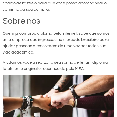
código de rastreio para que você possa acompanhar o
caminho da sua compra.
Sobre nós
Quem já comprou diploma pela internet, sabe que somos
uma empresa que ingressou no mercado brasileiro para
ajudar pessoas a resolverem de uma vez por todas sua
vida acadêmica.
Ajudamos você a realizar o seu sonho de ter um diploma
totalmente original e reconhecido pelo MEC.