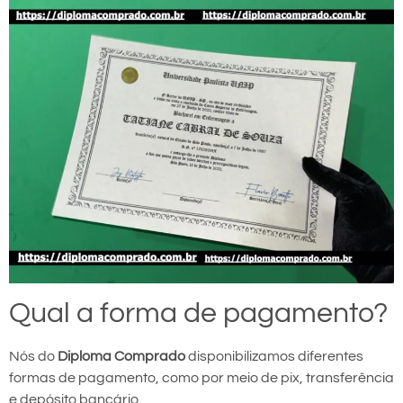
Qual a forma de pagamento?
Nós do
Diploma Comprado
disponibilizamos diferentes
formas de pagamento, como por meio de pix, transferência
e depósito bancário.