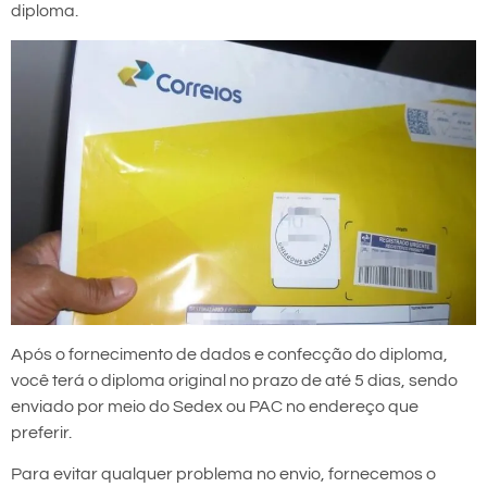
diploma.
Após o fornecimento de dados e confecção do diploma,
você terá o diploma original no prazo de até 5 dias, sendo
enviado por meio do Sedex ou PAC no endereço que
preferir.
Para evitar qualquer problema no envio, fornecemos o