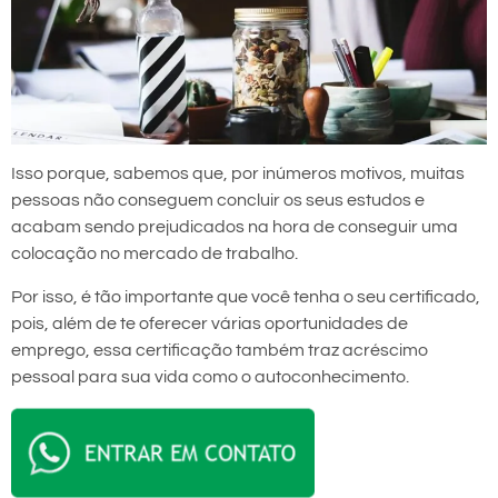
Isso porque, sabemos que, por inúmeros motivos, muitas
pessoas não conseguem concluir os seus estudos e
acabam sendo prejudicados na hora de conseguir uma
colocação no mercado de trabalho.
Por isso, é tão importante que você tenha o seu certificado,
pois, além de te oferecer várias oportunidades de
emprego, essa certificação também traz acréscimo
pessoal para sua vida como o autoconhecimento.