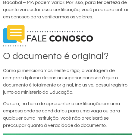
Bacabal – MA podem variar. Por isso, para ter certeza de
quanto vai custar essa certificação, você precisará entrar
em conosco para verificarmos os valores.
O documento é original?
Como já mencionamos neste artigo, a vantagem de
comprar diploma de ensino superior conosco é que o
documento é totalmente original, inclusive, possui registro
junto ao Ministério da Educação.
Ou seja, na hora de apresentar a certificação em uma
empresa onde se candidatou para uma vaga ou para
qualquer outra instituição, você não precisará se
preocupar quanto à veracidade do documento.