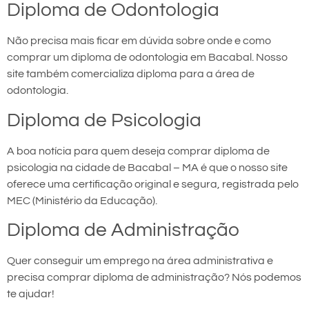
Diploma de Odontologia
Não precisa mais ficar em dúvida sobre onde e como
comprar um diploma de odontologia em Bacabal. Nosso
site também comercializa diploma para a área de
odontologia.
Diploma de Psicologia
A boa notícia para quem deseja comprar diploma de
psicologia na cidade de Bacabal – MA é que o nosso site
oferece uma certificação original e segura, registrada pelo
MEC (Ministério da Educação).
Diploma de Administração
Quer conseguir um emprego na área administrativa e
precisa comprar diploma de administração? Nós podemos
te ajudar!