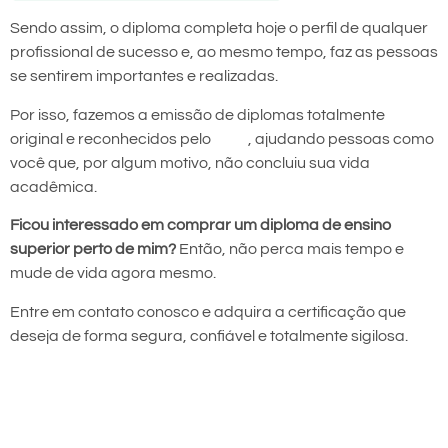
Sendo assim, o diploma completa hoje o perfil de qualquer
profissional de sucesso e, ao mesmo tempo, faz as pessoas
se sentirem importantes e realizadas.
Por isso, fazemos a emissão de diplomas totalmente
original e reconhecidos pelo
MEC
, ajudando pessoas como
você que, por algum motivo, não concluiu sua vida
acadêmica.
Ficou interessado em comprar um diploma de ensino
superior perto de mim?
Então, não perca mais tempo e
mude de vida agora mesmo.
Entre em contato conosco e adquira a certificação que
deseja de forma segura, confiável e totalmente sigilosa.