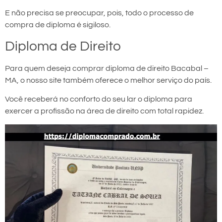
E não precisa se preocupar, pois, todo o processo de
compra de diploma é sigiloso.
Diploma de Direito
Para quem deseja comprar diploma de direito Bacabal –
MA, o nosso site também oferece o melhor serviço do país.
Você receberá no conforto do seu lar o diploma para
exercer a profissão na área de direito com total rapidez.