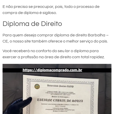
E não precisa se preocupar, pois, todo o processo de
compra de diploma é sigiloso.
Diploma de Direito
Para quem deseja comprar diploma de direito Barbalha –
CE, o nosso site também oferece o melhor serviço do país.
Você receberá no conforto do seu lar o diploma para
exercer a profissão na área de direito com total rapidez.