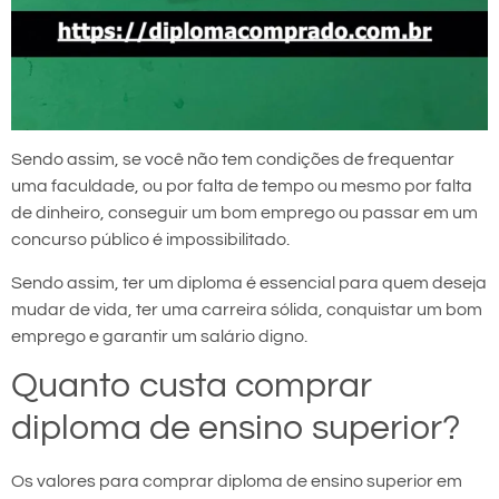
Sendo assim, se você não tem condições de frequentar
uma faculdade, ou por falta de tempo ou mesmo por falta
de dinheiro, conseguir um bom emprego ou passar em um
concurso público é impossibilitado.
Sendo assim, ter um diploma é essencial para quem deseja
mudar de vida, ter uma carreira sólida, conquistar um bom
emprego e garantir um salário digno.
Quanto custa comprar
diploma de ensino superior?
Os valores para comprar diploma de ensino superior em