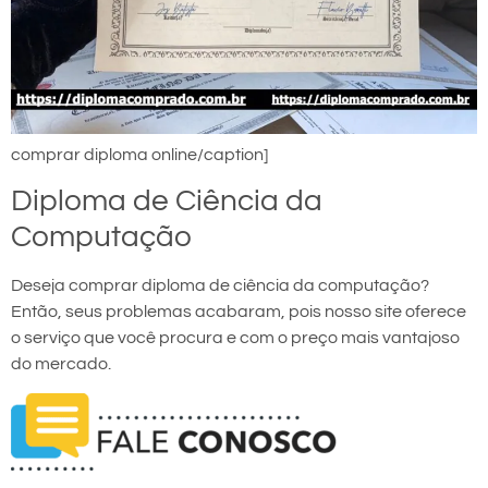
comprar diploma online/caption]
Diploma de Ciência da
Computação
Deseja comprar diploma de ciência da computação?
Então, seus problemas acabaram, pois nosso site oferece
o serviço que você procura e com o preço mais vantajoso
do mercado.