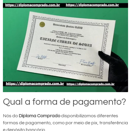
Qual a forma de pagamento?
Nós do
Diploma Comprado
disponibilizamos diferentes
formas de pagamento, como por meio de pix, transferência
e depósito bancário.