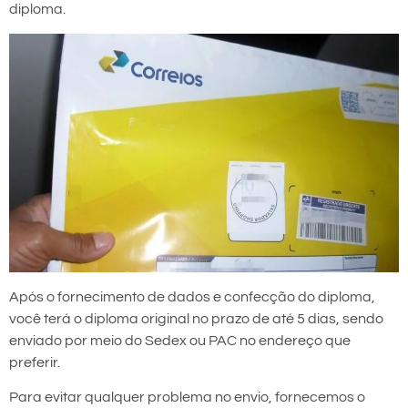
diploma.
Após o fornecimento de dados e confecção do diploma,
você terá o diploma original no prazo de até 5 dias, sendo
enviado por meio do Sedex ou PAC no endereço que
preferir.
Para evitar qualquer problema no envio, fornecemos o