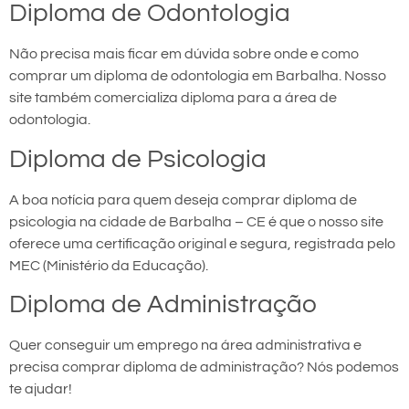
Diploma de Odontologia
Não precisa mais ficar em dúvida sobre onde e como
comprar um diploma de odontologia em Barbalha. Nosso
site também comercializa diploma para a área de
odontologia.
Diploma de Psicologia
A boa notícia para quem deseja comprar diploma de
psicologia na cidade de Barbalha – CE é que o nosso site
oferece uma certificação original e segura, registrada pelo
MEC (Ministério da Educação).
Diploma de Administração
Quer conseguir um emprego na área administrativa e
precisa comprar diploma de administração? Nós podemos
te ajudar!