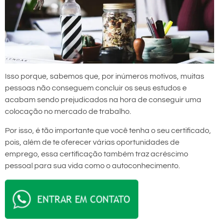
Isso porque, sabemos que, por inúmeros motivos, muitas
pessoas não conseguem concluir os seus estudos e
acabam sendo prejudicados na hora de conseguir uma
colocação no mercado de trabalho.
Por isso, é tão importante que você tenha o seu certificado,
pois, além de te oferecer várias oportunidades de
emprego, essa certificação também traz acréscimo
pessoal para sua vida como o autoconhecimento.