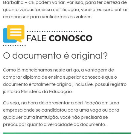
Barbalha – CE podem variar. Por isso, para ter certeza de
quanto vai custar essa certificação, você precisará entrar
em conosco para verificarmos os valores.
O documento é original?
Como já mencionamos neste artigo, a vantagem de
comprar diploma de ensino superior conosco é que o
documento é totalmente original, inclusive, possui registro
junto ao Ministério da Educação.
Ou seja, na hora de apresentar a certificação em uma
empresa onde se candidatou para uma vaga ou para
qualquer outra instituição, você não precisará se
preocupar quanto à veracidade do documento.