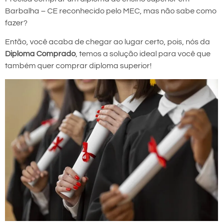
Barbalha – CE reconhecido pelo MEC, mas não sabe como
fazer?
Então, você acaba de chegar ao lugar certo, pois, nós da
Diploma Comprado
, temos a solução ideal para você que
também quer comprar diploma superior!