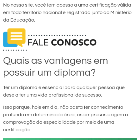
No nosso site, você tem acesso a uma certificação válida
em todo território nacional e registrada junto ao Ministério
da Educação.
Quais as vantagens em
possuir um diploma?
Ter um diploma é essencial para qualquer pessoa que
deseja ter uma vida profissional de sucesso.
Isso porque, hoje em dia, não basta ter conhecimento
profundo em determinada área, as empresas exigem a
comprovação da especialidade por meio de uma
certificação.