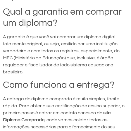
Qual a garantia em comprar
um diploma?
A garantia é que você vai comprar um diploma digital
totalmente original, ou seja, emitido por uma instituição
verdadeira e com todos os registros, especialmente, do
MEC (Ministério da Educação) que, inclusive, é órgão
regulador e fiscalizador de todo sistema educacional
brasileiro.
Como funciona a entrega?
A entrega do diploma comprado é muito simples, fácil e
rápida. Para obter a sua certificação de ensino superior, o
primeiro passo é entrar em contato conosco do
site
Diploma Comprado
, onde vamos coletar todas as
informações necessárias para o fornecimento do seu