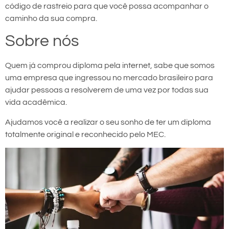
código de rastreio para que você possa acompanhar o
caminho da sua compra.
Sobre nós
Quem já comprou diploma pela internet, sabe que somos
uma empresa que ingressou no mercado brasileiro para
ajudar pessoas a resolverem de uma vez por todas sua
vida acadêmica.
Ajudamos você a realizar o seu sonho de ter um diploma
totalmente original e reconhecido pelo MEC.