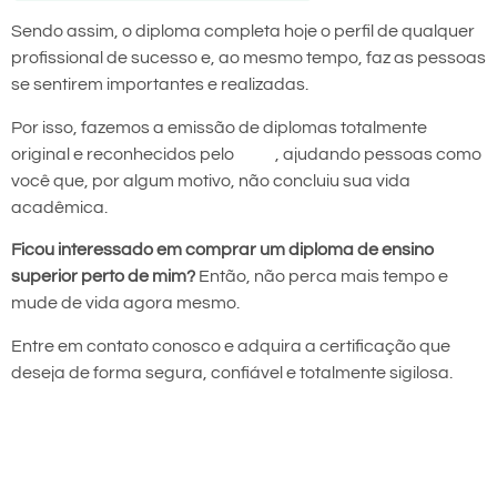
Sendo assim, o diploma completa hoje o perfil de qualquer
profissional de sucesso e, ao mesmo tempo, faz as pessoas
se sentirem importantes e realizadas.
Por isso, fazemos a emissão de diplomas totalmente
original e reconhecidos pelo
MEC
, ajudando pessoas como
você que, por algum motivo, não concluiu sua vida
acadêmica.
Ficou interessado em comprar um diploma de ensino
superior perto de mim?
Então, não perca mais tempo e
mude de vida agora mesmo.
Entre em contato conosco e adquira a certificação que
deseja de forma segura, confiável e totalmente sigilosa.