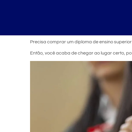
Precisa comprar um diploma de ensino superio
Então, você acaba de chegar ao lugar certo, po