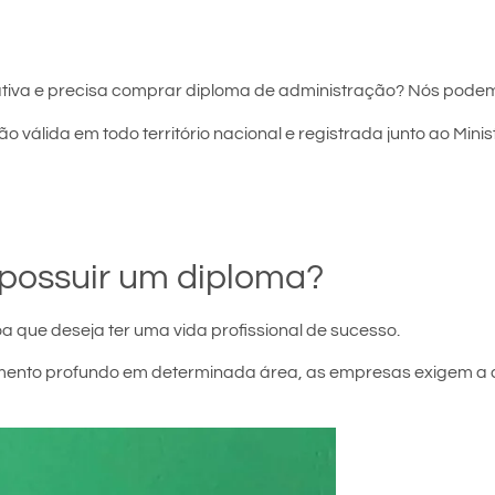
tiva e precisa comprar diploma de administração? Nós podem
o válida em todo território nacional e registrada junto ao Mini
possuir um diploma?
a que deseja ter uma vida profissional de sucesso.
ecimento profundo em determinada área, as empresas exigem a