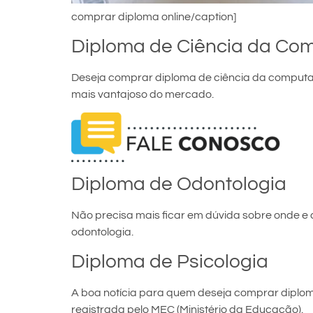
comprar diploma online/caption]
Diploma de Ciência da Co
Deseja comprar diploma de ciência da computaç
mais vantajoso do mercado.
Diploma de Odontologia
Não precisa mais ficar em dúvida sobre onde 
odontologia.
Diploma de Psicologia
A boa notícia para quem deseja comprar diploma
registrada pelo MEC (Ministério da Educação).