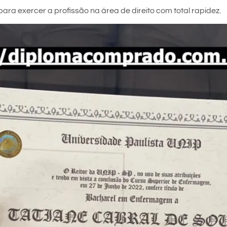
ara exercer a profissão na área de direito com total rapidez.