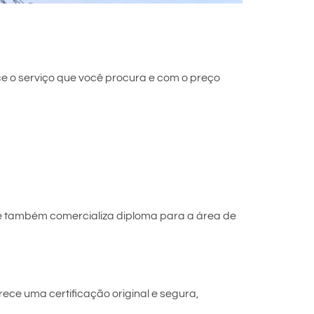
e o serviço que você procura e com o preço
e também comercializa diploma para a área de
ece uma certificação original e segura,