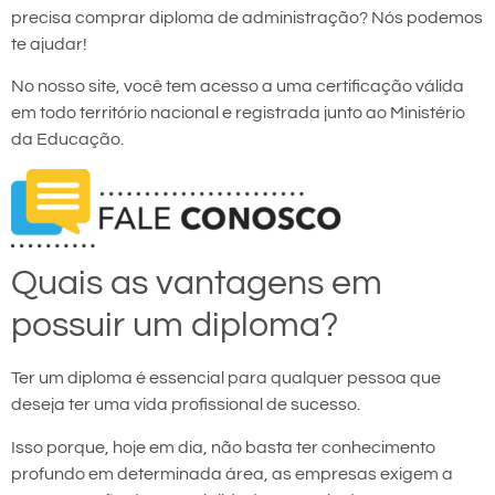
precisa comprar diploma de administração? Nós podemos
te ajudar!
No nosso site, você tem acesso a uma certificação válida
em todo território nacional e registrada junto ao Ministério
da Educação.
Quais as vantagens em
possuir um diploma?
Ter um diploma é essencial para qualquer pessoa que
deseja ter uma vida profissional de sucesso.
Isso porque, hoje em dia, não basta ter conhecimento
profundo em determinada área, as empresas exigem a