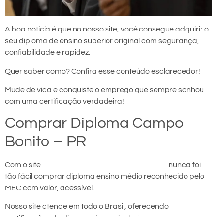
A boa notícia é que no nosso site, você consegue adquirir o
seu diploma de ensino superior original com segurança,
confiabilidade e rapidez.
Quer saber como? Confira esse conteúdo esclarecedor!
Mude de vida e conquiste o emprego que sempre sonhou
com uma certificação verdadeira!
Comprar Diploma Campo
Bonito – PR
Com o site
comprar diploma em Campo Bonito
nunca foi
tão fácil comprar diploma ensino médio reconhecido pelo
MEC com valor, acessível.
Nosso site atende em todo o Brasil, oferecendo