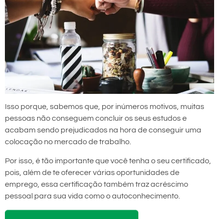
Isso porque, sabemos que, por inúmeros motivos, muitas
pessoas não conseguem concluir os seus estudos e
acabam sendo prejudicados na hora de conseguir uma
colocação no mercado de trabalho.
Por isso, é tão importante que você tenha o seu certificado,
pois, além de te oferecer várias oportunidades de
emprego, essa certificação também traz acréscimo
pessoal para sua vida como o autoconhecimento.