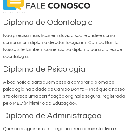
Diploma de Odontologia
Não precisa mais ficar em dúvida sobre onde e como
comprar um diploma de odontologia em Campo Bonito.
Nosso site também comercializa diploma para a área de
odontologia.
Diploma de Psicologia
A boa notícia para quem deseja comprar diploma de
psicologia na cidade de Campo Bonito – PR é que o nosso
site oferece uma certificação original e segura, registrada
pelo MEC (Ministério da Educação).
Diploma de Administração
Quer conseguir um emprego na área administrativa e