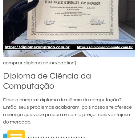
comprar diploma online/caption]
Diploma de Ciência da
Computação
Deseja comprar diploma de ciência da computação?
Então, seus problemas acabaram, pois nosso site oferece
o serviço que você procura e com o preço mais vantajoso
do mercado.