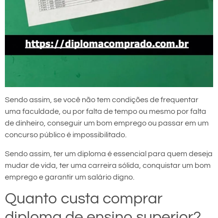
Sendo assim, se você não tem condições de frequentar
uma faculdade, ou por falta de tempo ou mesmo por falta
de dinheiro, conseguir um bom emprego ou passar em um
concurso público é impossibilitado.
Sendo assim, ter um diploma é essencial para quem deseja
mudar de vida, ter uma carreira sólida, conquistar um bom
emprego e garantir um salário digno.
Quanto custa comprar
diploma de ensino superior?