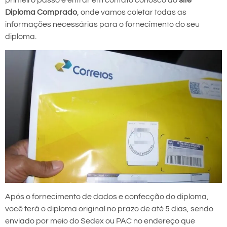
primeiro passo é entrar em contato conosco do
site
Diploma Comprado
, onde vamos coletar todas as
informações necessárias para o fornecimento do seu
diploma.
Após o fornecimento de dados e confecção do diploma,
você terá o diploma original no prazo de até 5 dias, sendo
enviado por meio do Sedex ou PAC no endereço que