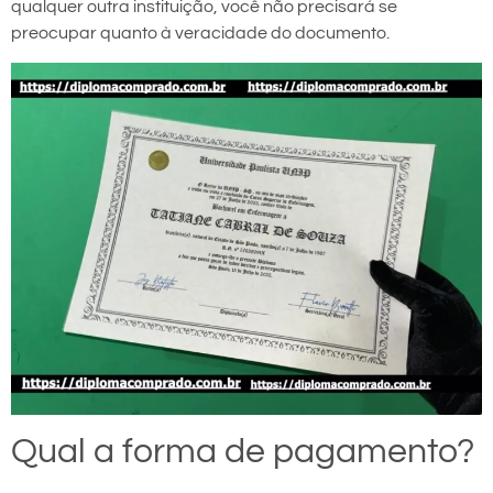
qualquer outra instituição, você não precisará se
preocupar quanto à veracidade do documento.
Qual a forma de pagamento?