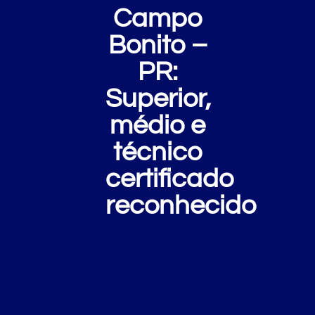
Campo
Bonito –
PR:
Superior,
médio e
técnico
certificado
reconhecido