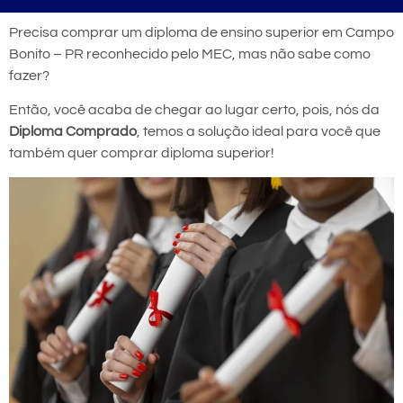
Precisa comprar um diploma de ensino superior em Campo
Bonito – PR reconhecido pelo MEC, mas não sabe como
fazer?
Então, você acaba de chegar ao lugar certo, pois, nós da
Diploma Comprado
, temos a solução ideal para você que
também quer comprar diploma superior!