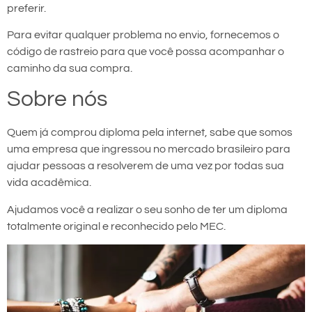
preferir.
Para evitar qualquer problema no envio, fornecemos o
código de rastreio para que você possa acompanhar o
caminho da sua compra.
Sobre nós
Quem já comprou diploma pela internet, sabe que somos
uma empresa que ingressou no mercado brasileiro para
ajudar pessoas a resolverem de uma vez por todas sua
vida acadêmica.
Ajudamos você a realizar o seu sonho de ter um diploma
totalmente original e reconhecido pelo MEC.