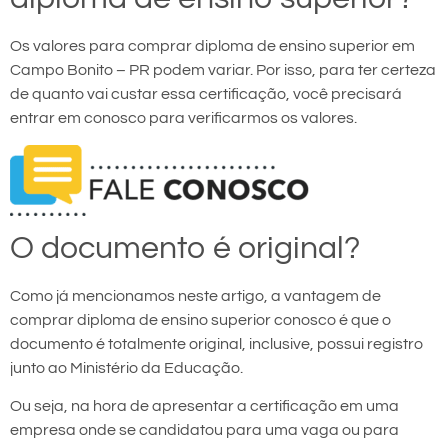
Os valores para comprar diploma de ensino superior em
Campo Bonito – PR podem variar. Por isso, para ter certeza
de quanto vai custar essa certificação, você precisará
entrar em conosco para verificarmos os valores.
O documento é original?
Como já mencionamos neste artigo, a vantagem de
comprar diploma de ensino superior conosco é que o
documento é totalmente original, inclusive, possui registro
junto ao Ministério da Educação.
Ou seja, na hora de apresentar a certificação em uma
empresa onde se candidatou para uma vaga ou para