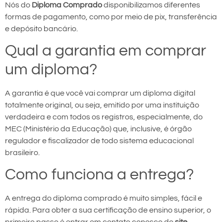
Nós do
Diploma Comprado
disponibilizamos diferentes
formas de pagamento, como por meio de pix, transferência
e depósito bancário.
Qual a garantia em comprar
um diploma?
A garantia é que você vai comprar um diploma digital
totalmente original, ou seja, emitido por uma instituição
verdadeira e com todos os registros, especialmente, do
MEC (Ministério da Educação) que, inclusive, é órgão
regulador e fiscalizador de todo sistema educacional
brasileiro.
Como funciona a entrega?
A entrega do diploma comprado é muito simples, fácil e
rápida. Para obter a sua certificação de ensino superior, o