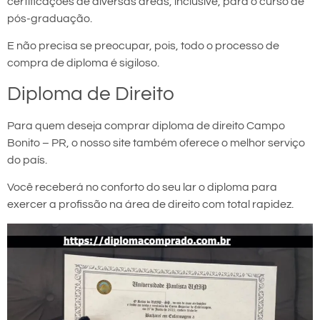
certificações de diversas áreas, inclusive, para o curso de
pós-graduação.
E não precisa se preocupar, pois, todo o processo de
compra de diploma é sigiloso.
Diploma de Direito
Para quem deseja comprar diploma de direito Campo
Bonito – PR, o nosso site também oferece o melhor serviço
do país.
Você receberá no conforto do seu lar o diploma para
exercer a profissão na área de direito com total rapidez.