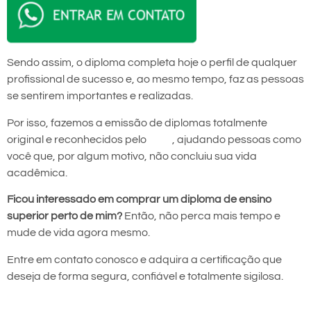
Sendo assim, o diploma completa hoje o perfil de qualquer
profissional de sucesso e, ao mesmo tempo, faz as pessoas
se sentirem importantes e realizadas.
Por isso, fazemos a emissão de diplomas totalmente
original e reconhecidos pelo
MEC
, ajudando pessoas como
você que, por algum motivo, não concluiu sua vida
acadêmica.
Ficou interessado em comprar um diploma de ensino
superior perto de mim?
Então, não perca mais tempo e
mude de vida agora mesmo.
Entre em contato conosco e adquira a certificação que
deseja de forma segura, confiável e totalmente sigilosa.