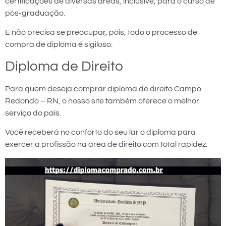
certificações de diversas áreas, inclusive, para o curso de
pós-graduação.
E não precisa se preocupar, pois, todo o processo de
compra de diploma é sigiloso.
Diploma de Direito
Para quem deseja comprar diploma de direito Campo
Redondo – RN, o nosso site também oferece o melhor
serviço do país.
Você receberá no conforto do seu lar o diploma para
exercer a profissão na área de direito com total rapidez.