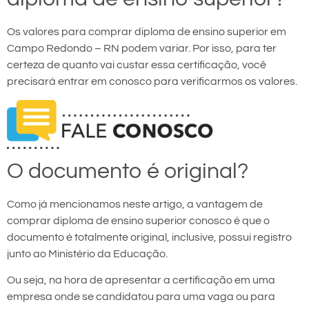
Os valores para comprar diploma de ensino superior em
Campo Redondo – RN podem variar. Por isso, para ter
certeza de quanto vai custar essa certificação, você
precisará entrar em conosco para verificarmos os valores.
O documento é original?
Como já mencionamos neste artigo, a vantagem de
comprar diploma de ensino superior conosco é que o
documento é totalmente original, inclusive, possui registro
junto ao Ministério da Educação.
Ou seja, na hora de apresentar a certificação em uma
empresa onde se candidatou para uma vaga ou para