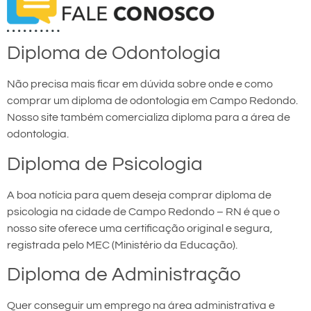
Diploma de Odontologia
Não precisa mais ficar em dúvida sobre onde e como
comprar um diploma de odontologia em Campo Redondo.
Nosso site também comercializa diploma para a área de
odontologia.
Diploma de Psicologia
A boa notícia para quem deseja comprar diploma de
psicologia na cidade de Campo Redondo – RN é que o
nosso site oferece uma certificação original e segura,
registrada pelo MEC (Ministério da Educação).
Diploma de Administração
Quer conseguir um emprego na área administrativa e