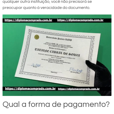
qualquer outra instituição, você não precisará se
preocupar quanto à veracidade do documento.
Qual a forma de pagamento?