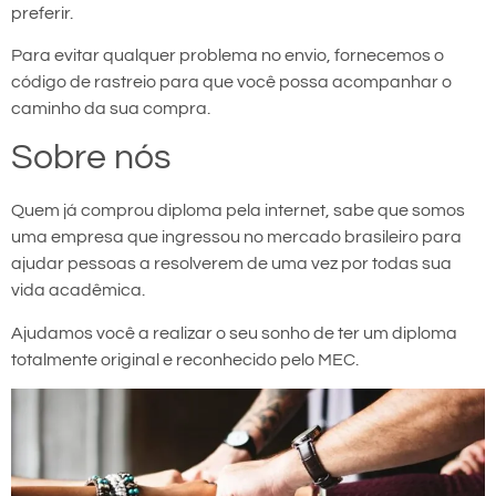
preferir.
Para evitar qualquer problema no envio, fornecemos o
código de rastreio para que você possa acompanhar o
caminho da sua compra.
Sobre nós
Quem já comprou diploma pela internet, sabe que somos
uma empresa que ingressou no mercado brasileiro para
ajudar pessoas a resolverem de uma vez por todas sua
vida acadêmica.
Ajudamos você a realizar o seu sonho de ter um diploma
totalmente original e reconhecido pelo MEC.