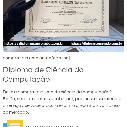
comprar diploma online/caption]
Diploma de Ciência da
Computação
Deseja comprar diploma de ciência da computação?
Então, seus problemas acabaram, pois nosso site oferece
o serviço que você procura e com o preço mais vantajoso
do mercado.