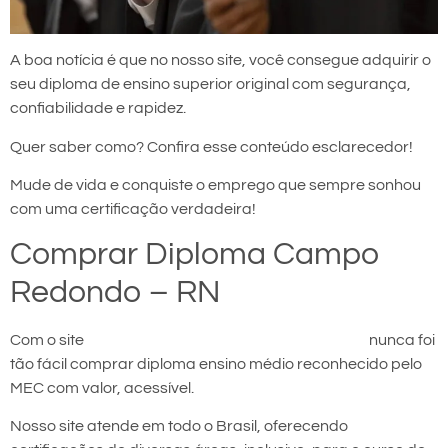
A boa notícia é que no nosso site, você consegue adquirir o
seu diploma de ensino superior original com segurança,
confiabilidade e rapidez.
Quer saber como? Confira esse conteúdo esclarecedor!
Mude de vida e conquiste o emprego que sempre sonhou
com uma certificação verdadeira!
Comprar Diploma Campo
Redondo – RN
Com o site
comprar diploma em Campo Redondo
nunca foi
tão fácil comprar diploma ensino médio reconhecido pelo
MEC com valor, acessível.
Nosso site atende em todo o Brasil, oferecendo