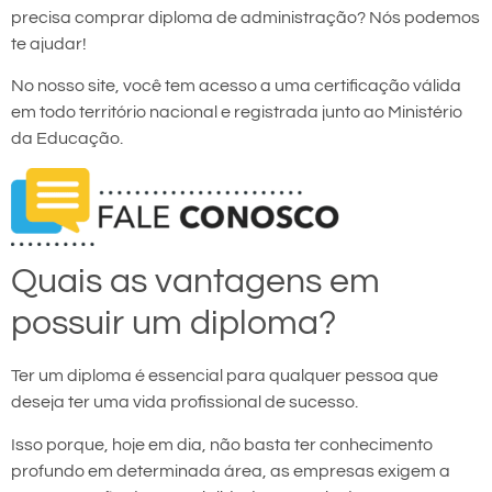
precisa comprar diploma de administração? Nós podemos
te ajudar!
No nosso site, você tem acesso a uma certificação válida
em todo território nacional e registrada junto ao Ministério
da Educação.
Quais as vantagens em
possuir um diploma?
Ter um diploma é essencial para qualquer pessoa que
deseja ter uma vida profissional de sucesso.
Isso porque, hoje em dia, não basta ter conhecimento
profundo em determinada área, as empresas exigem a