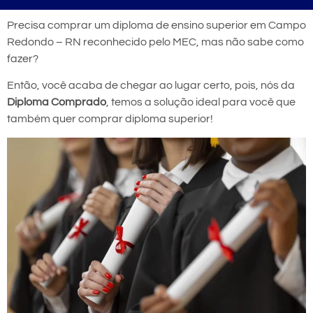
Precisa comprar um diploma de ensino superior em Campo
Redondo – RN reconhecido pelo MEC, mas não sabe como
fazer?
Então, você acaba de chegar ao lugar certo, pois, nós da
Diploma Comprado
, temos a solução ideal para você que
também quer comprar diploma superior!