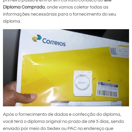
primeiro passo é entrar em contato conosco do
site
Diploma Comprado
, onde vamos coletar todas as
informações necessárias para o fornecimento do seu
diploma.
Após o fornecimento de dados e confecção do diploma,
você terá o diploma original no prazo de até 5 dias, sendo
enviado por meio do Sedex ou PAC no endereço que