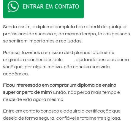
Sendo assim, o diploma completa hoje o perfil de qualquer
profissional de sucesso e, ao mesmo tempo, faz as pessoas
se sentirem importantes e realizadas.
Por isso, fazemos a emissão de diplomas totalmente
original e reconhecidos pelo
MEC
, ajudando pessoas como
você que, por algum motivo, não concluiu sua vida
acadêmica.
Ficou interessado em comprar um diploma de ensino
superior perto de mim?
Então, não perca mais tempo e
mude de vida agora mesmo.
Entre em contato conosco e adquira a certificação que
deseja de forma segura, confiável e totalmente sigilosa.