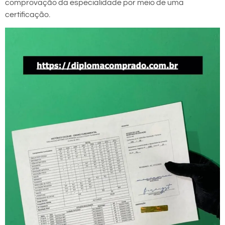
comprovação da especialidade por meio de uma
certificação.