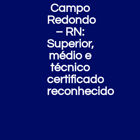
Campo
Redondo
– RN:
Superior,
médio e
técnico
certificado
reconhecido