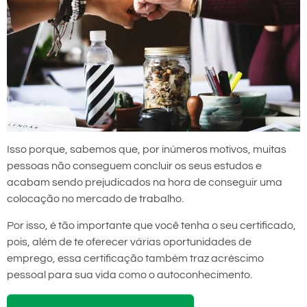
Isso porque, sabemos que, por inúmeros motivos, muitas
pessoas não conseguem concluir os seus estudos e
acabam sendo prejudicados na hora de conseguir uma
colocação no mercado de trabalho.
Por isso, é tão importante que você tenha o seu certificado,
pois, além de te oferecer várias oportunidades de
emprego, essa certificação também traz acréscimo
pessoal para sua vida como o autoconhecimento.