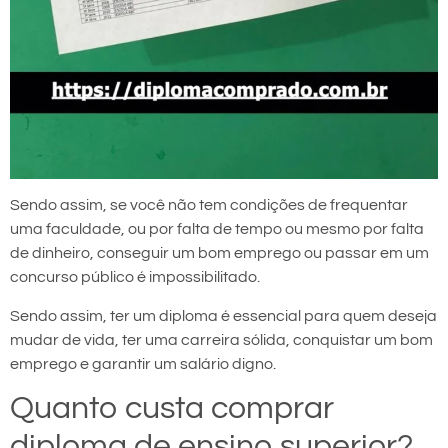
Sendo assim, se você não tem condições de frequentar
uma faculdade, ou por falta de tempo ou mesmo por falta
de dinheiro, conseguir um bom emprego ou passar em um
concurso público é impossibilitado.
Sendo assim, ter um diploma é essencial para quem deseja
mudar de vida, ter uma carreira sólida, conquistar um bom
emprego e garantir um salário digno.
Quanto custa comprar
diploma de ensino superior?