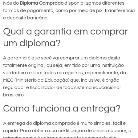
Nós do
Diploma Comprado
disponibilizamos diferentes
formas de pagamento, como por meio de pix, transferência
e depósito bancário.
Qual a garantia em comprar
um diploma?
A garantia é que você vai comprar um diploma digital
totalmente original, ou seja, emitido por uma instituição
verdadeira e com todos os registros, especialmente, do
MEC (Ministério da Educação) que, inclusive, é órgão
regulador e fiscalizador de todo sistema educacional
brasileiro.
Como funciona a entrega?
A entrega do diploma comprado é muito simples, fácil e
rápida. Para obter a sua certificação de ensino superior, o