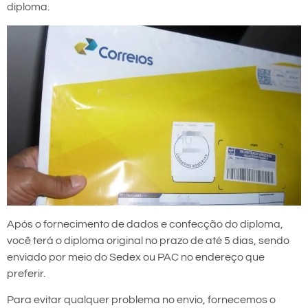
diploma.
Após o fornecimento de dados e confecção do diploma,
você terá o diploma original no prazo de até 5 dias, sendo
enviado por meio do Sedex ou PAC no endereço que
preferir.
Para evitar qualquer problema no envio, fornecemos o