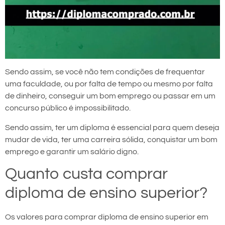
Sendo assim, se você não tem condições de frequentar
uma faculdade, ou por falta de tempo ou mesmo por falta
de dinheiro, conseguir um bom emprego ou passar em um
concurso público é impossibilitado.
Sendo assim, ter um diploma é essencial para quem deseja
mudar de vida, ter uma carreira sólida, conquistar um bom
emprego e garantir um salário digno.
Quanto custa comprar
diploma de ensino superior?
Os valores para comprar diploma de ensino superior em