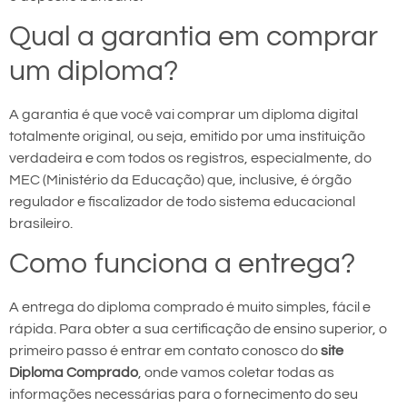
Qual a garantia em comprar
um diploma?
A garantia é que você vai comprar um diploma digital
totalmente original, ou seja, emitido por uma instituição
verdadeira e com todos os registros, especialmente, do
MEC (Ministério da Educação) que, inclusive, é órgão
regulador e fiscalizador de todo sistema educacional
brasileiro.
Como funciona a entrega?
A entrega do diploma comprado é muito simples, fácil e
rápida. Para obter a sua certificação de ensino superior, o
primeiro passo é entrar em contato conosco do
site
Diploma Comprado
, onde vamos coletar todas as
informações necessárias para o fornecimento do seu