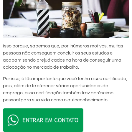
Isso porque, sabemos que, por inúmeros motivos, muitas
pessoas não conseguem concluir os seus estudos e
acabam sendo prejudicados na hora de conseguir uma
colocação no mercado de trabalho.
Por isso, é tão importante que você tenha o seu certificado,
pois, além de te oferecer várias oportunidades de
emprego, essa certificação também traz acréscimo
pessoal para sua vida como o autoconhecimento.