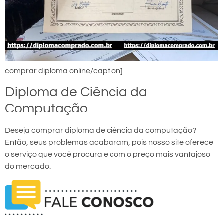
comprar diploma online/caption]
Diploma de Ciência da
Computação
Deseja comprar diploma de ciência da computação?
Então, seus problemas acabaram, pois nosso site oferece
o serviço que você procura e com o preço mais vantajoso
do mercado.