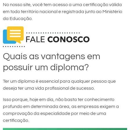
No nosso site, você tem acesso a uma certificação válida
em todo território nacional e registrada junto ao Ministério
da Educação.
Quais as vantagens em
possuir um diploma?
Ter um diploma é essencial para qualquer pessoa que
deseja ter uma vida profissional de sucesso.
Isso porque, hoje em dia, não basta ter conhecimento
profundo em determinada área, as empresas exigem a
comprovação da especialidade por meio de uma
certificação.