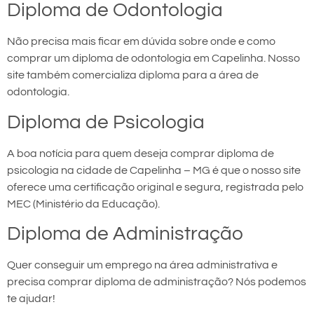
Diploma de Odontologia
Não precisa mais ficar em dúvida sobre onde e como
comprar um diploma de odontologia em Capelinha. Nosso
site também comercializa diploma para a área de
odontologia.
Diploma de Psicologia
A boa notícia para quem deseja comprar diploma de
psicologia na cidade de Capelinha – MG é que o nosso site
oferece uma certificação original e segura, registrada pelo
MEC (Ministério da Educação).
Diploma de Administração
Quer conseguir um emprego na área administrativa e
precisa comprar diploma de administração? Nós podemos
te ajudar!