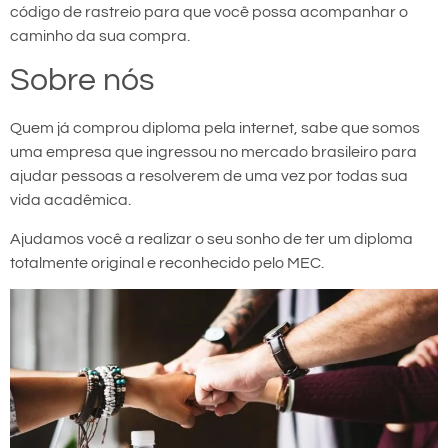
código de rastreio para que você possa acompanhar o
caminho da sua compra.
Sobre nós
Quem já comprou diploma pela internet, sabe que somos
uma empresa que ingressou no mercado brasileiro para
ajudar pessoas a resolverem de uma vez por todas sua
vida acadêmica.
Ajudamos você a realizar o seu sonho de ter um diploma
totalmente original e reconhecido pelo MEC.