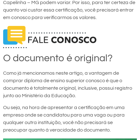
Capelinha – MG podem variar. Por isso, para ter certeza de
quanto vai custar essa certificação, você precisará entrar
em conosco para verificarmos os valores.
O documento é original?
Como já mencionamos neste artigo, a vantagem de
comprar diploma de ensino superior conosco é que o
documento é totalmente original, inclusive, possui registro
junto ao Ministério da Educação.
Ou seja, na hora de apresentar a certificação em uma
empresa onde se candidatou para uma vaga ou para
qualquer outra instituição, você não precisará se
preocupar quanto à veracidade do documento.