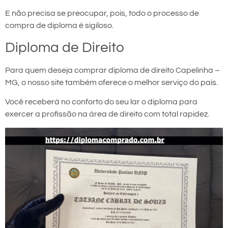
E não precisa se preocupar, pois, todo o processo de
compra de diploma é sigiloso.
Diploma de Direito
Para quem deseja comprar diploma de direito Capelinha –
MG, o nosso site também oferece o melhor serviço do país.
Você receberá no conforto do seu lar o diploma para
exercer a profissão na área de direito com total rapidez.