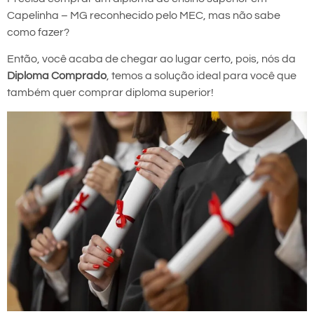
Capelinha – MG reconhecido pelo MEC, mas não sabe
como fazer?
Então, você acaba de chegar ao lugar certo, pois, nós da
Diploma Comprado
, temos a solução ideal para você que
também quer comprar diploma superior!