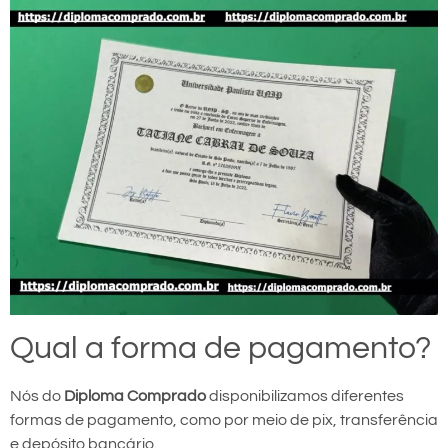
Qual a forma de pagamento?
Nós do
Diploma Comprado
disponibilizamos diferentes
formas de pagamento, como por meio de pix, transferência
e depósito bancário.