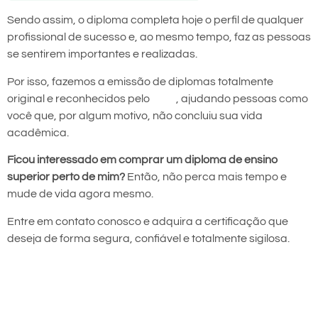
Sendo assim, o diploma completa hoje o perfil de qualquer
profissional de sucesso e, ao mesmo tempo, faz as pessoas
se sentirem importantes e realizadas.
Por isso, fazemos a emissão de diplomas totalmente
original e reconhecidos pelo
MEC
, ajudando pessoas como
você que, por algum motivo, não concluiu sua vida
acadêmica.
Ficou interessado em comprar um diploma de ensino
superior perto de mim?
Então, não perca mais tempo e
mude de vida agora mesmo.
Entre em contato conosco e adquira a certificação que
deseja de forma segura, confiável e totalmente sigilosa.