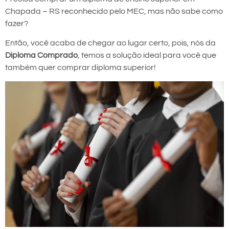
Chapada – RS reconhecido pelo MEC, mas não sabe como
fazer?
Então, você acaba de chegar ao lugar certo, pois, nós da
Diploma Comprado
, temos a solução ideal para você que
também quer comprar diploma superior!