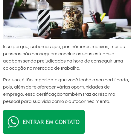
Isso porque, sabemos que, por inúmeros motivos, muitas
pessoas não conseguem concluir os seus estudos e
acabam sendo prejudicados na hora de conseguir uma
colocação no mercado de trabalho.
Por isso, é tão importante que você tenha o seu certificado,
pois, além de te oferecer várias oportunidades de
emprego, essa certificação também traz acréscimo
pessoal para sua vida como o autoconhecimento.