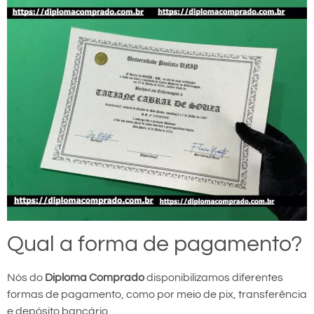
Qual a forma de pagamento?
Nós do
Diploma Comprado
disponibilizamos diferentes
formas de pagamento, como por meio de pix, transferência
e depósito bancário.