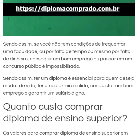
Sendo assim, se você não tem condições de frequentar
uma faculdade, ou por falta de tempo ou mesmo por falta
de dinheiro, conseguir um bom emprego ou passar em um
concurso público é impossibilitado.
Sendo assim, ter um diploma é essencial para quem deseja
mudar de vida, ter uma carreira sólida, conquistar um bom
emprego e garantir um salário digno.
Quanto custa comprar
diploma de ensino superior?
Os valores para comprar diploma de ensino superior em