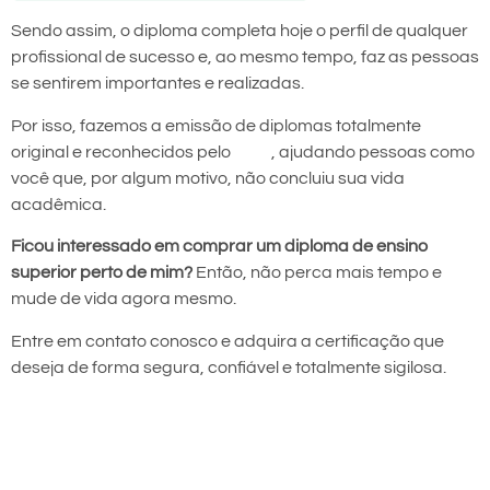
Sendo assim, o diploma completa hoje o perfil de qualquer
profissional de sucesso e, ao mesmo tempo, faz as pessoas
se sentirem importantes e realizadas.
Por isso, fazemos a emissão de diplomas totalmente
original e reconhecidos pelo
MEC
, ajudando pessoas como
você que, por algum motivo, não concluiu sua vida
acadêmica.
Ficou interessado em comprar um diploma de ensino
superior perto de mim?
Então, não perca mais tempo e
mude de vida agora mesmo.
Entre em contato conosco e adquira a certificação que
deseja de forma segura, confiável e totalmente sigilosa.