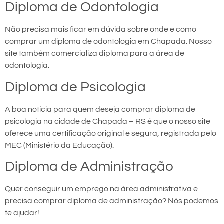
Diploma de Odontologia
Não precisa mais ficar em dúvida sobre onde e como
comprar um diploma de odontologia em Chapada. Nosso
site também comercializa diploma para a área de
odontologia.
Diploma de Psicologia
A boa notícia para quem deseja comprar diploma de
psicologia na cidade de Chapada – RS é que o nosso site
oferece uma certificação original e segura, registrada pelo
MEC (Ministério da Educação).
Diploma de Administração
Quer conseguir um emprego na área administrativa e
precisa comprar diploma de administração? Nós podemos
te ajudar!