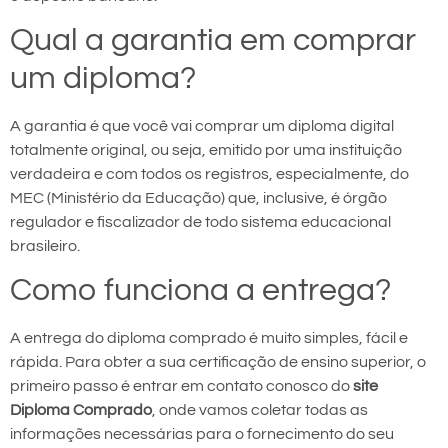
Qual a garantia em comprar
um diploma?
A garantia é que você vai comprar um diploma digital
totalmente original, ou seja, emitido por uma instituição
verdadeira e com todos os registros, especialmente, do
MEC (Ministério da Educação) que, inclusive, é órgão
regulador e fiscalizador de todo sistema educacional
brasileiro.
Como funciona a entrega?
A entrega do diploma comprado é muito simples, fácil e
rápida. Para obter a sua certificação de ensino superior, o
primeiro passo é entrar em contato conosco do
site
Diploma Comprado
, onde vamos coletar todas as
informações necessárias para o fornecimento do seu