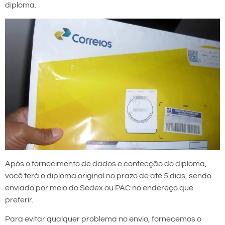
diploma.
Após o fornecimento de dados e confecção do diploma,
você terá o diploma original no prazo de até 5 dias, sendo
enviado por meio do Sedex ou PAC no endereço que
preferir.
Para evitar qualquer problema no envio, fornecemos o