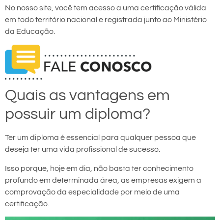
No nosso site, você tem acesso a uma certificação válida
em todo território nacional e registrada junto ao Ministério
da Educação.
Quais as vantagens em
possuir um diploma?
Ter um diploma é essencial para qualquer pessoa que
deseja ter uma vida profissional de sucesso.
Isso porque, hoje em dia, não basta ter conhecimento
profundo em determinada área, as empresas exigem a
comprovação da especialidade por meio de uma
certificação.