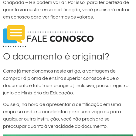
Chapada – RS podem variar. Por isso, para ter certeza de
quanto vai custar essa certificação, você precisará entrar
em conosco para verificarmos os valores.
O documento é original?
Como já mencionamos neste artigo, a vantagem de
comprar diploma de ensino superior conosco é que o
documento é totalmente original, inclusive, possui registro
junto ao Ministério da Educação.
Ou seja, na hora de apresentar a certificação em uma
empresa onde se candidatou para uma vaga ou para
qualquer outra instituição, você não precisará se
preocupar quanto à veracidade do documento.