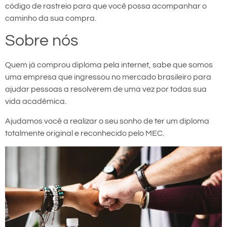
código de rastreio para que você possa acompanhar o
caminho da sua compra.
Sobre nós
Quem já comprou diploma pela internet, sabe que somos
uma empresa que ingressou no mercado brasileiro para
ajudar pessoas a resolverem de uma vez por todas sua
vida acadêmica.
Ajudamos você a realizar o seu sonho de ter um diploma
totalmente original e reconhecido pelo MEC.