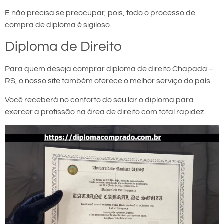
E não precisa se preocupar, pois, todo o processo de
compra de diploma é sigiloso.
Diploma de Direito
Para quem deseja comprar diploma de direito Chapada –
RS, o nosso site também oferece o melhor serviço do país.
Você receberá no conforto do seu lar o diploma para
exercer a profissão na área de direito com total rapidez.