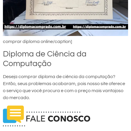
comprar diploma online/caption]
Diploma de Ciência da
Computação
Deseja comprar diploma de ciência da computação?
Então, seus problemas acabaram, pois nosso site oferece
o serviço que você procura e com o preço mais vantajoso
do mercado.