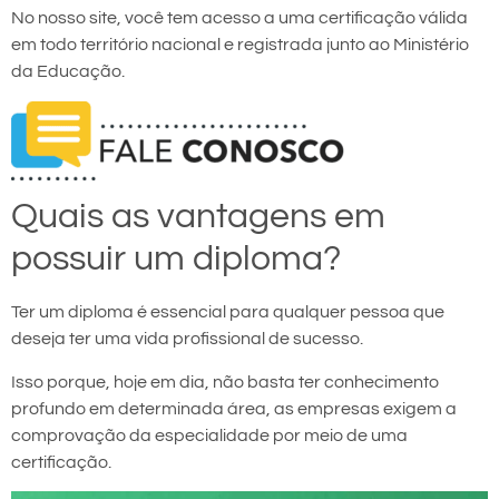
No nosso site, você tem acesso a uma certificação válida
em todo território nacional e registrada junto ao Ministério
da Educação.
Quais as vantagens em
possuir um diploma?
Ter um diploma é essencial para qualquer pessoa que
deseja ter uma vida profissional de sucesso.
Isso porque, hoje em dia, não basta ter conhecimento
profundo em determinada área, as empresas exigem a
comprovação da especialidade por meio de uma
certificação.