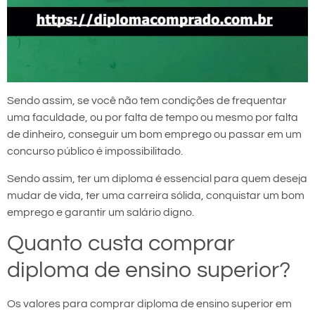
Sendo assim, se você não tem condições de frequentar
uma faculdade, ou por falta de tempo ou mesmo por falta
de dinheiro, conseguir um bom emprego ou passar em um
concurso público é impossibilitado.
Sendo assim, ter um diploma é essencial para quem deseja
mudar de vida, ter uma carreira sólida, conquistar um bom
emprego e garantir um salário digno.
Quanto custa comprar
diploma de ensino superior?
Os valores para comprar diploma de ensino superior em