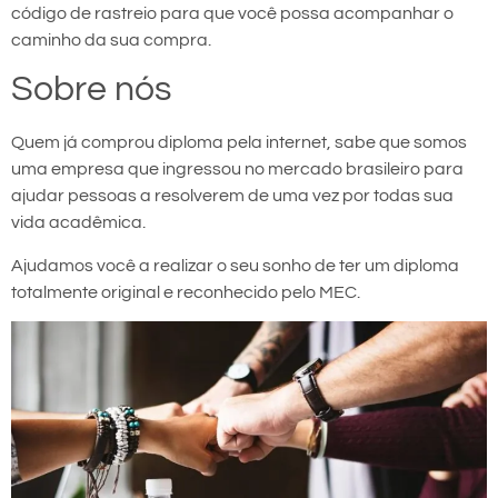
código de rastreio para que você possa acompanhar o
caminho da sua compra.
Sobre nós
Quem já comprou diploma pela internet, sabe que somos
uma empresa que ingressou no mercado brasileiro para
ajudar pessoas a resolverem de uma vez por todas sua
vida acadêmica.
Ajudamos você a realizar o seu sonho de ter um diploma
totalmente original e reconhecido pelo MEC.