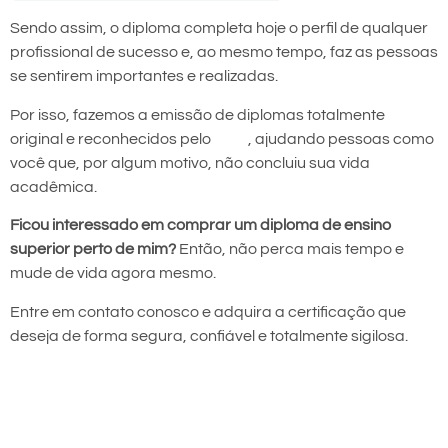
Sendo assim, o diploma completa hoje o perfil de qualquer
profissional de sucesso e, ao mesmo tempo, faz as pessoas
se sentirem importantes e realizadas.
Por isso, fazemos a emissão de diplomas totalmente
original e reconhecidos pelo
MEC
, ajudando pessoas como
você que, por algum motivo, não concluiu sua vida
acadêmica.
Ficou interessado em comprar um diploma de ensino
superior perto de mim?
Então, não perca mais tempo e
mude de vida agora mesmo.
Entre em contato conosco e adquira a certificação que
deseja de forma segura, confiável e totalmente sigilosa.