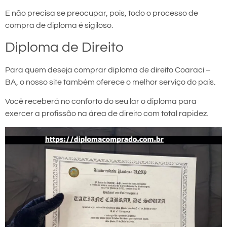
E não precisa se preocupar, pois, todo o processo de
compra de diploma é sigiloso.
Diploma de Direito
Para quem deseja comprar diploma de direito Coaraci –
BA, o nosso site também oferece o melhor serviço do país.
Você receberá no conforto do seu lar o diploma para
exercer a profissão na área de direito com total rapidez.