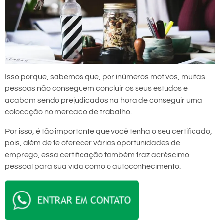
Isso porque, sabemos que, por inúmeros motivos, muitas
pessoas não conseguem concluir os seus estudos e
acabam sendo prejudicados na hora de conseguir uma
colocação no mercado de trabalho.
Por isso, é tão importante que você tenha o seu certificado,
pois, além de te oferecer várias oportunidades de
emprego, essa certificação também traz acréscimo
pessoal para sua vida como o autoconhecimento.