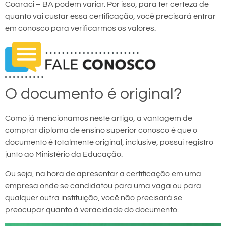
Coaraci – BA podem variar. Por isso, para ter certeza de
quanto vai custar essa certificação, você precisará entrar
em conosco para verificarmos os valores.
O documento é original?
Como já mencionamos neste artigo, a vantagem de
comprar diploma de ensino superior conosco é que o
documento é totalmente original, inclusive, possui registro
junto ao Ministério da Educação.
Ou seja, na hora de apresentar a certificação em uma
empresa onde se candidatou para uma vaga ou para
qualquer outra instituição, você não precisará se
preocupar quanto à veracidade do documento.