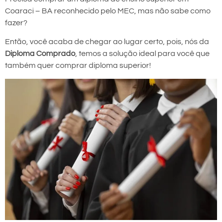
Coaraci – BA reconhecido pelo MEC, mas não sabe como
fazer?
Então, você acaba de chegar ao lugar certo, pois, nós da
Diploma Comprado
, temos a solução ideal para você que
também quer comprar diploma superior!