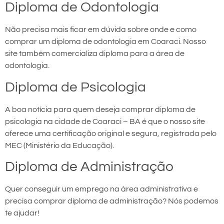
Diploma de Odontologia
Não precisa mais ficar em dúvida sobre onde e como
comprar um diploma de odontologia em Coaraci. Nosso
site também comercializa diploma para a área de
odontologia.
Diploma de Psicologia
A boa notícia para quem deseja comprar diploma de
psicologia na cidade de Coaraci – BA é que o nosso site
oferece uma certificação original e segura, registrada pelo
MEC (Ministério da Educação).
Diploma de Administração
Quer conseguir um emprego na área administrativa e
precisa comprar diploma de administração? Nós podemos
te ajudar!