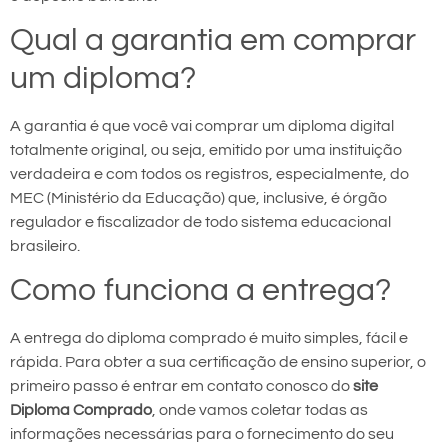
Qual a garantia em comprar
um diploma?
A garantia é que você vai comprar um diploma digital
totalmente original, ou seja, emitido por uma instituição
verdadeira e com todos os registros, especialmente, do
MEC (Ministério da Educação) que, inclusive, é órgão
regulador e fiscalizador de todo sistema educacional
brasileiro.
Como funciona a entrega?
A entrega do diploma comprado é muito simples, fácil e
rápida. Para obter a sua certificação de ensino superior, o
primeiro passo é entrar em contato conosco do
site
Diploma Comprado
, onde vamos coletar todas as
informações necessárias para o fornecimento do seu