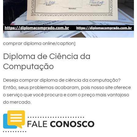
comprar diploma online/caption]
Diploma de Ciência da
Computação
Deseja comprar diploma de ciência da computação?
Então, seus problemas acabaram, pois nosso site oferece
o serviço que você procura e com o preço mais vantajoso
do mercado.