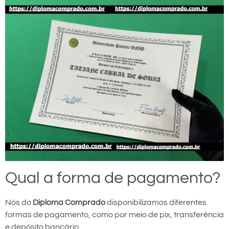
Qual a forma de pagamento?
Nós do
Diploma Comprado
disponibilizamos diferentes
formas de pagamento, como por meio de pix, transferência
e depósito bancário.