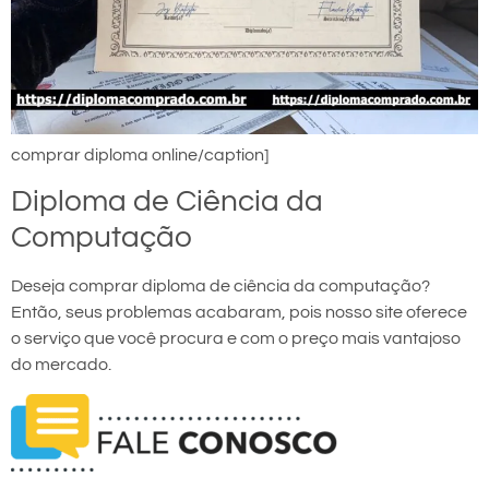
comprar diploma online/caption]
Diploma de Ciência da
Computação
Deseja comprar diploma de ciência da computação?
Então, seus problemas acabaram, pois nosso site oferece
o serviço que você procura e com o preço mais vantajoso
do mercado.