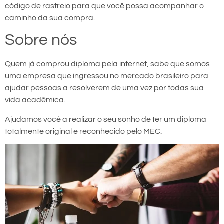
código de rastreio para que você possa acompanhar o
caminho da sua compra.
Sobre nós
Quem já comprou diploma pela internet, sabe que somos
uma empresa que ingressou no mercado brasileiro para
ajudar pessoas a resolverem de uma vez por todas sua
vida acadêmica.
Ajudamos você a realizar o seu sonho de ter um diploma
totalmente original e reconhecido pelo MEC.