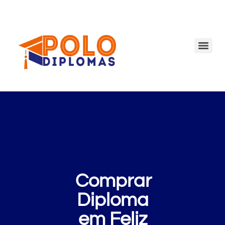
Comprar
Diploma
em Feliz