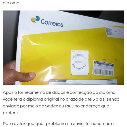
diploma.
Após o fornecimento de dados e confecção do diploma,
você terá o diploma original no prazo de até 5 dias, sendo
enviado por meio do Sedex ou PAC no endereço que
preferir.
Para evitar qualquer problema no envio, fornecemos o