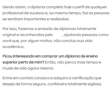
Sendo assim, o diploma completa hoje o perfil de qualquer
profissional de sucesso e, ao mesmo tempo, faz as pessoas
se sentirem importantes e realizadas.
Por isso, fazemos a emissão de diplomas totalmente
original e reconhecidos pelo
MEC
, ajudando pessoas como
você que, por algum motivo, não concluiu sua vida
acadêmica.
Ficou interessado em comprar um diploma de ensino
superior perto de mim?
Então, não perca mais tempo e
mude de vida agora mesmo.
Entre em contato conosco e adquira a certificação que
deseja de forma segura, confiável e totalmente sigilosa.