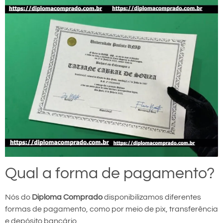
Qual a forma de pagamento?
Nós do
Diploma Comprado
disponibilizamos diferentes
formas de pagamento, como por meio de pix, transferência
e depósito bancário.