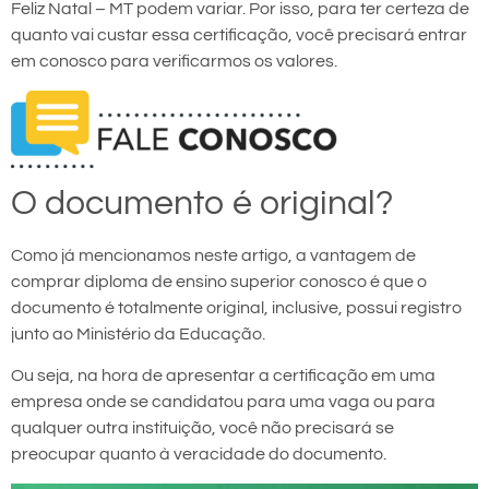
Feliz Natal – MT podem variar. Por isso, para ter certeza de
quanto vai custar essa certificação, você precisará entrar
em conosco para verificarmos os valores.
O documento é original?
Como já mencionamos neste artigo, a vantagem de
comprar diploma de ensino superior conosco é que o
documento é totalmente original, inclusive, possui registro
junto ao Ministério da Educação.
Ou seja, na hora de apresentar a certificação em uma
empresa onde se candidatou para uma vaga ou para
qualquer outra instituição, você não precisará se
preocupar quanto à veracidade do documento.