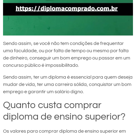
Sendo assim, se você não tem condições de frequentar
uma faculdade, ou por falta de tempo ou mesmo por falta
de dinheiro, conseguir um bom emprego ou passar em um
concurso público é impossibilitado.
Sendo assim, ter um diploma é essencial para quem deseja
mudar de vida, ter uma carreira sólida, conquistar um bom
emprego e garantir um salário digno.
Quanto custa comprar
diploma de ensino superior?
Os valores para comprar diploma de ensino superior em