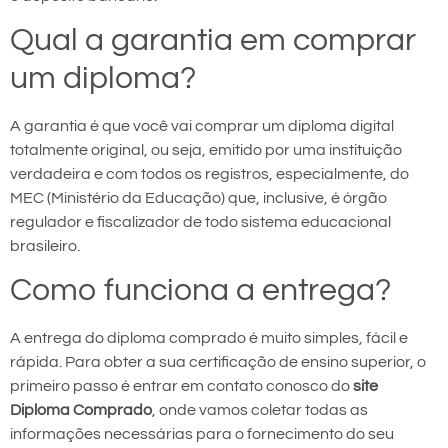
Qual a garantia em comprar
um diploma?
A garantia é que você vai comprar um diploma digital
totalmente original, ou seja, emitido por uma instituição
verdadeira e com todos os registros, especialmente, do
MEC (Ministério da Educação) que, inclusive, é órgão
regulador e fiscalizador de todo sistema educacional
brasileiro.
Como funciona a entrega?
A entrega do diploma comprado é muito simples, fácil e
rápida. Para obter a sua certificação de ensino superior, o
primeiro passo é entrar em contato conosco do
site
Diploma Comprado
, onde vamos coletar todas as
informações necessárias para o fornecimento do seu