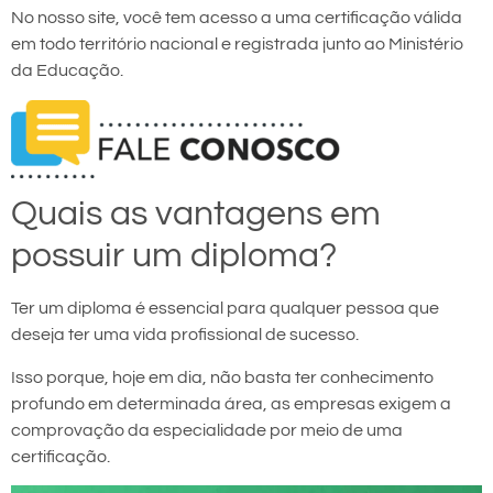
No nosso site, você tem acesso a uma certificação válida
em todo território nacional e registrada junto ao Ministério
da Educação.
Quais as vantagens em
possuir um diploma?
Ter um diploma é essencial para qualquer pessoa que
deseja ter uma vida profissional de sucesso.
Isso porque, hoje em dia, não basta ter conhecimento
profundo em determinada área, as empresas exigem a
comprovação da especialidade por meio de uma
certificação.