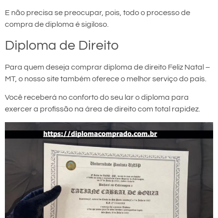
E não precisa se preocupar, pois, todo o processo de
compra de diploma é sigiloso.
Diploma de Direito
Para quem deseja comprar diploma de direito Feliz Natal –
MT, o nosso site também oferece o melhor serviço do país.
Você receberá no conforto do seu lar o diploma para
exercer a profissão na área de direito com total rapidez.