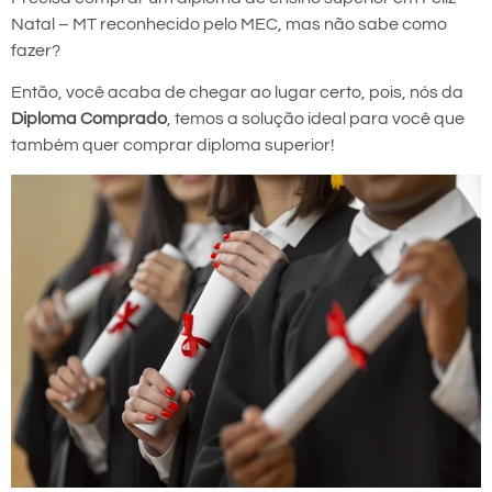
Natal – MT reconhecido pelo MEC, mas não sabe como
fazer?
Então, você acaba de chegar ao lugar certo, pois, nós da
Diploma Comprado
, temos a solução ideal para você que
também quer comprar diploma superior!