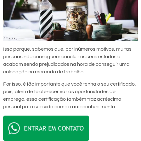
Isso porque, sabemos que, por inúmeros motivos, muitas
pessoas não conseguem concluir os seus estudos e
acabam sendo prejudicados na hora de conseguir uma
colocação no mercado de trabalho.
Por isso, é tão importante que você tenha o seu certificado,
pois, além de te oferecer várias oportunidades de
emprego, essa certificação também traz acréscimo
pessoal para sua vida como o autoconhecimento.