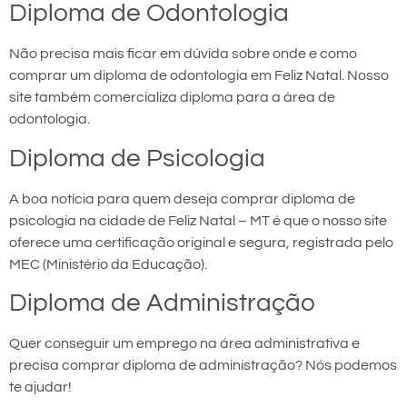
Diploma de Odontologia
Não precisa mais ficar em dúvida sobre onde e como
comprar um diploma de odontologia em Feliz Natal. Nosso
site também comercializa diploma para a área de
odontologia.
Diploma de Psicologia
A boa notícia para quem deseja comprar diploma de
psicologia na cidade de Feliz Natal – MT é que o nosso site
oferece uma certificação original e segura, registrada pelo
MEC (Ministério da Educação).
Diploma de Administração
Quer conseguir um emprego na área administrativa e
precisa comprar diploma de administração? Nós podemos
te ajudar!