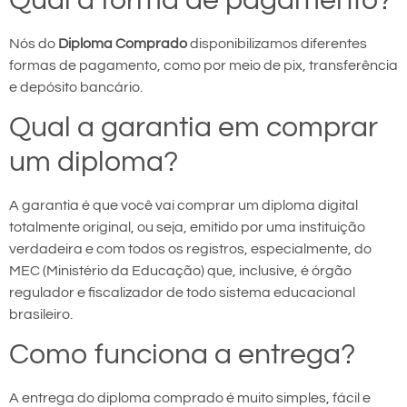
Qual a forma de pagamento?
Nós do
Diploma Comprado
disponibilizamos diferentes
formas de pagamento, como por meio de pix, transferência
e depósito bancário.
Qual a garantia em comprar
um diploma?
A garantia é que você vai comprar um diploma digital
totalmente original, ou seja, emitido por uma instituição
verdadeira e com todos os registros, especialmente, do
MEC (Ministério da Educação) que, inclusive, é órgão
regulador e fiscalizador de todo sistema educacional
brasileiro.
Como funciona a entrega?
A entrega do diploma comprado é muito simples, fácil e