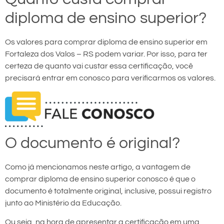
diploma de ensino superior?
Os valores para comprar diploma de ensino superior em
Fortaleza dos Valos – RS podem variar. Por isso, para ter
certeza de quanto vai custar essa certificação, você
precisará entrar em conosco para verificarmos os valores.
O documento é original?
Como já mencionamos neste artigo, a vantagem de
comprar diploma de ensino superior conosco é que o
documento é totalmente original, inclusive, possui registro
junto ao Ministério da Educação.
Ou seja, na hora de apresentar a certificação em uma