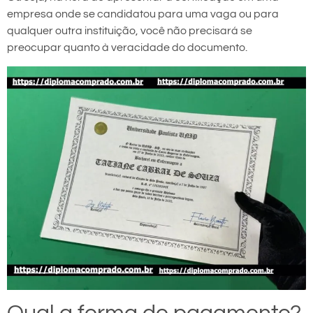
empresa onde se candidatou para uma vaga ou para
qualquer outra instituição, você não precisará se
preocupar quanto à veracidade do documento.