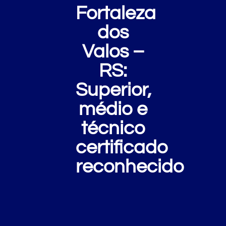
Fortaleza
dos
Valos –
RS:
Superior,
médio e
técnico
certificado
reconhecido