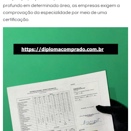
profundo em determinada área, as empresas exigem a
comprovação da especialidade por meio de uma
certificação.