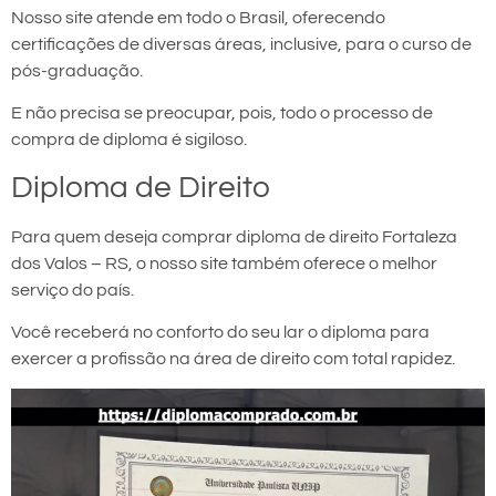
Nosso site atende em todo o Brasil, oferecendo
certificações de diversas áreas, inclusive, para o curso de
pós-graduação.
E não precisa se preocupar, pois, todo o processo de
compra de diploma é sigiloso.
Diploma de Direito
Para quem deseja comprar diploma de direito Fortaleza
dos Valos – RS, o nosso site também oferece o melhor
serviço do país.
Você receberá no conforto do seu lar o diploma para
exercer a profissão na área de direito com total rapidez.