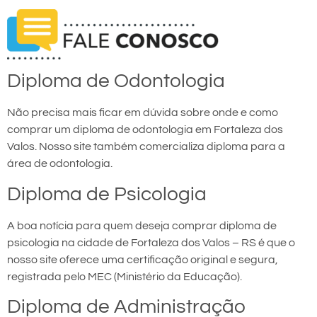
Diploma de Odontologia
Não precisa mais ficar em dúvida sobre onde e como
comprar um diploma de odontologia em Fortaleza dos
Valos. Nosso site também comercializa diploma para a
área de odontologia.
Diploma de Psicologia
A boa notícia para quem deseja comprar diploma de
psicologia na cidade de Fortaleza dos Valos – RS é que o
nosso site oferece uma certificação original e segura,
registrada pelo MEC (Ministério da Educação).
Diploma de Administração