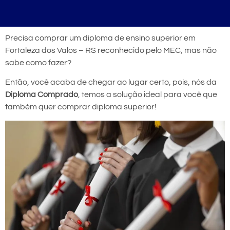
Precisa comprar um diploma de ensino superior em
Fortaleza dos Valos – RS reconhecido pelo MEC, mas não
sabe como fazer?
Então, você acaba de chegar ao lugar certo, pois, nós da
Diploma Comprado
, temos a solução ideal para você que
também quer comprar diploma superior!