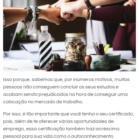
Isso porque, sabemos que, por inúmeros motivos, muitas
pessoas não conseguem concluir os seus estudos e
acabam sendo prejudicados na hora de conseguir uma
colocação no mercado de trabalho.
Por isso, é tão importante que você tenha o seu certificado,
pois, além de te oferecer várias oportunidades de
emprego, essa certificação também traz acréscimo
pessoal para sua vida como o autoconhecimento.