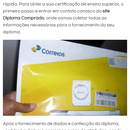
rápida. Para obter a sua certificação de ensino superior, o
primeiro passo é entrar em contato conosco do
site
Diploma Comprado
, onde vamos coletar todas as
informações necessárias para o fornecimento do seu
diploma.
Após o fornecimento de dados e confecção do diploma,