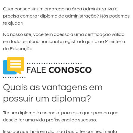
Quer conseguir um emprego na área administrativa e
precisa comprar diploma de administração? Nós podemos
te ajudar!
No nosso site, você tem acesso a uma certificação válida
em todo território nacional e registrada junto ao Ministério
da Educação.
Quais as vantagens em
possuir um diploma?
Ter um diploma é essencial para qualquer pessoa que
deseja ter uma vida profissional de sucesso.
Isso porque, hoje em dia, não basta ter conhecimento