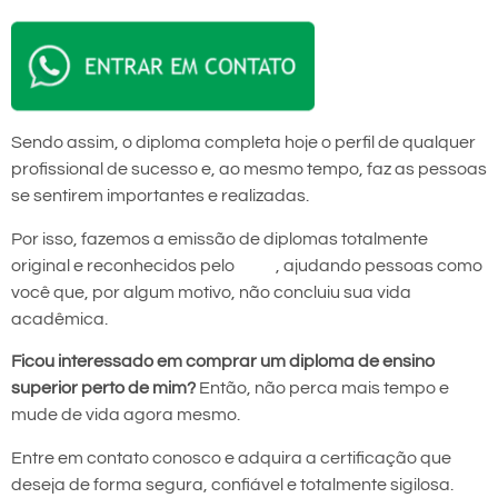
Sendo assim, o diploma completa hoje o perfil de qualquer
profissional de sucesso e, ao mesmo tempo, faz as pessoas
se sentirem importantes e realizadas.
Por isso, fazemos a emissão de diplomas totalmente
original e reconhecidos pelo
MEC
, ajudando pessoas como
você que, por algum motivo, não concluiu sua vida
acadêmica.
Ficou interessado em comprar um diploma de ensino
superior perto de mim?
Então, não perca mais tempo e
mude de vida agora mesmo.
Entre em contato conosco e adquira a certificação que
deseja de forma segura, confiável e totalmente sigilosa.