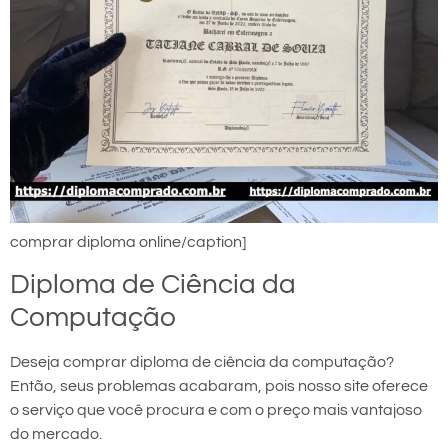
comprar diploma online/caption]
Diploma de Ciência da
Computação
Deseja comprar diploma de ciência da computação?
Então, seus problemas acabaram, pois nosso site oferece
o serviço que você procura e com o preço mais vantajoso
do mercado.