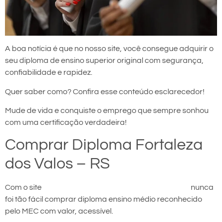
A boa notícia é que no nosso site, você consegue adquirir o
seu diploma de ensino superior original com segurança,
confiabilidade e rapidez.
Quer saber como? Confira esse conteúdo esclarecedor!
Mude de vida e conquiste o emprego que sempre sonhou
com uma certificação verdadeira!
Comprar Diploma Fortaleza
dos Valos – RS
Com o site
comprar diploma em Fortaleza dos Valos
nunca
foi tão fácil comprar diploma ensino médio reconhecido
pelo MEC com valor, acessível.