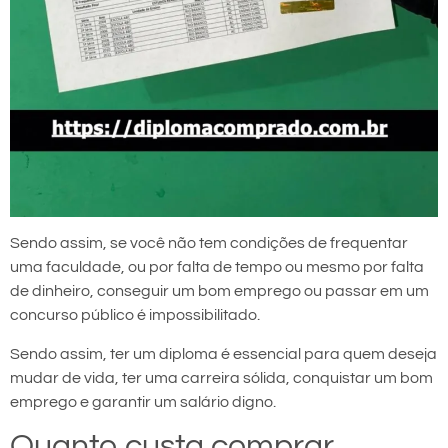
Sendo assim, se você não tem condições de frequentar
uma faculdade, ou por falta de tempo ou mesmo por falta
de dinheiro, conseguir um bom emprego ou passar em um
concurso público é impossibilitado.
Sendo assim, ter um diploma é essencial para quem deseja
mudar de vida, ter uma carreira sólida, conquistar um bom
emprego e garantir um salário digno.
Quanto custa comprar