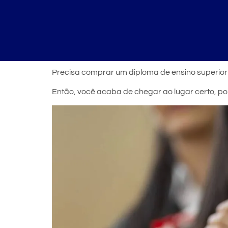
Precisa comprar um diploma de ensino superio
Então, você acaba de chegar ao lugar certo, po