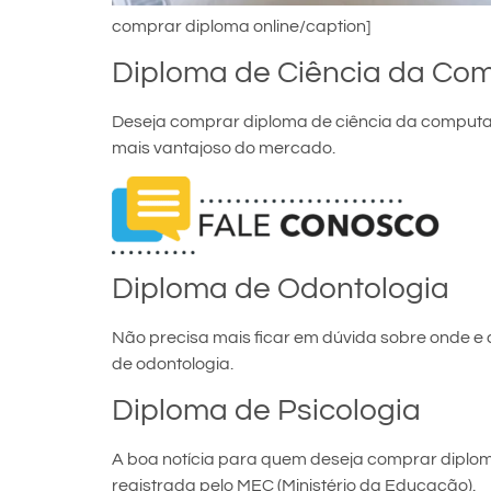
comprar diploma online/caption]
Diploma de Ciência da Co
Deseja comprar diploma de ciência da computaç
mais vantajoso do mercado.
Diploma de Odontologia
Não precisa mais ficar em dúvida sobre onde e
de odontologia.
Diploma de Psicologia
A boa notícia para quem deseja comprar diploma 
registrada pelo MEC (Ministério da Educação).