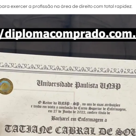
ara exercer a profissão na área de direito com total rapidez.