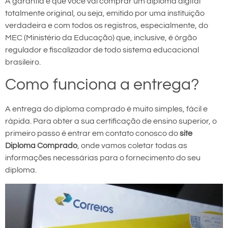
A garantia é que você vai comprar um diploma digital
totalmente original, ou seja, emitido por uma instituição
verdadeira e com todos os registros, especialmente, do
MEC (Ministério da Educação) que, inclusive, é órgão
regulador e fiscalizador de todo sistema educacional
brasileiro.
Como funciona a entrega?
A entrega do diploma comprado é muito simples, fácil e
rápida. Para obter a sua certificação de ensino superior, o
primeiro passo é entrar em contato conosco do
site
Diploma Comprado
, onde vamos coletar todas as
informações necessárias para o fornecimento do seu
diploma.