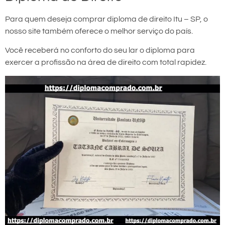
Para quem deseja comprar diploma de direito Itu – SP, o
nosso site também oferece o melhor serviço do país.
Você receberá no conforto do seu lar o diploma para
exercer a profissão na área de direito com total rapidez.