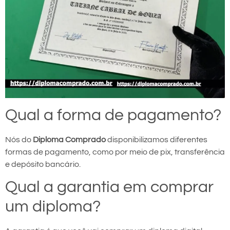
Qual a forma de pagamento?
Nós do
Diploma Comprado
disponibilizamos diferentes
formas de pagamento, como por meio de pix, transferência
e depósito bancário.
Qual a garantia em comprar
um diploma?