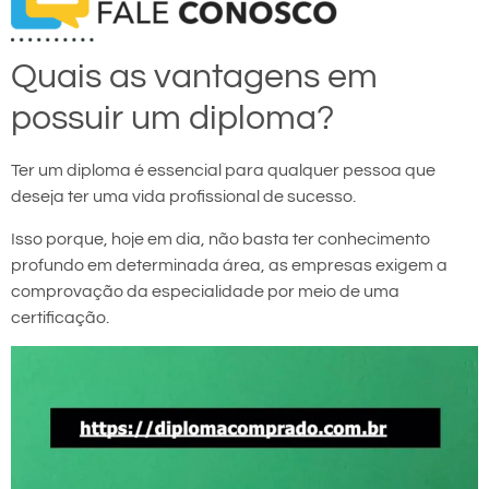
Quais as vantagens em
possuir um diploma?
Ter um diploma é essencial para qualquer pessoa que
deseja ter uma vida profissional de sucesso.
Isso porque, hoje em dia, não basta ter conhecimento
profundo em determinada área, as empresas exigem a
comprovação da especialidade por meio de uma
certificação.