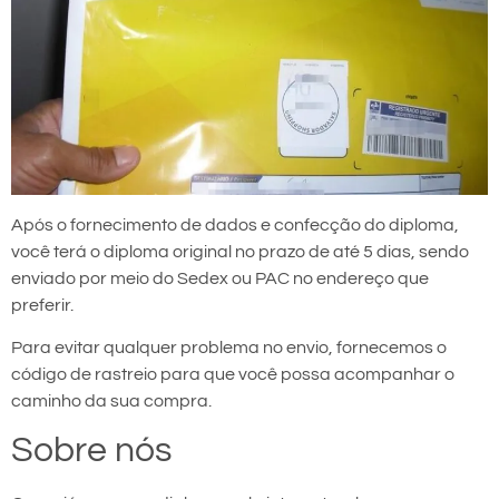
Após o fornecimento de dados e confecção do diploma,
você terá o diploma original no prazo de até 5 dias, sendo
enviado por meio do Sedex ou PAC no endereço que
preferir.
Para evitar qualquer problema no envio, fornecemos o
código de rastreio para que você possa acompanhar o
caminho da sua compra.
Sobre nós