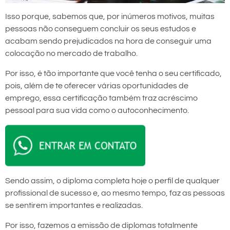
Isso porque, sabemos que, por inúmeros motivos, muitas
pessoas não conseguem concluir os seus estudos e
acabam sendo prejudicados na hora de conseguir uma
colocação no mercado de trabalho.
Por isso, é tão importante que você tenha o seu certificado,
pois, além de te oferecer várias oportunidades de
emprego, essa certificação também traz acréscimo
pessoal para sua vida como o autoconhecimento.
Sendo assim, o diploma completa hoje o perfil de qualquer
profissional de sucesso e, ao mesmo tempo, faz as pessoas
se sentirem importantes e realizadas.
Por isso, fazemos a emissão de diplomas totalmente