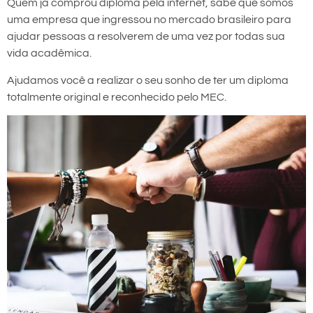
Quem já comprou diploma pela internet, sabe que somos
uma empresa que ingressou no mercado brasileiro para
ajudar pessoas a resolverem de uma vez por todas sua
vida acadêmica.
Ajudamos você a realizar o seu sonho de ter um diploma
totalmente original e reconhecido pelo MEC.