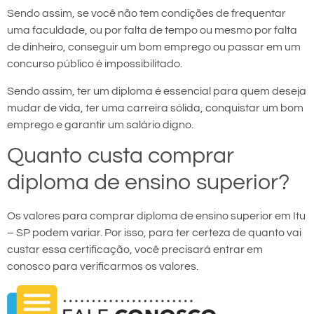
Sendo assim, se você não tem condições de frequentar
uma faculdade, ou por falta de tempo ou mesmo por falta
de dinheiro, conseguir um bom emprego ou passar em um
concurso público é impossibilitado.
Sendo assim, ter um diploma é essencial para quem deseja
mudar de vida, ter uma carreira sólida, conquistar um bom
emprego e garantir um salário digno.
Quanto custa comprar
diploma de ensino superior?
Os valores para comprar diploma de ensino superior em Itu
– SP podem variar. Por isso, para ter certeza de quanto vai
custar essa certificação, você precisará entrar em
conosco para verificarmos os valores.