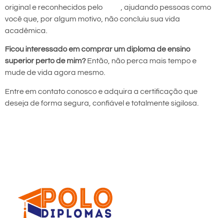
original e reconhecidos pelo
MEC
, ajudando pessoas como
você que, por algum motivo, não concluiu sua vida
acadêmica.
Ficou interessado em comprar um diploma de ensino
superior perto de mim?
Então, não perca mais tempo e
mude de vida agora mesmo.
Entre em contato conosco e adquira a certificação que
deseja de forma segura, confiável e totalmente sigilosa.