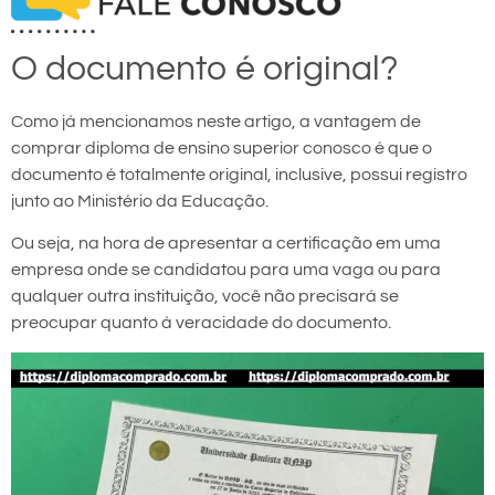
O documento é original?
Como já mencionamos neste artigo, a vantagem de
comprar diploma de ensino superior conosco é que o
documento é totalmente original, inclusive, possui registro
junto ao Ministério da Educação.
Ou seja, na hora de apresentar a certificação em uma
empresa onde se candidatou para uma vaga ou para
qualquer outra instituição, você não precisará se
preocupar quanto à veracidade do documento.