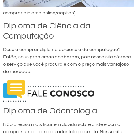
comprar diploma online/caption]
Diploma de Ciência da
Computação
Deseja comprar diploma de ciência da computação?
Então, seus problemas acabaram, pois nosso site oferece
o serviço que você procura e com o preço mais vantajoso
do mercado.
Diploma de Odontologia
Não precisa mais ficar em dúvida sobre onde e como
comprar um diploma de odontologia em Itu. Nosso site