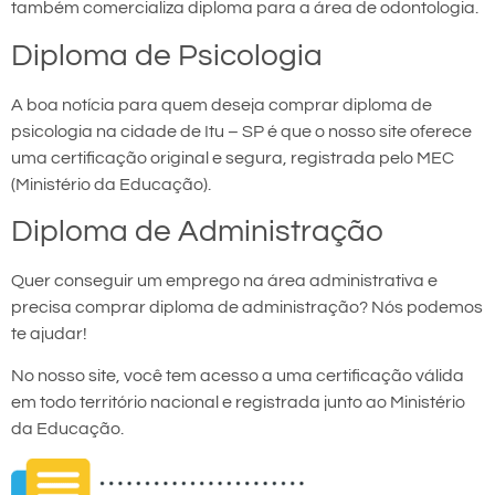
também comercializa diploma para a área de odontologia.
Diploma de Psicologia
A boa notícia para quem deseja comprar diploma de
psicologia na cidade de Itu – SP é que o nosso site oferece
uma certificação original e segura, registrada pelo MEC
(Ministério da Educação).
Diploma de Administração
Quer conseguir um emprego na área administrativa e
precisa comprar diploma de administração? Nós podemos
te ajudar!
No nosso site, você tem acesso a uma certificação válida
em todo território nacional e registrada junto ao Ministério
da Educação.