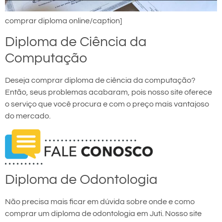
comprar diploma online/caption]
Diploma de Ciência da
Computação
Deseja comprar diploma de ciência da computação?
Então, seus problemas acabaram, pois nosso site oferece
o serviço que você procura e com o preço mais vantajoso
do mercado.
Diploma de Odontologia
Não precisa mais ficar em dúvida sobre onde e como
comprar um diploma de odontologia em Juti. Nosso site