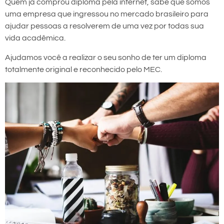
Quem já comprou diploma pela internet, sabe que somos
uma empresa que ingressou no mercado brasileiro para
ajudar pessoas a resolverem de uma vez por todas sua
vida acadêmica.
Ajudamos você a realizar o seu sonho de ter um diploma
totalmente original e reconhecido pelo MEC.