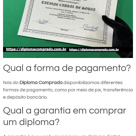
Qual a forma de pagamento?
Nós do
Diploma Comprado
disponibilizamos diferentes
formas de pagamento, como por meio de pix, transferência
e depósito bancário.
Qual a garantia em comprar
um diploma?