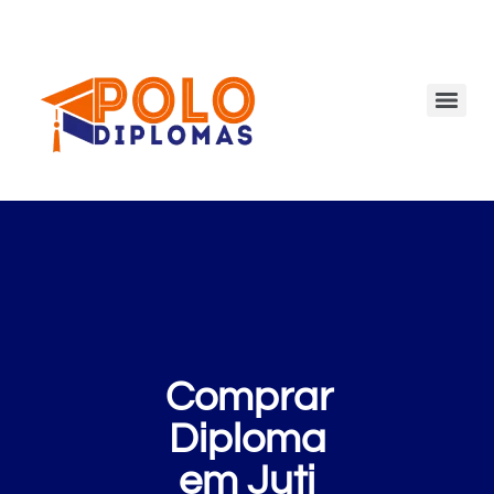
Comprar
Diploma
em Juti