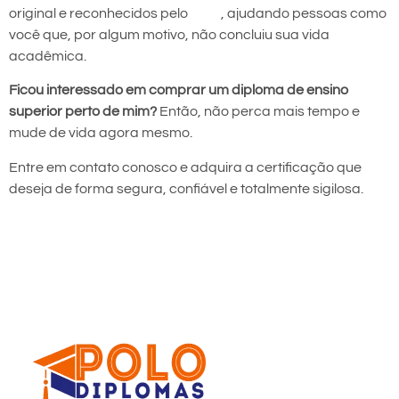
original e reconhecidos pelo
MEC
, ajudando pessoas como
você que, por algum motivo, não concluiu sua vida
acadêmica.
Ficou interessado em comprar um diploma de ensino
superior perto de mim?
Então, não perca mais tempo e
mude de vida agora mesmo.
Entre em contato conosco e adquira a certificação que
deseja de forma segura, confiável e totalmente sigilosa.