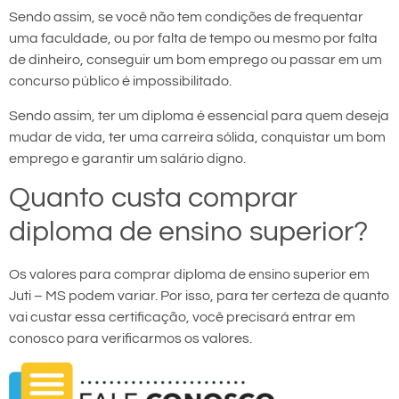
Sendo assim, se você não tem condições de frequentar
uma faculdade, ou por falta de tempo ou mesmo por falta
de dinheiro, conseguir um bom emprego ou passar em um
concurso público é impossibilitado.
Sendo assim, ter um diploma é essencial para quem deseja
mudar de vida, ter uma carreira sólida, conquistar um bom
emprego e garantir um salário digno.
Quanto custa comprar
diploma de ensino superior?
Os valores para comprar diploma de ensino superior em
Juti – MS podem variar. Por isso, para ter certeza de quanto
vai custar essa certificação, você precisará entrar em
conosco para verificarmos os valores.