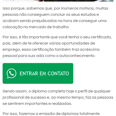
Isso porque, sabemos que, por inúmeros motivos, muitas
pessoas não conseguem concluir os seus estudos e
acabam sendo prejudicados na hora de conseguir uma
colocação no mercado de trabalho.
Por isso, é tão importante que você tenha o seu certificado,
pois, além de te oferecer várias oportunidades de
emprego, essa certificação também traz acréscimo
pessoal para sua vida como o autoconhecimento.
Sendo assim, o diploma completa hoje o perfil de qualquer
profissional de sucesso e, ao mesmo tempo, faz as pessoas
se sentirem importantes e realizadas.
Por isso, fazemos a emissão de diplomas totalmente