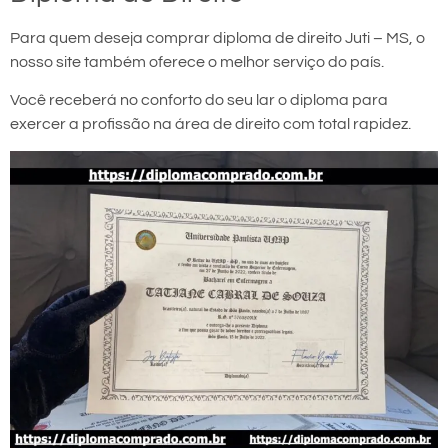
Para quem deseja comprar diploma de direito Juti – MS, o
nosso site também oferece o melhor serviço do país.
Você receberá no conforto do seu lar o diploma para
exercer a profissão na área de direito com total rapidez.