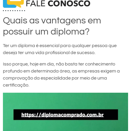
Quais as vantagens em
possuir um diploma?
Ter um diploma é essencial para qualquer pessoa que
deseja ter uma vida profissional de sucesso.
Isso porque, hoje em dia, não basta ter conhecimento
profundo em determinada área, as empresas exigem a
comprovação da especialidade por meio de uma
certificação.