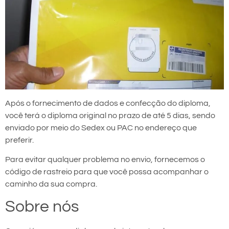
Após o fornecimento de dados e confecção do diploma,
você terá o diploma original no prazo de até 5 dias, sendo
enviado por meio do Sedex ou PAC no endereço que
preferir.
Para evitar qualquer problema no envio, fornecemos o
código de rastreio para que você possa acompanhar o
caminho da sua compra.
Sobre nós