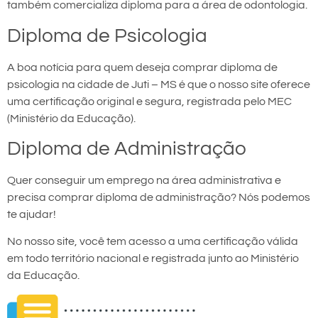
também comercializa diploma para a área de odontologia.
Diploma de Psicologia
A boa notícia para quem deseja comprar diploma de
psicologia na cidade de Juti – MS é que o nosso site oferece
uma certificação original e segura, registrada pelo MEC
(Ministério da Educação).
Diploma de Administração
Quer conseguir um emprego na área administrativa e
precisa comprar diploma de administração? Nós podemos
te ajudar!
No nosso site, você tem acesso a uma certificação válida
em todo território nacional e registrada junto ao Ministério
da Educação.