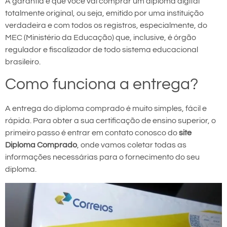
A garantia é que você vai comprar um diploma digital
totalmente original, ou seja, emitido por uma instituição
verdadeira e com todos os registros, especialmente, do
MEC (Ministério da Educação) que, inclusive, é órgão
regulador e fiscalizador de todo sistema educacional
brasileiro.
Como funciona a entrega?
A entrega do diploma comprado é muito simples, fácil e
rápida. Para obter a sua certificação de ensino superior, o
primeiro passo é entrar em contato conosco do
site
Diploma Comprado
, onde vamos coletar todas as
informações necessárias para o fornecimento do seu
diploma.