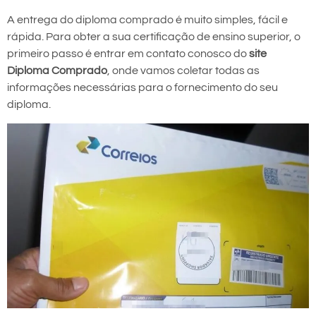
A entrega do diploma comprado é muito simples, fácil e
rápida. Para obter a sua certificação de ensino superior, o
primeiro passo é entrar em contato conosco do
site
Diploma Comprado
, onde vamos coletar todas as
informações necessárias para o fornecimento do seu
diploma.