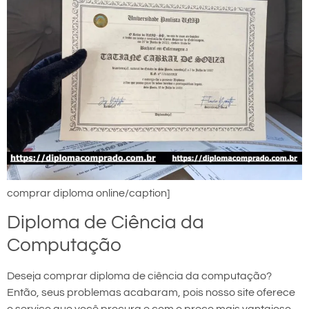
comprar diploma online/caption]
Diploma de Ciência da
Computação
Deseja comprar diploma de ciência da computação?
Então, seus problemas acabaram, pois nosso site oferece