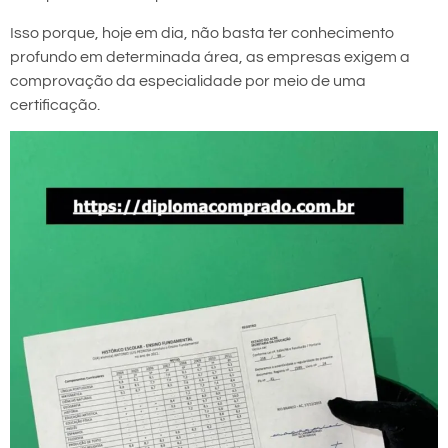
Isso porque, hoje em dia, não basta ter conhecimento
profundo em determinada área, as empresas exigem a
comprovação da especialidade por meio de uma
certificação.