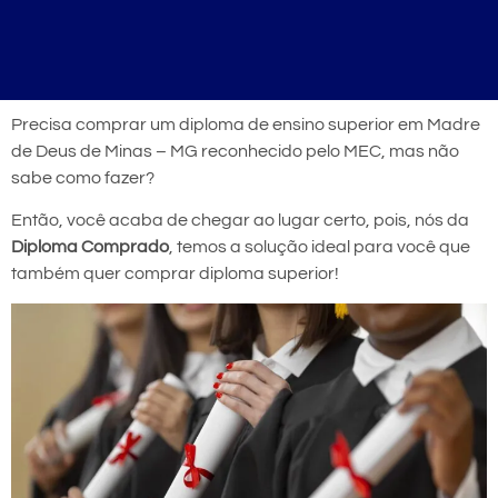
Precisa comprar um diploma de ensino superior em Madre
de Deus de Minas – MG reconhecido pelo MEC, mas não
sabe como fazer?
Então, você acaba de chegar ao lugar certo, pois, nós da
Diploma Comprado
, temos a solução ideal para você que
também quer comprar diploma superior!