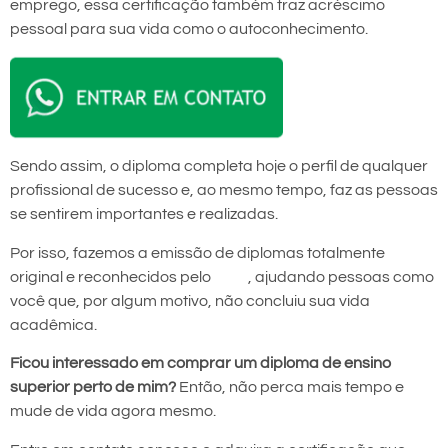
emprego, essa certificação também traz acréscimo
pessoal para sua vida como o autoconhecimento.
Sendo assim, o diploma completa hoje o perfil de qualquer
profissional de sucesso e, ao mesmo tempo, faz as pessoas
se sentirem importantes e realizadas.
Por isso, fazemos a emissão de diplomas totalmente
original e reconhecidos pelo
MEC
, ajudando pessoas como
você que, por algum motivo, não concluiu sua vida
acadêmica.
Ficou interessado em comprar um diploma de ensino
superior perto de mim?
Então, não perca mais tempo e
mude de vida agora mesmo.