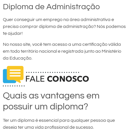
Diploma de Administração
Quer conseguir um emprego na área administrativa e
precisa comprar diploma de administração? Nós podemos
te ajudar!
No nosso site, você tem acesso a uma certificação válida
em todo território nacional e registrada junto ao Ministério
da Educação.
Quais as vantagens em
possuir um diploma?
Ter um diploma é essencial para qualquer pessoa que
deseja ter uma vida profissional de sucesso.