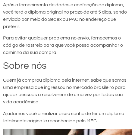
Após o fornecimento de dados e confecção do diploma,
você terá o diploma original no prazo de até 5 dias, sendo
enviado por meio do Sedex ou PAC no endereço que
preferir.
Para evitar qualquer problema no envio, fornecemos o
código de rastreio para que você possa acompanhar o
caminho da sua compra.
Sobre nós
Quem já comprou diploma pela internet, sabe que somos
uma empresa que ingressou no mercado brasileiro para
ajudar pessoas a resolverem de uma vez por todas sua
vida acadêmica.
Ajudamos você a realizar o seu sonho de ter um diploma
totalmente original e reconhecido pelo MEC.