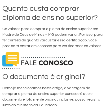
Quanto custa comprar
diploma de ensino superior?
Os valores para comprar diploma de ensino superior em
Madre de Deus de Minas – MG podem variar. Por isso, para
ter certeza de quanto vai custar essa certificação, você
precisará entrar em conosco para verificarmos os valores.
O documento é original?
Como já mencionamos neste artigo, a vantagem de
comprar diploma de ensino superior conosco é que o
documento é totalmente original, inclusive, possui registro
junto ao Ministério da Educação.