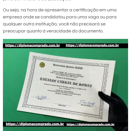
Ou seja, na hora de apresentar a certificação em uma
empresa onde se candidatou para uma vaga ou para
qualquer outra instituição, você não precisará se
preocupar quanto à veracidade do documento.