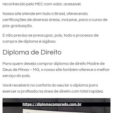
reconhecido pelo MEC com valor, acessível.
Nosso site atende em todo o Brasil, oferecendo
certificações de diversas áreas, inclusive, para o curso de
pós-graduação.
E não precisa se preocupar, pois, todo o processo de
compra de diploma é sigiloso.
Diploma de Direito
Para quem deseja comprar diploma de direito Madre de
Deus de Minas – MG, o nosso site também oferece o melhor
serviço do país.
Você receberá no conforto do seu lar o diploma para
exercer a profissão na área de direito com total rapidez.