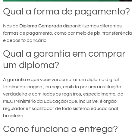
Qual a forma de pagamento?
Nós do
Diploma Comprado
disponibilizamos diferentes
formas de pagamento, como por meio de pix, transferência
e depósito bancário.
Qual a garantia em comprar
um diploma?
A garantia é que você vai comprar um diploma digital
totalmente original, ou seja, emitido por uma instituição
verdadeira e com todos os registros, especialmente, do
MEC (Ministério da Educação) que, inclusive, é órgão
regulador e fiscalizador de todo sistema educacional
brasileiro.
Como funciona a entrega?