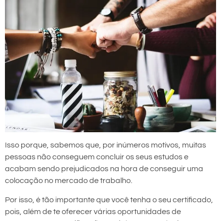
Isso porque, sabemos que, por inúmeros motivos, muitas
pessoas não conseguem concluir os seus estudos e
acabam sendo prejudicados na hora de conseguir uma
colocação no mercado de trabalho.
Por isso, é tão importante que você tenha o seu certificado,
pois, além de te oferecer várias oportunidades de