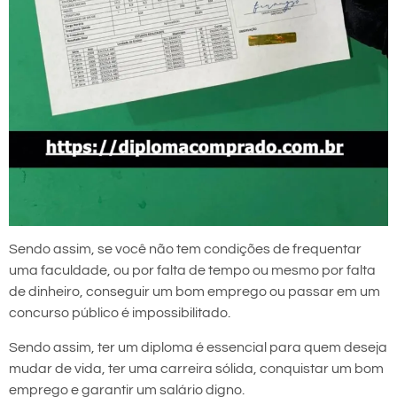
Sendo assim, se você não tem condições de frequentar
uma faculdade, ou por falta de tempo ou mesmo por falta
de dinheiro, conseguir um bom emprego ou passar em um
concurso público é impossibilitado.
Sendo assim, ter um diploma é essencial para quem deseja
mudar de vida, ter uma carreira sólida, conquistar um bom
emprego e garantir um salário digno.