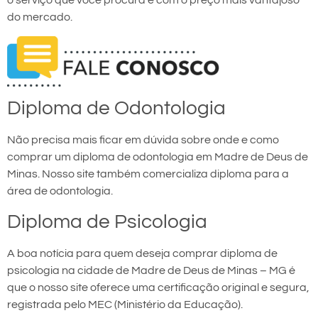
o serviço que você procura e com o preço mais vantajoso
do mercado.
Diploma de Odontologia
Não precisa mais ficar em dúvida sobre onde e como
comprar um diploma de odontologia em Madre de Deus de
Minas. Nosso site também comercializa diploma para a
área de odontologia.
Diploma de Psicologia
A boa notícia para quem deseja comprar diploma de
psicologia na cidade de Madre de Deus de Minas – MG é
que o nosso site oferece uma certificação original e segura,
registrada pelo MEC (Ministério da Educação).