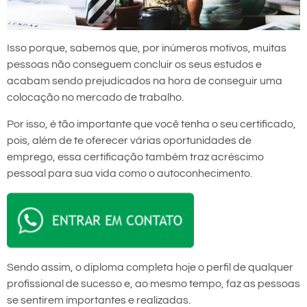
Isso porque, sabemos que, por inúmeros motivos, muitas
pessoas não conseguem concluir os seus estudos e
acabam sendo prejudicados na hora de conseguir uma
colocação no mercado de trabalho.
Por isso, é tão importante que você tenha o seu certificado,
pois, além de te oferecer várias oportunidades de
emprego, essa certificação também traz acréscimo
pessoal para sua vida como o autoconhecimento.
Sendo assim, o diploma completa hoje o perfil de qualquer
profissional de sucesso e, ao mesmo tempo, faz as pessoas
se sentirem importantes e realizadas.