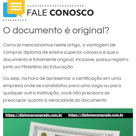
O documento é original?
Como já mencionamos neste artigo, a vantagem de
comprar diploma de ensino superior conosco é que o
documento é totalmente original, inclusive, possui registro
junto ao Ministério da Educação.
Ou seja, na hora de apresentar a certificação em uma
empresa onde se candidatou para uma vaga ou para
qualquer outra instituição, você não precisará se
preocupar quanto à veracidade do documento.