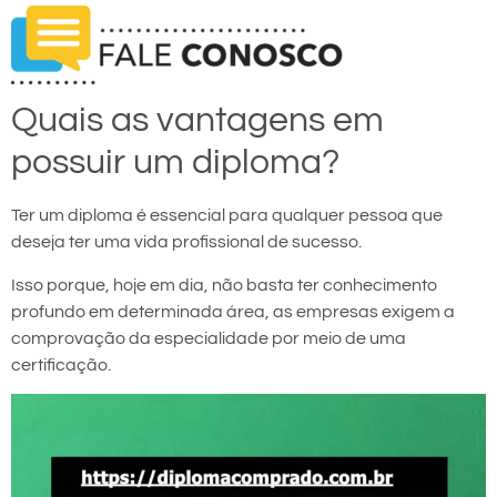
Quais as vantagens em
possuir um diploma?
Ter um diploma é essencial para qualquer pessoa que
deseja ter uma vida profissional de sucesso.
Isso porque, hoje em dia, não basta ter conhecimento
profundo em determinada área, as empresas exigem a
comprovação da especialidade por meio de uma
certificação.