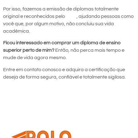
Por isso, fazemos a emissão de diplomas totalmente
original e reconhecidos pelo
MEC
, ajudando pessoas como
você que, por algum motivo, não concluiu sua vida
acadêmica.
Ficou interessado em comprar um diploma de ensino
superior perto de mim?
Então, não perca mais tempo e
mude de vida agora mesmo.
Entre em contato conosco e adquira a certificação que
deseja de forma segura, confiável e totalmente sigilosa.