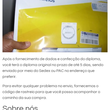
Após o fornecimento de dados e confecção do diploma,
você terá o diploma original no prazo de até 5 dias, sendo
enviado por meio do Sedex ou PAC no endereço que
preferir.
Para evitar qualquer problema no envio, fornecemos o
código de rastreio para que você possa acompanhar o
caminho da sua compra.
Sobre nós