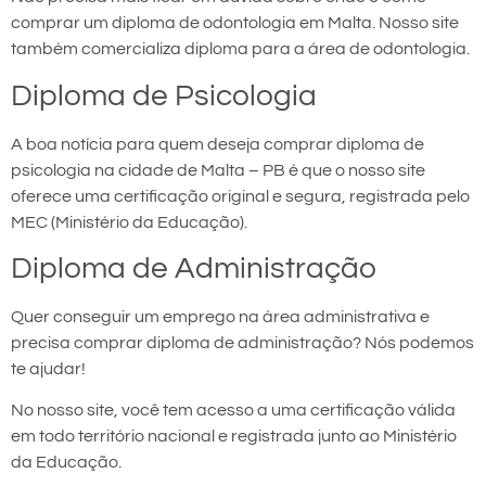
comprar um diploma de odontologia em Malta. Nosso site
também comercializa diploma para a área de odontologia.
Diploma de Psicologia
A boa notícia para quem deseja comprar diploma de
psicologia na cidade de Malta – PB é que o nosso site
oferece uma certificação original e segura, registrada pelo
MEC (Ministério da Educação).
Diploma de Administração
Quer conseguir um emprego na área administrativa e
precisa comprar diploma de administração? Nós podemos
te ajudar!
No nosso site, você tem acesso a uma certificação válida
em todo território nacional e registrada junto ao Ministério
da Educação.