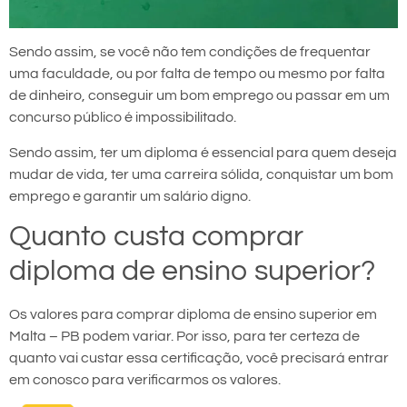
Sendo assim, se você não tem condições de frequentar
uma faculdade, ou por falta de tempo ou mesmo por falta
de dinheiro, conseguir um bom emprego ou passar em um
concurso público é impossibilitado.
Sendo assim, ter um diploma é essencial para quem deseja
mudar de vida, ter uma carreira sólida, conquistar um bom
emprego e garantir um salário digno.
Quanto custa comprar
diploma de ensino superior?
Os valores para comprar diploma de ensino superior em
Malta – PB podem variar. Por isso, para ter certeza de
quanto vai custar essa certificação, você precisará entrar
em conosco para verificarmos os valores.