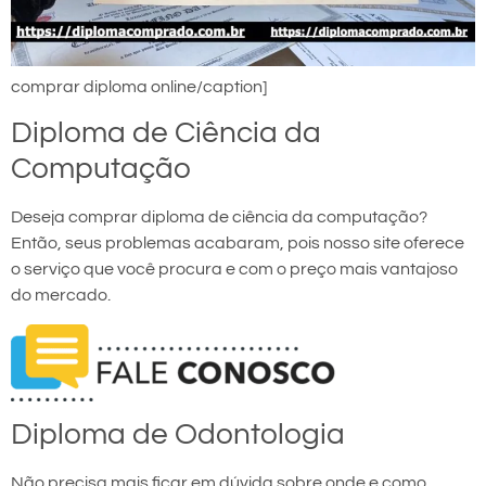
comprar diploma online/caption]
Diploma de Ciência da
Computação
Deseja comprar diploma de ciência da computação?
Então, seus problemas acabaram, pois nosso site oferece
o serviço que você procura e com o preço mais vantajoso
do mercado.
Diploma de Odontologia
Não precisa mais ficar em dúvida sobre onde e como