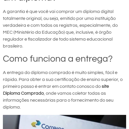
A garantia é que você vai comprar um diploma digital
totalmente original, ou seja, emitido por uma instituição
verdadeira e com todos os registros, especialmente, do
MEC (Ministério da Educação) que, inclusive, é órgão
regulador e fiscalizador de todo sistema educacional
brasileiro.
Como funciona a entrega?
A entrega do diploma comprado é muito simples, fácil e
rápida. Para obter a sua certificação de ensino superior, o
primeiro passo é entrar em contato conosco do
site
Diploma Comprado
, onde vamos coletar todas as
informações necessárias para o fornecimento do seu
diploma.