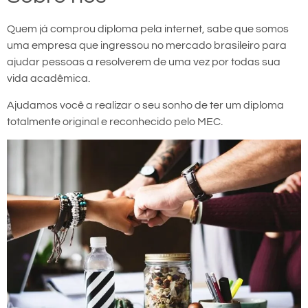
Quem já comprou diploma pela internet, sabe que somos
uma empresa que ingressou no mercado brasileiro para
ajudar pessoas a resolverem de uma vez por todas sua
vida acadêmica.
Ajudamos você a realizar o seu sonho de ter um diploma
totalmente original e reconhecido pelo MEC.