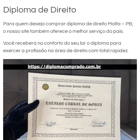
Diploma de Direito
Para quem deseja comprar diploma de direito Malta – PB,
o nosso site também oferece o melhor serviço do país.
Você receberá no conforto do seu lar o diploma para
exercer a profissão na área de direito com total rapidez.