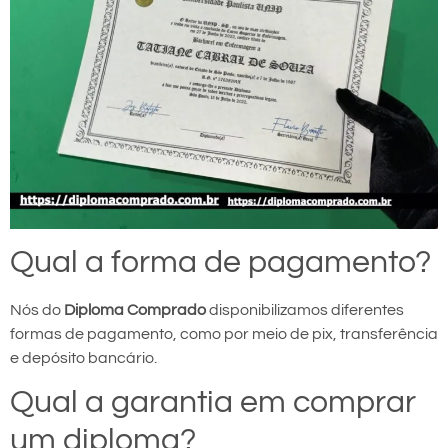
Qual a forma de pagamento?
Nós do
Diploma Comprado
disponibilizamos diferentes
formas de pagamento, como por meio de pix, transferência
e depósito bancário.
Qual a garantia em comprar
um diploma?