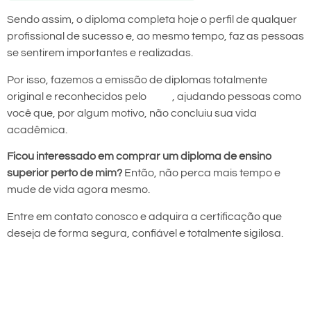
Sendo assim, o diploma completa hoje o perfil de qualquer
profissional de sucesso e, ao mesmo tempo, faz as pessoas
se sentirem importantes e realizadas.
Por isso, fazemos a emissão de diplomas totalmente
original e reconhecidos pelo
MEC
, ajudando pessoas como
você que, por algum motivo, não concluiu sua vida
acadêmica.
Ficou interessado em comprar um diploma de ensino
superior perto de mim?
Então, não perca mais tempo e
mude de vida agora mesmo.
Entre em contato conosco e adquira a certificação que
deseja de forma segura, confiável e totalmente sigilosa.