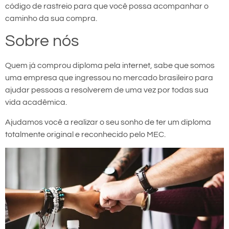
código de rastreio para que você possa acompanhar o
caminho da sua compra.
Sobre nós
Quem já comprou diploma pela internet, sabe que somos
uma empresa que ingressou no mercado brasileiro para
ajudar pessoas a resolverem de uma vez por todas sua
vida acadêmica.
Ajudamos você a realizar o seu sonho de ter um diploma
totalmente original e reconhecido pelo MEC.