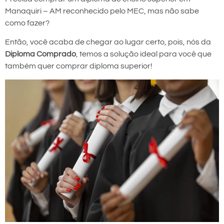
Manaquiri – AM reconhecido pelo MEC, mas não sabe
como fazer?
Então, você acaba de chegar ao lugar certo, pois, nós da
Diploma Comprado
, temos a solução ideal para você que
também quer comprar diploma superior!