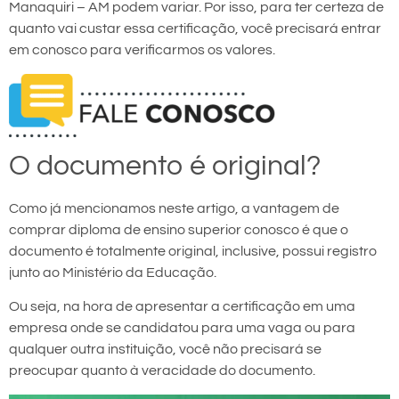
Manaquiri – AM podem variar. Por isso, para ter certeza de
quanto vai custar essa certificação, você precisará entrar
em conosco para verificarmos os valores.
O documento é original?
Como já mencionamos neste artigo, a vantagem de
comprar diploma de ensino superior conosco é que o
documento é totalmente original, inclusive, possui registro
junto ao Ministério da Educação.
Ou seja, na hora de apresentar a certificação em uma
empresa onde se candidatou para uma vaga ou para
qualquer outra instituição, você não precisará se
preocupar quanto à veracidade do documento.