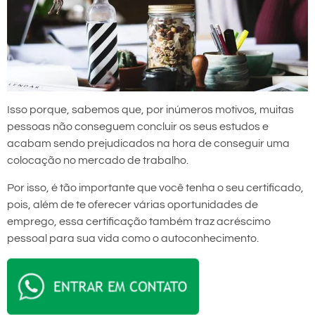
Isso porque, sabemos que, por inúmeros motivos, muitas
pessoas não conseguem concluir os seus estudos e
acabam sendo prejudicados na hora de conseguir uma
colocação no mercado de trabalho.
Por isso, é tão importante que você tenha o seu certificado,
pois, além de te oferecer várias oportunidades de
emprego, essa certificação também traz acréscimo
pessoal para sua vida como o autoconhecimento.