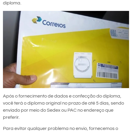
diploma.
Após o fornecimento de dados e confecção do diploma,
você terá o diploma original no prazo de até 5 dias, sendo
enviado por meio do Sedex ou PAC no endereço que
preferir.
Para evitar qualquer problema no envio, fornecemos o