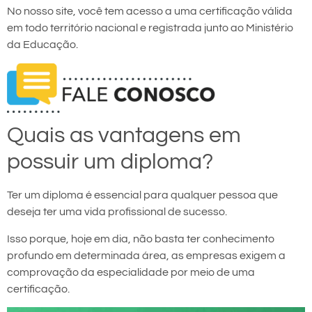
No nosso site, você tem acesso a uma certificação válida
em todo território nacional e registrada junto ao Ministério
da Educação.
Quais as vantagens em
possuir um diploma?
Ter um diploma é essencial para qualquer pessoa que
deseja ter uma vida profissional de sucesso.
Isso porque, hoje em dia, não basta ter conhecimento
profundo em determinada área, as empresas exigem a
comprovação da especialidade por meio de uma
certificação.