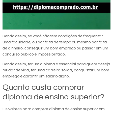
Sendo assim, se você não tem condições de frequentar
uma faculdade, ou por falta de tempo ou mesmo por falta
de dinheiro, conseguir um bom emprego ou passar em um
concurso público é impossibilitado.
Sendo assim, ter um diploma é essencial para quem deseja
mudar de vida, ter uma carreira sólida, conquistar um bom
emprego e garantir um salário digno.
Quanto custa comprar
diploma de ensino superior?
Os valores para comprar diploma de ensino superior em