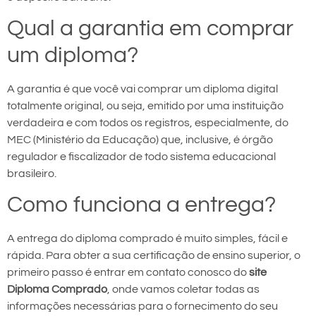
Qual a garantia em comprar
um diploma?
A garantia é que você vai comprar um diploma digital
totalmente original, ou seja, emitido por uma instituição
verdadeira e com todos os registros, especialmente, do
MEC (Ministério da Educação) que, inclusive, é órgão
regulador e fiscalizador de todo sistema educacional
brasileiro.
Como funciona a entrega?
A entrega do diploma comprado é muito simples, fácil e
rápida. Para obter a sua certificação de ensino superior, o
primeiro passo é entrar em contato conosco do
site
Diploma Comprado
, onde vamos coletar todas as
informações necessárias para o fornecimento do seu