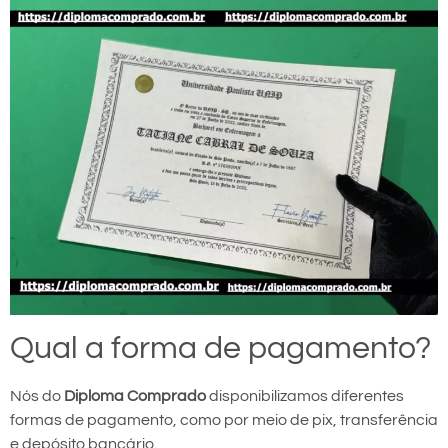
Qual a forma de pagamento?
Nós do
Diploma Comprado
disponibilizamos diferentes
formas de pagamento, como por meio de pix, transferência
e depósito bancário.