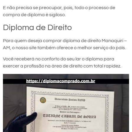
E não precisa se preocupar, pois, todo o processo de
compra de diploma é sigiloso.
Diploma de Direito
Para quem deseja comprar diploma de direito Manaquiri –
AM, o nosso site também oferece o melhor serviço do país.
Você receberá no conforto do seu lar o diploma para
exercer a profissão na área de direito com total rapidez.