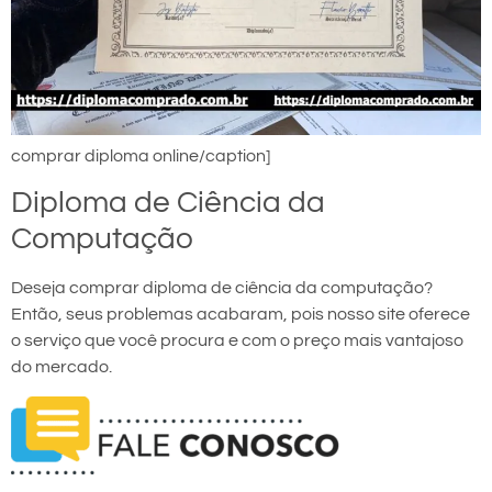
comprar diploma online/caption]
Diploma de Ciência da
Computação
Deseja comprar diploma de ciência da computação?
Então, seus problemas acabaram, pois nosso site oferece
o serviço que você procura e com o preço mais vantajoso
do mercado.