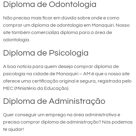
Diploma de Odontologia
Não precisa mais ficar em dúvida sobre onde e como
comprar um diploma de odontologia em Manaquiri. Nosso
site também comercializa diploma para a área de
odontologia.
Diploma de Psicologia
A boa notícia para quem deseja comprar diploma de
psicologia na cidade de Manaquiri – AM é que o nosso site
oferece uma certificação original e segura, registrada pelo
MEC (Ministério da Educação).
Diploma de Administração
Quer conseguir um emprego na área administrativa e
precisa comprar diploma de administração? Nós podemos
te ajudar!