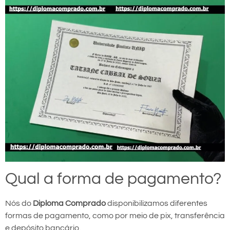
Qual a forma de pagamento?
Nós do
Diploma Comprado
disponibilizamos diferentes
formas de pagamento, como por meio de pix, transferência
e depósito bancário.