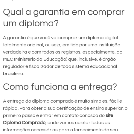
Qual a garantia em comprar
um diploma?
A garantia é que você vai comprar um diploma digital
totalmente original, ou seja, emitido por uma instituição
verdadeira e com todos os registros, especialmente, do
MEC (Ministério da Educação) que, inclusive, é órgão
regulador e fiscalizador de todo sistema educacional
brasileiro.
Como funciona a entrega?
A entrega do diploma comprado é muito simples, fácil e
rápida. Para obter a sua certificação de ensino superior, o
primeiro passo é entrar em contato conosco do
site
Diploma Comprado
, onde vamos coletar todas as
informações necessárias para o fornecimento do seu