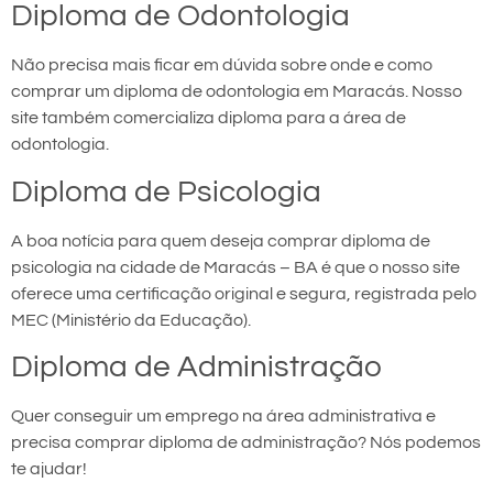
Diploma de Odontologia
Não precisa mais ficar em dúvida sobre onde e como
comprar um diploma de odontologia em Maracás. Nosso
site também comercializa diploma para a área de
odontologia.
Diploma de Psicologia
A boa notícia para quem deseja comprar diploma de
psicologia na cidade de Maracás – BA é que o nosso site
oferece uma certificação original e segura, registrada pelo
MEC (Ministério da Educação).
Diploma de Administração
Quer conseguir um emprego na área administrativa e
precisa comprar diploma de administração? Nós podemos
te ajudar!