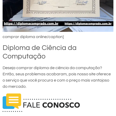
comprar diploma online/caption]
Diploma de Ciência da
Computação
Deseja comprar diploma de ciência da computação?
Então, seus problemas acabaram, pois nosso site oferece
o serviço que você procura e com o preço mais vantajoso
do mercado.