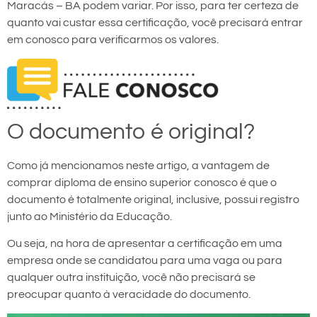
Maracás – BA podem variar. Por isso, para ter certeza de
quanto vai custar essa certificação, você precisará entrar
em conosco para verificarmos os valores.
O documento é original?
Como já mencionamos neste artigo, a vantagem de
comprar diploma de ensino superior conosco é que o
documento é totalmente original, inclusive, possui registro
junto ao Ministério da Educação.
Ou seja, na hora de apresentar a certificação em uma
empresa onde se candidatou para uma vaga ou para
qualquer outra instituição, você não precisará se
preocupar quanto à veracidade do documento.