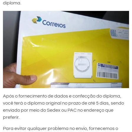
diploma.
Após o fornecimento de dados e confecção do diploma,
você terá o diploma original no prazo de até 5 dias, sendo
enviado por meio do Sedex ou PAC no endereço que
preferir.
Para evitar qualquer problema no envio, fornecemos o