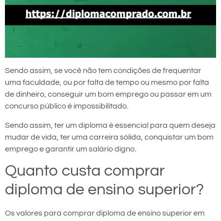
Sendo assim, se você não tem condições de frequentar
uma faculdade, ou por falta de tempo ou mesmo por falta
de dinheiro, conseguir um bom emprego ou passar em um
concurso público é impossibilitado.
Sendo assim, ter um diploma é essencial para quem deseja
mudar de vida, ter uma carreira sólida, conquistar um bom
emprego e garantir um salário digno.
Quanto custa comprar
diploma de ensino superior?
Os valores para comprar diploma de ensino superior em