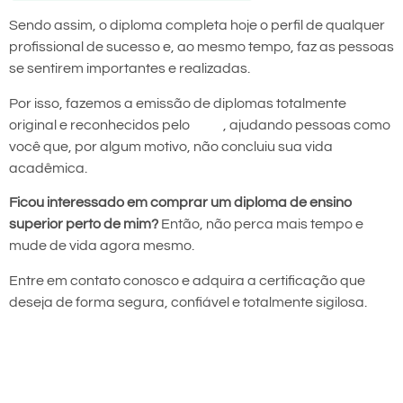
Sendo assim, o diploma completa hoje o perfil de qualquer
profissional de sucesso e, ao mesmo tempo, faz as pessoas
se sentirem importantes e realizadas.
Por isso, fazemos a emissão de diplomas totalmente
original e reconhecidos pelo
MEC
, ajudando pessoas como
você que, por algum motivo, não concluiu sua vida
acadêmica.
Ficou interessado em comprar um diploma de ensino
superior perto de mim?
Então, não perca mais tempo e
mude de vida agora mesmo.
Entre em contato conosco e adquira a certificação que
deseja de forma segura, confiável e totalmente sigilosa.