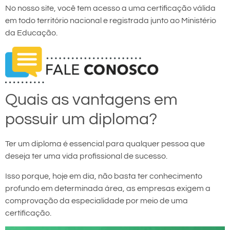
No nosso site, você tem acesso a uma certificação válida
em todo território nacional e registrada junto ao Ministério
da Educação.
Quais as vantagens em
possuir um diploma?
Ter um diploma é essencial para qualquer pessoa que
deseja ter uma vida profissional de sucesso.
Isso porque, hoje em dia, não basta ter conhecimento
profundo em determinada área, as empresas exigem a
comprovação da especialidade por meio de uma
certificação.