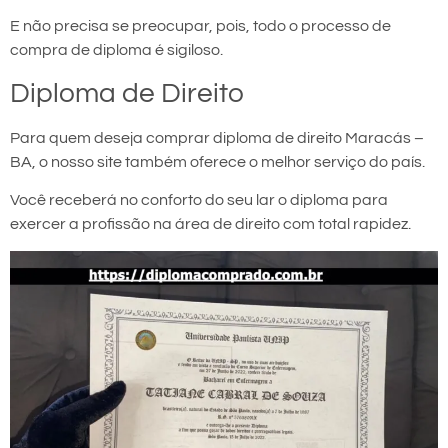
E não precisa se preocupar, pois, todo o processo de
compra de diploma é sigiloso.
Diploma de Direito
Para quem deseja comprar diploma de direito Maracás –
BA, o nosso site também oferece o melhor serviço do país.
Você receberá no conforto do seu lar o diploma para
exercer a profissão na área de direito com total rapidez.