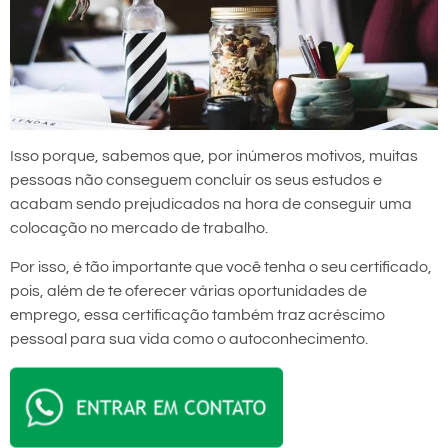
Isso porque, sabemos que, por inúmeros motivos, muitas
pessoas não conseguem concluir os seus estudos e
acabam sendo prejudicados na hora de conseguir uma
colocação no mercado de trabalho.
Por isso, é tão importante que você tenha o seu certificado,
pois, além de te oferecer várias oportunidades de
emprego, essa certificação também traz acréscimo
pessoal para sua vida como o autoconhecimento.