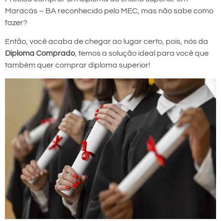
Maracás – BA reconhecido pelo MEC, mas não sabe como
fazer?
Então, você acaba de chegar ao lugar certo, pois, nós da
Diploma Comprado
, temos a solução ideal para você que
também quer comprar diploma superior!