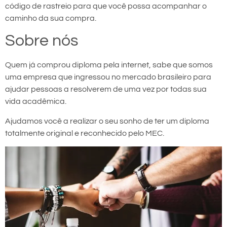
código de rastreio para que você possa acompanhar o
caminho da sua compra.
Sobre nós
Quem já comprou diploma pela internet, sabe que somos
uma empresa que ingressou no mercado brasileiro para
ajudar pessoas a resolverem de uma vez por todas sua
vida acadêmica.
Ajudamos você a realizar o seu sonho de ter um diploma
totalmente original e reconhecido pelo MEC.