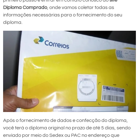
primeiro passo é entrar em contato conosco do
site
Diploma Comprado
, onde vamos coletar todas as
informações necessárias para o fornecimento do seu
diploma.
Após o fornecimento de dados e confecção do diploma,
você terá o diploma original no prazo de até 5 dias, sendo
enviado por meio do Sedex ou PAC no endereço que