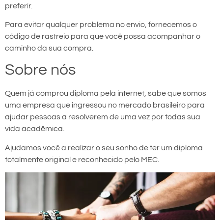
preferir.
Para evitar qualquer problema no envio, fornecemos o
código de rastreio para que você possa acompanhar o
caminho da sua compra.
Sobre nós
Quem já comprou diploma pela internet, sabe que somos
uma empresa que ingressou no mercado brasileiro para
ajudar pessoas a resolverem de uma vez por todas sua
vida acadêmica.
Ajudamos você a realizar o seu sonho de ter um diploma
totalmente original e reconhecido pelo MEC.