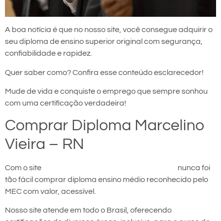
A boa notícia é que no nosso site, você consegue adquirir o
seu diploma de ensino superior original com segurança,
confiabilidade e rapidez.
Quer saber como? Confira esse conteúdo esclarecedor!
Mude de vida e conquiste o emprego que sempre sonhou
com uma certificação verdadeira!
Comprar Diploma Marcelino
Vieira – RN
Com o site
comprar diploma em Marcelino Vieira
nunca foi
tão fácil comprar diploma ensino médio reconhecido pelo
MEC com valor, acessível.
Nosso site atende em todo o Brasil, oferecendo