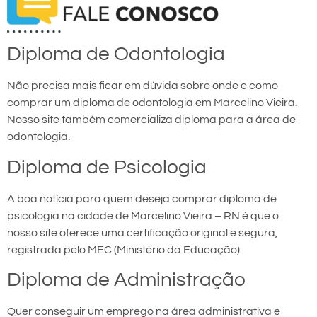
Diploma de Odontologia
Não precisa mais ficar em dúvida sobre onde e como
comprar um diploma de odontologia em Marcelino Vieira.
Nosso site também comercializa diploma para a área de
odontologia.
Diploma de Psicologia
A boa notícia para quem deseja comprar diploma de
psicologia na cidade de Marcelino Vieira – RN é que o
nosso site oferece uma certificação original e segura,
registrada pelo MEC (Ministério da Educação).
Diploma de Administração
Quer conseguir um emprego na área administrativa e