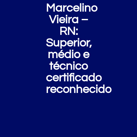
Marcelino
Vieira –
RN:
Superior,
médio e
técnico
certificado
reconhecido