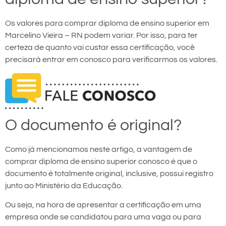
Os valores para comprar diploma de ensino superior em
Marcelino Vieira – RN podem variar. Por isso, para ter
certeza de quanto vai custar essa certificação, você
precisará entrar em conosco para verificarmos os valores.
O documento é original?
Como já mencionamos neste artigo, a vantagem de
comprar diploma de ensino superior conosco é que o
documento é totalmente original, inclusive, possui registro
junto ao Ministério da Educação.
Ou seja, na hora de apresentar a certificação em uma
empresa onde se candidatou para uma vaga ou para