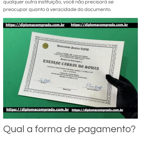
qualquer outra instituição, você não precisará se
preocupar quanto à veracidade do documento.
Qual a forma de pagamento?