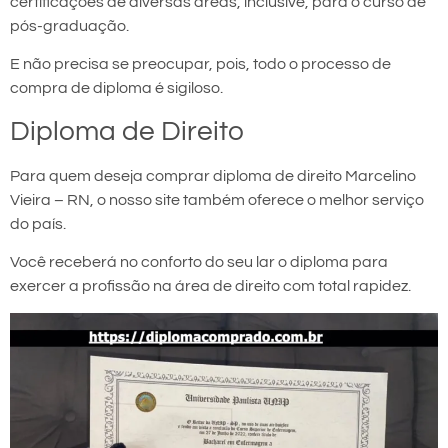
certificações de diversas áreas, inclusive, para o curso de
pós-graduação.
E não precisa se preocupar, pois, todo o processo de
compra de diploma é sigiloso.
Diploma de Direito
Para quem deseja comprar diploma de direito Marcelino
Vieira – RN, o nosso site também oferece o melhor serviço
do país.
Você receberá no conforto do seu lar o diploma para
exercer a profissão na área de direito com total rapidez.