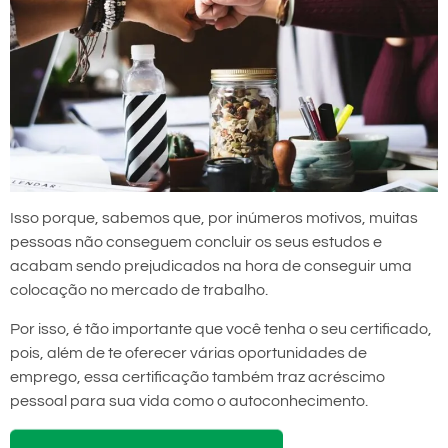
Isso porque, sabemos que, por inúmeros motivos, muitas
pessoas não conseguem concluir os seus estudos e
acabam sendo prejudicados na hora de conseguir uma
colocação no mercado de trabalho.
Por isso, é tão importante que você tenha o seu certificado,
pois, além de te oferecer várias oportunidades de
emprego, essa certificação também traz acréscimo
pessoal para sua vida como o autoconhecimento.