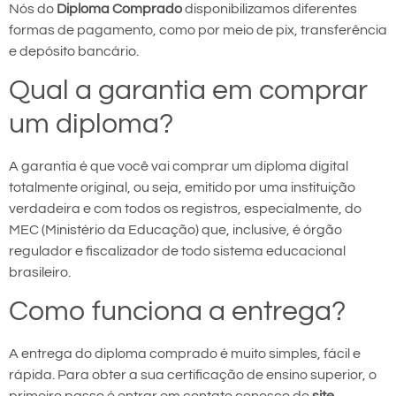
Nós do
Diploma Comprado
disponibilizamos diferentes
formas de pagamento, como por meio de pix, transferência
e depósito bancário.
Qual a garantia em comprar
um diploma?
A garantia é que você vai comprar um diploma digital
totalmente original, ou seja, emitido por uma instituição
verdadeira e com todos os registros, especialmente, do
MEC (Ministério da Educação) que, inclusive, é órgão
regulador e fiscalizador de todo sistema educacional
brasileiro.
Como funciona a entrega?
A entrega do diploma comprado é muito simples, fácil e
rápida. Para obter a sua certificação de ensino superior, o