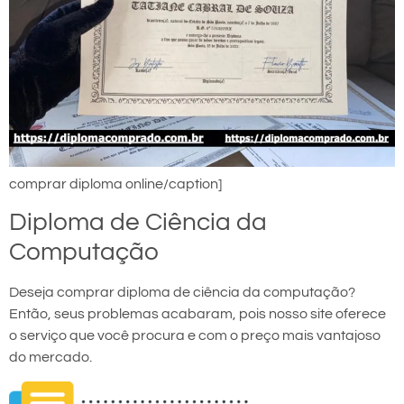
comprar diploma online/caption]
Diploma de Ciência da
Computação
Deseja comprar diploma de ciência da computação?
Então, seus problemas acabaram, pois nosso site oferece
o serviço que você procura e com o preço mais vantajoso
do mercado.