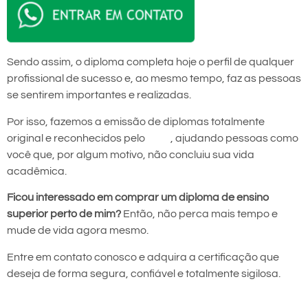
Sendo assim, o diploma completa hoje o perfil de qualquer
profissional de sucesso e, ao mesmo tempo, faz as pessoas
se sentirem importantes e realizadas.
Por isso, fazemos a emissão de diplomas totalmente
original e reconhecidos pelo
MEC
, ajudando pessoas como
você que, por algum motivo, não concluiu sua vida
acadêmica.
Ficou interessado em comprar um diploma de ensino
superior perto de mim?
Então, não perca mais tempo e
mude de vida agora mesmo.
Entre em contato conosco e adquira a certificação que
deseja de forma segura, confiável e totalmente sigilosa.