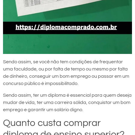
Sendo assim, se você não tem condições de frequentar
uma faculdade, ou por falta de tempo ou mesmo por falta
de dinheiro, conseguir um bom emprego ou passar em um
concurso público é impossibilitado.
Sendo assim, ter um diploma é essencial para quem deseja
mudar de vida, ter uma carreira sólida, conquistar um bom
emprego e garantir um salário digno.
Quanto custa comprar
diploma de ensino superior?