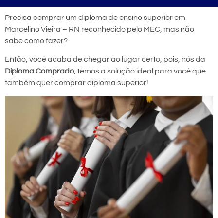
Precisa comprar um diploma de ensino superior em
Marcelino Vieira – RN reconhecido pelo MEC, mas não
sabe como fazer?
Então, você acaba de chegar ao lugar certo, pois, nós da
Diploma Comprado
, temos a solução ideal para você que
também quer comprar diploma superior!