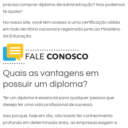
precisa comprar diploma de administração? Nós podemos
te ajudar!
No nosso site, você tem acesso a uma certificação válida
em todo território nacional e registrada junto ao Ministério
da Educação.
Quais as vantagens em
possuir um diploma?
Ter um diploma é essencial para qualquer pessoa que
deseja ter uma vida profissional de sucesso.
Isso porque, hoje em dia, não basta ter conhecimento
profundo em determinada área, as empresas exigem a