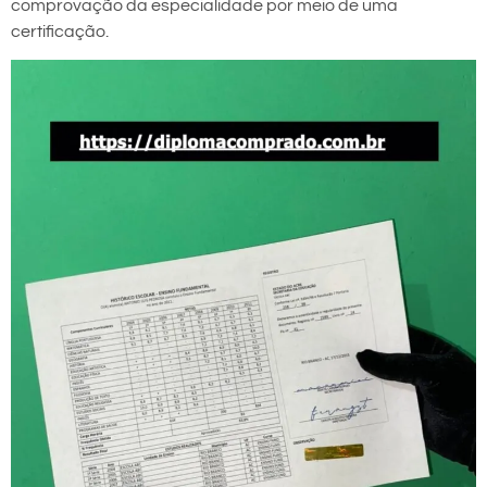
comprovação da especialidade por meio de uma
certificação.