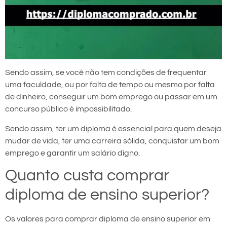
Sendo assim, se você não tem condições de frequentar
uma faculdade, ou por falta de tempo ou mesmo por falta
de dinheiro, conseguir um bom emprego ou passar em um
concurso público é impossibilitado.
Sendo assim, ter um diploma é essencial para quem deseja
mudar de vida, ter uma carreira sólida, conquistar um bom
emprego e garantir um salário digno.
Quanto custa comprar
diploma de ensino superior?
Os valores para comprar diploma de ensino superior em