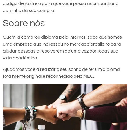
código de rastreio para que você possa acompanhar o
caminho da sua compra.
Sobre nós
Quem já comprou diploma pela internet, sabe que somos
uma empresa que ingressou no mercado brasileiro para
ajudar pessoas a resolverem de uma vez por todas sua
vida acadêmica.
Ajudamos você a realizar o seu sonho de ter um diploma
totalmente original e reconhecido pelo MEC.