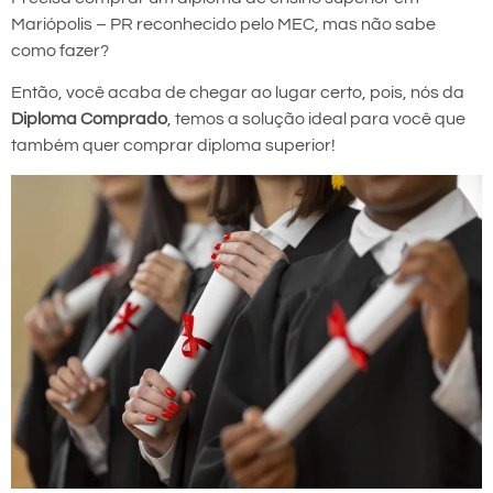
Mariópolis – PR reconhecido pelo MEC, mas não sabe
como fazer?
Então, você acaba de chegar ao lugar certo, pois, nós da
Diploma Comprado
, temos a solução ideal para você que
também quer comprar diploma superior!