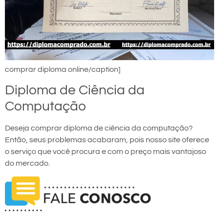
comprar diploma online/caption]
Diploma de Ciência da
Computação
Deseja comprar diploma de ciência da computação?
Então, seus problemas acabaram, pois nosso site oferece
o serviço que você procura e com o preço mais vantajoso
do mercado.