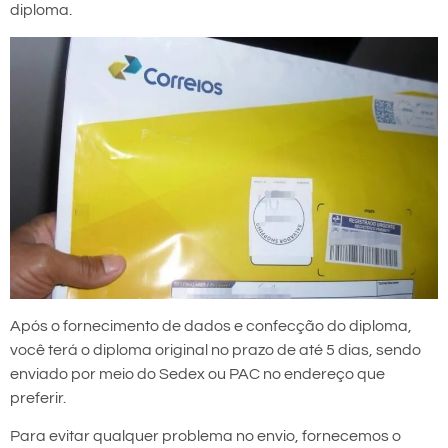
diploma.
Após o fornecimento de dados e confecção do diploma,
você terá o diploma original no prazo de até 5 dias, sendo
enviado por meio do Sedex ou PAC no endereço que
preferir.
Para evitar qualquer problema no envio, fornecemos o