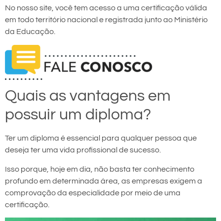
No nosso site, você tem acesso a uma certificação válida
em todo território nacional e registrada junto ao Ministério
da Educação.
Quais as vantagens em
possuir um diploma?
Ter um diploma é essencial para qualquer pessoa que
deseja ter uma vida profissional de sucesso.
Isso porque, hoje em dia, não basta ter conhecimento
profundo em determinada área, as empresas exigem a
comprovação da especialidade por meio de uma
certificação.