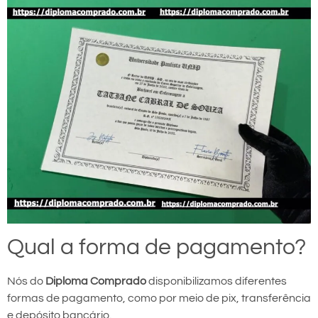
Qual a forma de pagamento?
Nós do
Diploma Comprado
disponibilizamos diferentes
formas de pagamento, como por meio de pix, transferência
e depósito bancário.