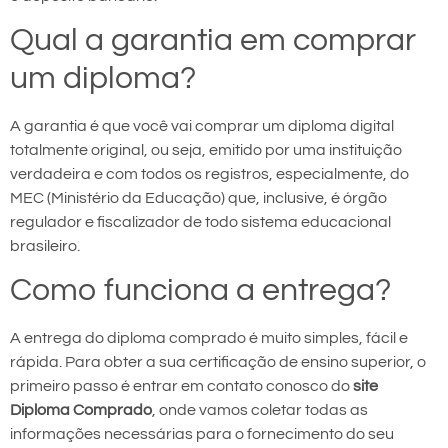
Qual a garantia em comprar
um diploma?
A garantia é que você vai comprar um diploma digital
totalmente original, ou seja, emitido por uma instituição
verdadeira e com todos os registros, especialmente, do
MEC (Ministério da Educação) que, inclusive, é órgão
regulador e fiscalizador de todo sistema educacional
brasileiro.
Como funciona a entrega?
A entrega do diploma comprado é muito simples, fácil e
rápida. Para obter a sua certificação de ensino superior, o
primeiro passo é entrar em contato conosco do
site
Diploma Comprado
, onde vamos coletar todas as
informações necessárias para o fornecimento do seu