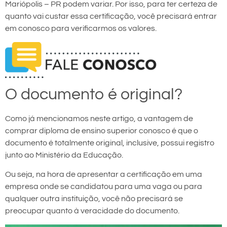
Mariópolis – PR podem variar. Por isso, para ter certeza de
quanto vai custar essa certificação, você precisará entrar
em conosco para verificarmos os valores.
O documento é original?
Como já mencionamos neste artigo, a vantagem de
comprar diploma de ensino superior conosco é que o
documento é totalmente original, inclusive, possui registro
junto ao Ministério da Educação.
Ou seja, na hora de apresentar a certificação em uma
empresa onde se candidatou para uma vaga ou para
qualquer outra instituição, você não precisará se
preocupar quanto à veracidade do documento.