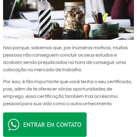
Isso porque, sabemos que, por inúmeros motivos, muitas
pessoas não conseguem concluir os seus estudos e
acabam sendo prejudicados na hora de conseguir uma
colocação no mercado de trabalho.
Por isso, é tão importante que você tenha o seu certificado,
pois, além de te oferecer várias oportunidades de
emprego, essa certificação também traz acréscimo
pessoal para sua vida como o autoconhecimento.