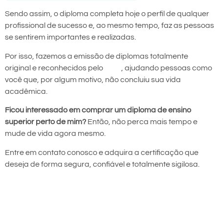
Sendo assim, o diploma completa hoje o perfil de qualquer
profissional de sucesso e, ao mesmo tempo, faz as pessoas
se sentirem importantes e realizadas.
Por isso, fazemos a emissão de diplomas totalmente
original e reconhecidos pelo
MEC
, ajudando pessoas como
você que, por algum motivo, não concluiu sua vida
acadêmica.
Ficou interessado em comprar um diploma de ensino
superior perto de mim?
Então, não perca mais tempo e
mude de vida agora mesmo.
Entre em contato conosco e adquira a certificação que
deseja de forma segura, confiável e totalmente sigilosa.