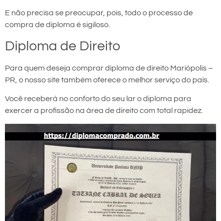
E não precisa se preocupar, pois, todo o processo de
compra de diploma é sigiloso.
Diploma de Direito
Para quem deseja comprar diploma de direito Mariópolis –
PR, o nosso site também oferece o melhor serviço do país.
Você receberá no conforto do seu lar o diploma para
exercer a profissão na área de direito com total rapidez.