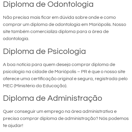
Diploma de Odontologia
Não precisa mais ficar em dúvida sobre onde e como
comprar um diploma de odontologia em Mariópolis. Nosso
site também comercializa diploma para a área de
odontologia.
Diploma de Psicologia
A boa notícia para quem deseja comprar diploma de
psicologia na cidade de Mariópolis – PR é que o nosso site
oferece uma certificação original e segura, registrada pelo
MEC (Ministério da Educação).
Diploma de Administração
Quer conseguir um emprego na área administrativa e
precisa comprar diploma de administração? Nós podemos
te ajudar!