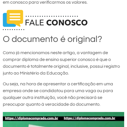
em conosco para verificarmos os valores.
O documento é original?
Como já mencionamos neste artigo, a vantagem de
comprar diploma de ensino superior conosco é que o
documento é totalmente original, inclusive, possui registro
junto ao Ministério da Educação.
Ou seja, na hora de apresentar a certificação em uma
empresa onde se candidatou para uma vaga ou para
qualquer outra instituição, você não precisará se
preocupar quanto à veracidade do documento.