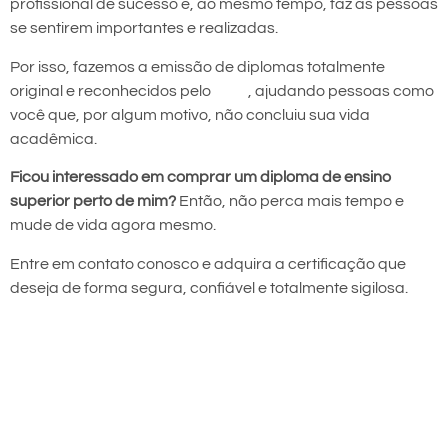
profissional de sucesso e, ao mesmo tempo, faz as pessoas
se sentirem importantes e realizadas.
Por isso, fazemos a emissão de diplomas totalmente
original e reconhecidos pelo
MEC
, ajudando pessoas como
você que, por algum motivo, não concluiu sua vida
acadêmica.
Ficou interessado em comprar um diploma de ensino
superior perto de mim?
Então, não perca mais tempo e
mude de vida agora mesmo.
Entre em contato conosco e adquira a certificação que
deseja de forma segura, confiável e totalmente sigilosa.