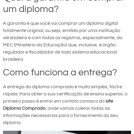
um diploma?
A garantia é que você vai comprar um diploma digital
totalmente original, ou seja, emitido por uma instituição
verdadeira e com todos os registros, especialmente, do
MEC (Ministério da Educação) que, inclusive, é órgão
regulador e fiscalizador de todo sistema educacional
brasileiro.
Como funciona a entrega?
A entrega do diploma comprado é muito simples, fácil e
rápida. Para obter a sua certificação de ensino superior, o
primeiro passo é entrar em contato conosco do
site
Diploma Comprado
, onde vamos coletar todas as
informações necessárias para o fornecimento do seu
diploma.