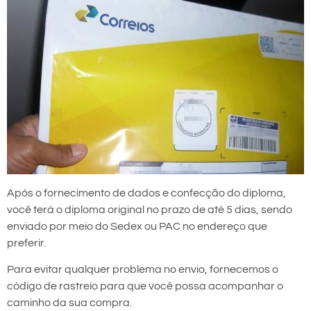
Após o fornecimento de dados e confecção do diploma,
você terá o diploma original no prazo de até 5 dias, sendo
enviado por meio do Sedex ou PAC no endereço que
preferir.
Para evitar qualquer problema no envio, fornecemos o
código de rastreio para que você possa acompanhar o
caminho da sua compra.