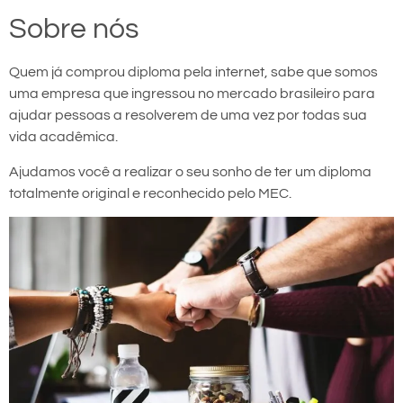
Sobre nós
Quem já comprou diploma pela internet, sabe que somos
uma empresa que ingressou no mercado brasileiro para
ajudar pessoas a resolverem de uma vez por todas sua
vida acadêmica.
Ajudamos você a realizar o seu sonho de ter um diploma
totalmente original e reconhecido pelo MEC.