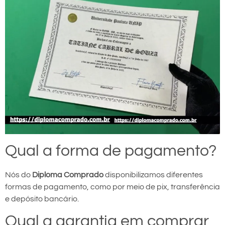
Qual a forma de pagamento?
Nós do
Diploma Comprado
disponibilizamos diferentes
formas de pagamento, como por meio de pix, transferência
e depósito bancário.
Qual a garantia em comprar