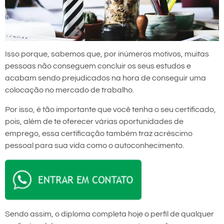
Isso porque, sabemos que, por inúmeros motivos, muitas
pessoas não conseguem concluir os seus estudos e
acabam sendo prejudicados na hora de conseguir uma
colocação no mercado de trabalho.
Por isso, é tão importante que você tenha o seu certificado,
pois, além de te oferecer várias oportunidades de
emprego, essa certificação também traz acréscimo
pessoal para sua vida como o autoconhecimento.
Sendo assim, o diploma completa hoje o perfil de qualquer