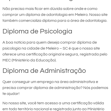
Não precisa mais ficar em dúvida sobre onde e como
comprar um diploma de odontologia em Meleiro. Nosso site
também comercializa diploma para a área de odontologia.
Diploma de Psicologia
A boa notícia para quem deseja comprar diploma de
psicologia na cidade de Meleiro – SC é que o nosso site
oferece uma certificação original e segura, registrada pelo
MEC (Ministério da Educação).
Diploma de Administração
Quer conseguir um emprego na área administrativa e
precisa comprar diploma de administração? Nós podemos
te ajudar!
No nosso site, você tem acesso a uma certificação válida
em todo território nacional e registrada junto ao Ministério