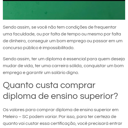
Sendo assim, se você não tem condições de frequentar
uma faculdade, ou por falta de tempo ou mesmo por falta
de dinheiro, conseguir um bom emprego ou passar em um
concurso público é impossibilitado.
Sendo assim, ter um diploma é essencial para quem deseja
mudar de vida, ter uma carreira sólida, conquistar um bom
emprego e garantir um salário digno.
Quanto custa comprar
diploma de ensino superior?
Os valores para comprar diploma de ensino superior em
Meleiro – SC podem variar. Por isso, para ter certeza de
quanto vai custar essa certificação, você precisará entrar