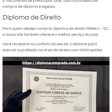
E não precisa se preocupar, pois, todo o processo de
compra de diploma é sigiloso.
Diploma de Direito
Para quem deseja comprar diploma de direito Meleiro – SC,
o nosso site também oferece o melhor serviço do país.
Você receberá no conforto do seu lar o diploma para
exercer a profissão na área de direito com total rapidez.