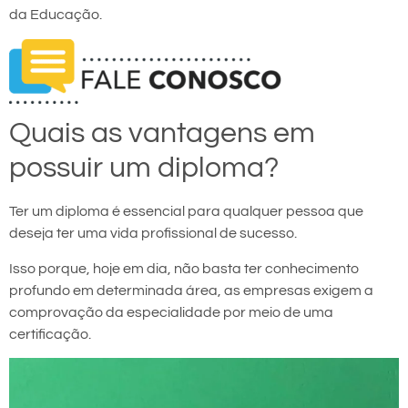
da Educação.
Quais as vantagens em
possuir um diploma?
Ter um diploma é essencial para qualquer pessoa que
deseja ter uma vida profissional de sucesso.
Isso porque, hoje em dia, não basta ter conhecimento
profundo em determinada área, as empresas exigem a
comprovação da especialidade por meio de uma
certificação.