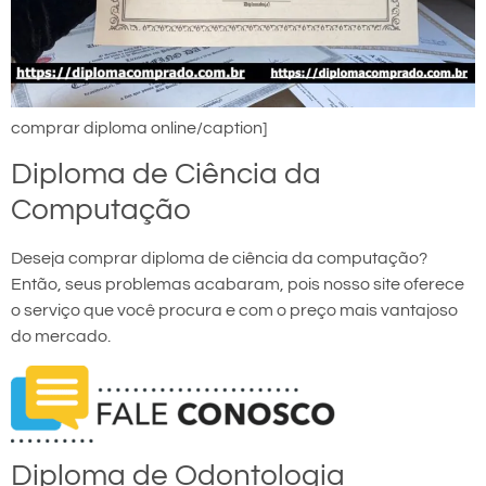
comprar diploma online/caption]
Diploma de Ciência da
Computação
Deseja comprar diploma de ciência da computação?
Então, seus problemas acabaram, pois nosso site oferece
o serviço que você procura e com o preço mais vantajoso
do mercado.
Diploma de Odontologia