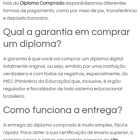
Nós do
Diploma Comprado
disponibilizamos diferentes
formas de pagamento, como por meio de pix, transferência
e depósito bancário.
Qual a garantia em comprar
um diploma?
A garantia é que você vai comprar um diploma digital
totalmente original, ou seja, emitido por uma instituição
verdadeira e com todos os registros, especialmente, do
MEC (Ministério da Educação) que, inclusive, é órgão
regulador e fiscalizador de todo sistema educacional
brasileiro.
Como funciona a entrega?
A entrega do diploma comprado é muito simples, fácil e
rápida. Para obter a sua certificação de ensino superior, o