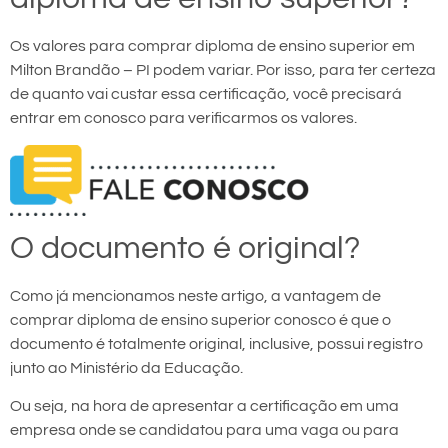
Os valores para comprar diploma de ensino superior em
Milton Brandão – PI podem variar. Por isso, para ter certeza
de quanto vai custar essa certificação, você precisará
entrar em conosco para verificarmos os valores.
O documento é original?
Como já mencionamos neste artigo, a vantagem de
comprar diploma de ensino superior conosco é que o
documento é totalmente original, inclusive, possui registro
junto ao Ministério da Educação.
Ou seja, na hora de apresentar a certificação em uma
empresa onde se candidatou para uma vaga ou para