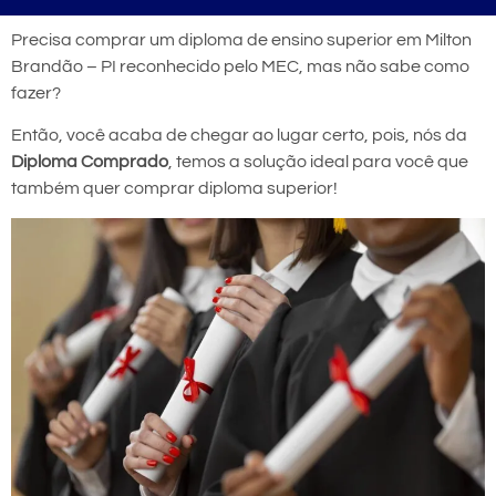
Precisa comprar um diploma de ensino superior em Milton
Brandão – PI reconhecido pelo MEC, mas não sabe como
fazer?
Então, você acaba de chegar ao lugar certo, pois, nós da
Diploma Comprado
, temos a solução ideal para você que
também quer comprar diploma superior!