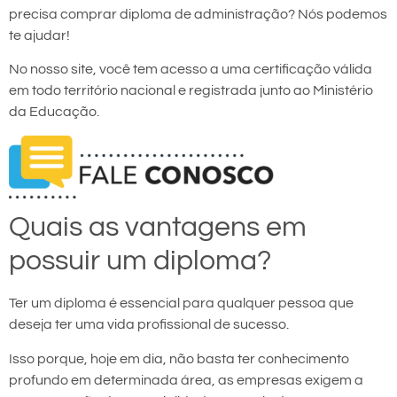
precisa comprar diploma de administração? Nós podemos
te ajudar!
No nosso site, você tem acesso a uma certificação válida
em todo território nacional e registrada junto ao Ministério
da Educação.
Quais as vantagens em
possuir um diploma?
Ter um diploma é essencial para qualquer pessoa que
deseja ter uma vida profissional de sucesso.
Isso porque, hoje em dia, não basta ter conhecimento
profundo em determinada área, as empresas exigem a