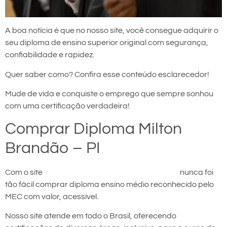
A boa notícia é que no nosso site, você consegue adquirir o
seu diploma de ensino superior original com segurança,
confiabilidade e rapidez.
Quer saber como? Confira esse conteúdo esclarecedor!
Mude de vida e conquiste o emprego que sempre sonhou
com uma certificação verdadeira!
Comprar Diploma Milton
Brandão – PI
Com o site
comprar diploma em Milton Brandão
nunca foi
tão fácil comprar diploma ensino médio reconhecido pelo
MEC com valor, acessível.
Nosso site atende em todo o Brasil, oferecendo