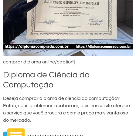
comprar diploma online/caption]
Diploma de Ciência da
Computação
Deseja comprar diploma de ciência da computação?
Então, seus problemas acabaram, pois nosso site oferece
o serviço que você procura e com o preço mais vantajoso
do mercado.