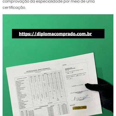
comprovação da especialidade por meio de uma
certificação.