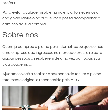
preferir.
Para evitar qualquer problema no envio, fornecemos o
código de rastreio para que você possa acompanhar o
caminho da sua compra.
Sobre nós
Quem já comprou diploma pela internet, sabe que somos
uma empresa que ingressou no mercado brasileiro para
ajudar pessoas a resolverem de uma vez por todas sua
vida acadêmica.
Ajudamos você a realizar o seu sonho de ter um diploma
totalmente original e reconhecido pelo MEC.