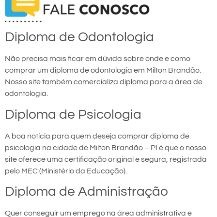
Diploma de Odontologia
Não precisa mais ficar em dúvida sobre onde e como
comprar um diploma de odontologia em Milton Brandão.
Nosso site também comercializa diploma para a área de
odontologia.
Diploma de Psicologia
A boa notícia para quem deseja comprar diploma de
psicologia na cidade de Milton Brandão – PI é que o nosso
site oferece uma certificação original e segura, registrada
pelo MEC (Ministério da Educação).
Diploma de Administração
Quer conseguir um emprego na área administrativa e