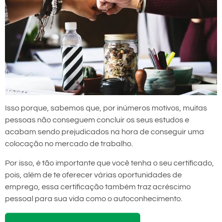
Isso porque, sabemos que, por inúmeros motivos, muitas
pessoas não conseguem concluir os seus estudos e
acabam sendo prejudicados na hora de conseguir uma
colocação no mercado de trabalho.
Por isso, é tão importante que você tenha o seu certificado,
pois, além de te oferecer várias oportunidades de
emprego, essa certificação também traz acréscimo
pessoal para sua vida como o autoconhecimento.