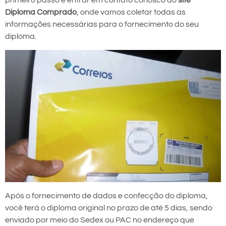
primeiro passo é entrar em contato conosco do
site
Diploma Comprado
, onde vamos coletar todas as
informações necessárias para o fornecimento do seu
diploma.
Após o fornecimento de dados e confecção do diploma,
você terá o diploma original no prazo de até 5 dias, sendo
enviado por meio do Sedex ou PAC no endereço que