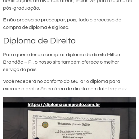
certificações de diversas áreas, inclusive, para o curso de
pós-graduação.
E não precisa se preocupar, pois, todo o processo de
compra de diploma é sigiloso.
Diploma de Direito
Para quem deseja comprar diploma de direito Milton
Brandão – PI, o nosso site também oferece o melhor
serviço do país.
Você receberá no conforto do seu lar o diploma para
exercer a profissão na área de direito com total rapidez.