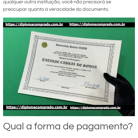
qualquer outra instituição, você não precisará se
preocupar quanto à veracidade do documento.
Qual a forma de pagamento?