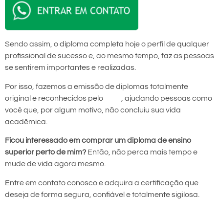
Sendo assim, o diploma completa hoje o perfil de qualquer
profissional de sucesso e, ao mesmo tempo, faz as pessoas
se sentirem importantes e realizadas.
Por isso, fazemos a emissão de diplomas totalmente
original e reconhecidos pelo
MEC
, ajudando pessoas como
você que, por algum motivo, não concluiu sua vida
acadêmica.
Ficou interessado em comprar um diploma de ensino
superior perto de mim?
Então, não perca mais tempo e
mude de vida agora mesmo.
Entre em contato conosco e adquira a certificação que
deseja de forma segura, confiável e totalmente sigilosa.