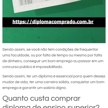
Sendo assim, se você não tem condições de frequentar
uma faculdade, ou por falta de tempo ou mesmo por falta
de dinheiro, conseguir um bom emprego ou passar em um
concurso público é impossibilitado.
Sendo assim, ter um diploma é essencial para quem deseja
mudar de vida, ter uma carreira sólida, conquistar um bom
emprego e garantir um salário digno.
Quanto custa comprar
diploma de ensino superior?