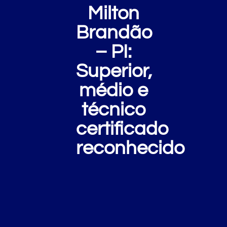
Milton
Brandão
– PI:
Superior,
médio e
técnico
certificado
reconhecido