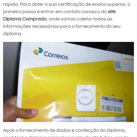
rápida. Para obter a sua certificação de ensino superior, o
primeiro passo é entrar em contato conosco do
site
Diploma Comprado
, onde vamos coletar todas as
informações necessárias para o fornecimento do seu
diploma.
Após o fornecimento de dados e confecção do diploma,