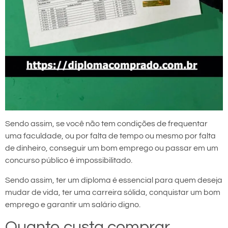
Sendo assim, se você não tem condições de frequentar
uma faculdade, ou por falta de tempo ou mesmo por falta
de dinheiro, conseguir um bom emprego ou passar em um
concurso público é impossibilitado.
Sendo assim, ter um diploma é essencial para quem deseja
mudar de vida, ter uma carreira sólida, conquistar um bom
emprego e garantir um salário digno.
Quanto custa comprar