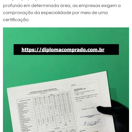
profundo em determinada área, as empresas exigem a
comprovação da especialidade por meio de uma
certificação.