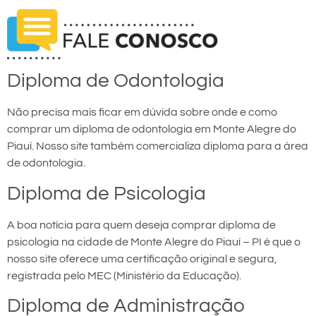
Diploma de Odontologia
Não precisa mais ficar em dúvida sobre onde e como
comprar um diploma de odontologia em Monte Alegre do
Piauí. Nosso site também comercializa diploma para a área
de odontologia.
Diploma de Psicologia
A boa notícia para quem deseja comprar diploma de
psicologia na cidade de Monte Alegre do Piauí – PI é que o
nosso site oferece uma certificação original e segura,
registrada pelo MEC (Ministério da Educação).
Diploma de Administração