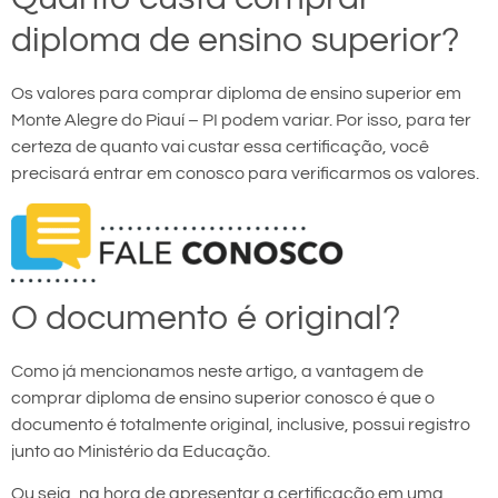
diploma de ensino superior?
Os valores para comprar diploma de ensino superior em
Monte Alegre do Piauí – PI podem variar. Por isso, para ter
certeza de quanto vai custar essa certificação, você
precisará entrar em conosco para verificarmos os valores.
O documento é original?
Como já mencionamos neste artigo, a vantagem de
comprar diploma de ensino superior conosco é que o
documento é totalmente original, inclusive, possui registro
junto ao Ministério da Educação.
Ou seja, na hora de apresentar a certificação em uma