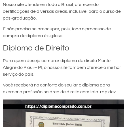
Nosso site atende em todo o Brasil, oferecendo
certificações de diversas áreas, inclusive, para o curso de
pós-graduação.
E não precisa se preocupar, pois, todo o processo de
compra de diploma é sigiloso.
Diploma de Direito
Para quem deseja comprar diploma de direito Monte
Alegre do Piauí – PI, o nosso site também oferece o melhor
serviço do país.
Você receberá no conforto do seu lar o diploma para
exercer a profissão na área de direito com total rapidez.