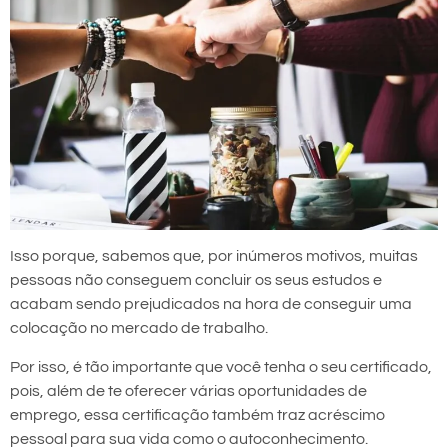
Isso porque, sabemos que, por inúmeros motivos, muitas
pessoas não conseguem concluir os seus estudos e
acabam sendo prejudicados na hora de conseguir uma
colocação no mercado de trabalho.
Por isso, é tão importante que você tenha o seu certificado,
pois, além de te oferecer várias oportunidades de
emprego, essa certificação também traz acréscimo
pessoal para sua vida como o autoconhecimento.