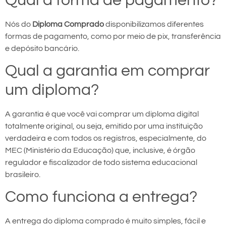
Qual a forma de pagamento?
Nós do
Diploma Comprado
disponibilizamos diferentes
formas de pagamento, como por meio de pix, transferência
e depósito bancário.
Qual a garantia em comprar
um diploma?
A garantia é que você vai comprar um diploma digital
totalmente original, ou seja, emitido por uma instituição
verdadeira e com todos os registros, especialmente, do
MEC (Ministério da Educação) que, inclusive, é órgão
regulador e fiscalizador de todo sistema educacional
brasileiro.
Como funciona a entrega?
A entrega do diploma comprado é muito simples, fácil e