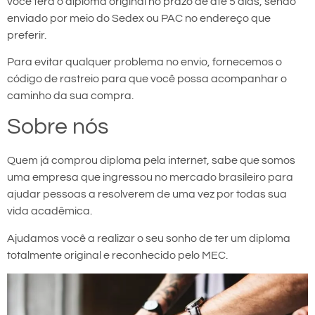
você terá o diploma original no prazo de até 5 dias, sendo
enviado por meio do Sedex ou PAC no endereço que
preferir.
Para evitar qualquer problema no envio, fornecemos o
código de rastreio para que você possa acompanhar o
caminho da sua compra.
Sobre nós
Quem já comprou diploma pela internet, sabe que somos
uma empresa que ingressou no mercado brasileiro para
ajudar pessoas a resolverem de uma vez por todas sua
vida acadêmica.
Ajudamos você a realizar o seu sonho de ter um diploma
totalmente original e reconhecido pelo MEC.