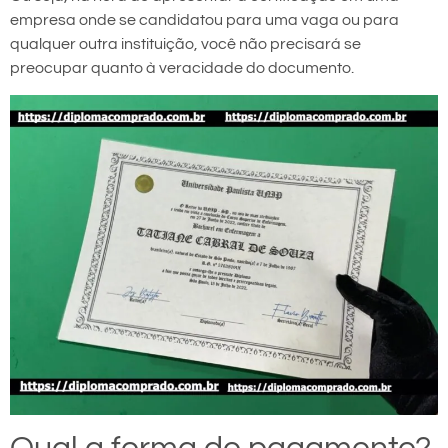
empresa onde se candidatou para uma vaga ou para
qualquer outra instituição, você não precisará se
preocupar quanto à veracidade do documento.