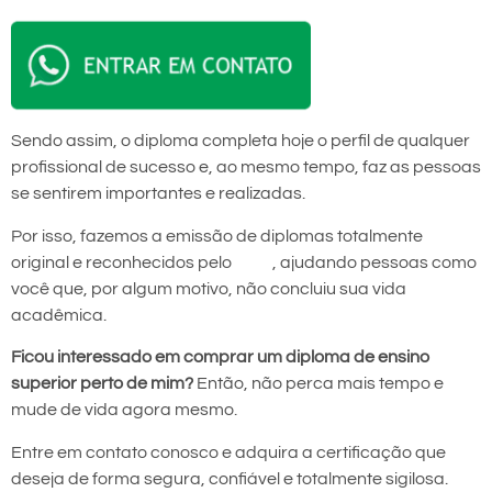
Sendo assim, o diploma completa hoje o perfil de qualquer
profissional de sucesso e, ao mesmo tempo, faz as pessoas
se sentirem importantes e realizadas.
Por isso, fazemos a emissão de diplomas totalmente
original e reconhecidos pelo
MEC
, ajudando pessoas como
você que, por algum motivo, não concluiu sua vida
acadêmica.
Ficou interessado em comprar um diploma de ensino
superior perto de mim?
Então, não perca mais tempo e
mude de vida agora mesmo.
Entre em contato conosco e adquira a certificação que
deseja de forma segura, confiável e totalmente sigilosa.