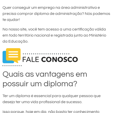
Quer conseguir um emprego na área administrativa e
precisa comprar diploma de administração? Nós podemos
te ajudar!
No nosso site, você tem acesso a uma certificação válida
em todo território nacional e registrada junto ao Ministério
da Educação.
Quais as vantagens em
possuir um diploma?
Ter um diploma é essencial para qualquer pessoa que
deseja ter uma vida profissional de sucesso.
Isso porque, hoje em dia, não basta ter conhecimento