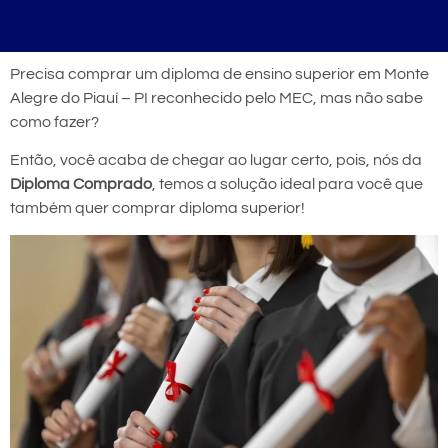
Precisa comprar um diploma de ensino superior em Monte
Alegre do Piauí – PI reconhecido pelo MEC, mas não sabe
como fazer?
Então, você acaba de chegar ao lugar certo, pois, nós da
Diploma Comprado
, temos a solução ideal para você que
também quer comprar diploma superior!