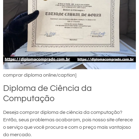
comprar diploma online/caption]
Diploma de Ciência da
Computação
Deseja comprar diploma de ciência da computação?
Então, seus problemas acabaram, pois nosso site oferece
o serviço que você procura e com o preço mais vantajoso
do mercado.