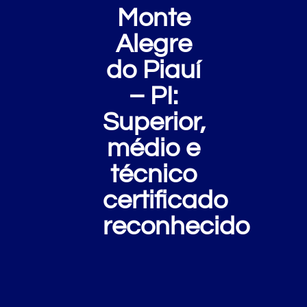
Monte
Alegre
do Piauí
– PI:
Superior,
médio e
técnico
certificado
reconhecido