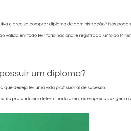
tiva e precisa comprar diploma de administração? Nós podem
o válida em todo território nacional e registrada junto ao Mini
possuir um diploma?
a que deseja ter uma vida profissional de sucesso.
ecimento profundo em determinada área, as empresas exigem a