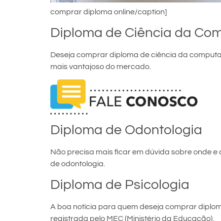
comprar diploma online/caption]
Diploma de Ciência da Co
Deseja comprar diploma de ciência da computaç
mais vantajoso do mercado.
Diploma de Odontologia
Não precisa mais ficar em dúvida sobre onde e
de odontologia.
Diploma de Psicologia
A boa notícia para quem deseja comprar diploma 
registrada pelo MEC (Ministério da Educação).