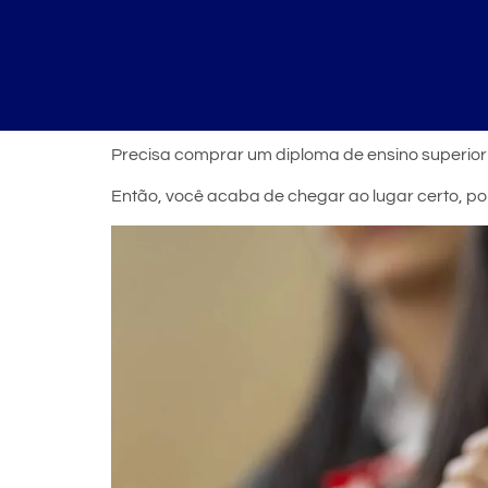
Precisa comprar um diploma de ensino superio
Então, você acaba de chegar ao lugar certo, po