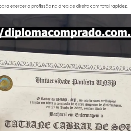
ara exercer a profissão na área de direito com total rapidez.