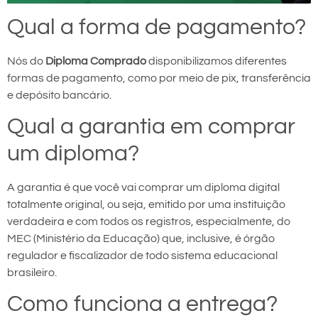
Qual a forma de pagamento?
Nós do
Diploma Comprado
disponibilizamos diferentes
formas de pagamento, como por meio de pix, transferência
e depósito bancário.
Qual a garantia em comprar
um diploma?
A garantia é que você vai comprar um diploma digital
totalmente original, ou seja, emitido por uma instituição
verdadeira e com todos os registros, especialmente, do
MEC (Ministério da Educação) que, inclusive, é órgão
regulador e fiscalizador de todo sistema educacional
brasileiro.
Como funciona a entrega?