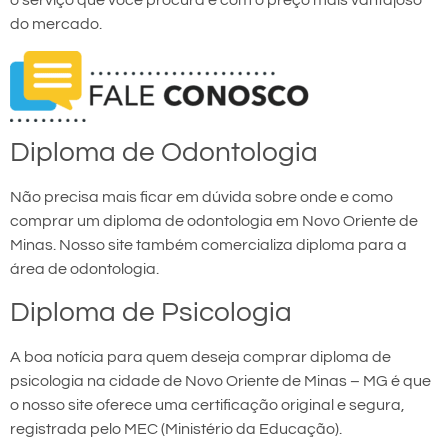
o serviço que você procura e com o preço mais vantajoso
do mercado.
Diploma de Odontologia
Não precisa mais ficar em dúvida sobre onde e como
comprar um diploma de odontologia em Novo Oriente de
Minas. Nosso site também comercializa diploma para a
área de odontologia.
Diploma de Psicologia
A boa notícia para quem deseja comprar diploma de
psicologia na cidade de Novo Oriente de Minas – MG é que
o nosso site oferece uma certificação original e segura,
registrada pelo MEC (Ministério da Educação).