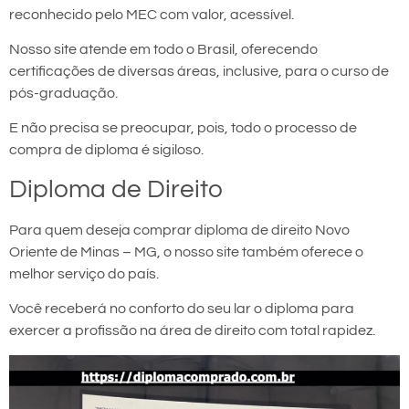
reconhecido pelo MEC com valor, acessível.
Nosso site atende em todo o Brasil, oferecendo
certificações de diversas áreas, inclusive, para o curso de
pós-graduação.
E não precisa se preocupar, pois, todo o processo de
compra de diploma é sigiloso.
Diploma de Direito
Para quem deseja comprar diploma de direito Novo
Oriente de Minas – MG, o nosso site também oferece o
melhor serviço do país.
Você receberá no conforto do seu lar o diploma para
exercer a profissão na área de direito com total rapidez.