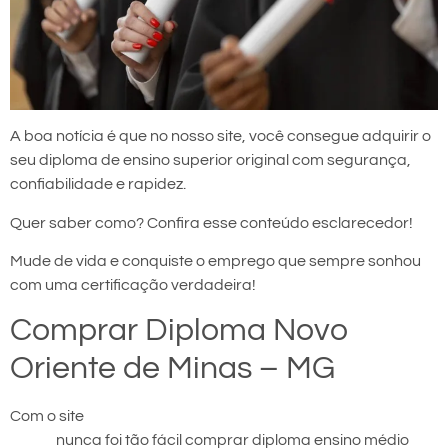
A boa notícia é que no nosso site, você consegue adquirir o
seu diploma de ensino superior original com segurança,
confiabilidade e rapidez.
Quer saber como? Confira esse conteúdo esclarecedor!
Mude de vida e conquiste o emprego que sempre sonhou
com uma certificação verdadeira!
Comprar Diploma Novo
Oriente de Minas – MG
Com o site
comprar diploma em Novo Oriente de
Minas
nunca foi tão fácil comprar diploma ensino médio