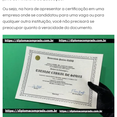
Ou seja, na hora de apresentar a certificação em uma
empresa onde se candidatou para uma vaga ou para
qualquer outra instituição, você não precisará se
preocupar quanto à veracidade do documento.