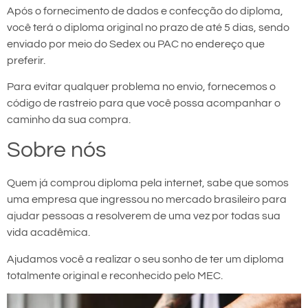
Após o fornecimento de dados e confecção do diploma,
você terá o diploma original no prazo de até 5 dias, sendo
enviado por meio do Sedex ou PAC no endereço que
preferir.
Para evitar qualquer problema no envio, fornecemos o
código de rastreio para que você possa acompanhar o
caminho da sua compra.
Sobre nós
Quem já comprou diploma pela internet, sabe que somos
uma empresa que ingressou no mercado brasileiro para
ajudar pessoas a resolverem de uma vez por todas sua
vida acadêmica.
Ajudamos você a realizar o seu sonho de ter um diploma
totalmente original e reconhecido pelo MEC.