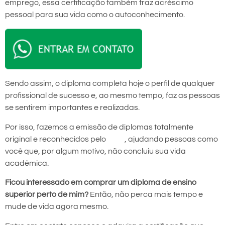
emprego, essa certificação também traz acréscimo
pessoal para sua vida como o autoconhecimento.
Sendo assim, o diploma completa hoje o perfil de qualquer
profissional de sucesso e, ao mesmo tempo, faz as pessoas
se sentirem importantes e realizadas.
Por isso, fazemos a emissão de diplomas totalmente
original e reconhecidos pelo
MEC
, ajudando pessoas como
você que, por algum motivo, não concluiu sua vida
acadêmica.
Ficou interessado em comprar um diploma de ensino
superior perto de mim?
Então, não perca mais tempo e
mude de vida agora mesmo.