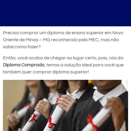
Precisa comprar um diploma de ensino superior em Novo
Oriente de Minas – MG reconhecido pelo MEC, mas não
sabe como fazer?
Então, você acaba de chegar ao lugar certo, pois, nós da
Diploma Comprado
, temos a solução ideal para você que
também quer comprar diploma superior!