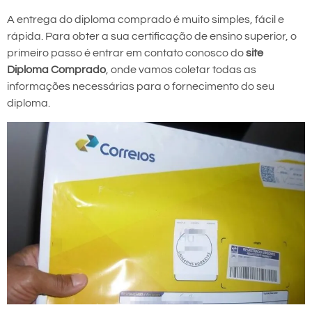
A entrega do diploma comprado é muito simples, fácil e
rápida. Para obter a sua certificação de ensino superior, o
primeiro passo é entrar em contato conosco do
site
Diploma Comprado
, onde vamos coletar todas as
informações necessárias para o fornecimento do seu
diploma.