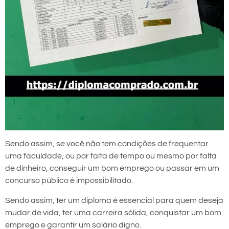
Sendo assim, se você não tem condições de frequentar
uma faculdade, ou por falta de tempo ou mesmo por falta
de dinheiro, conseguir um bom emprego ou passar em um
concurso público é impossibilitado.
Sendo assim, ter um diploma é essencial para quem deseja
mudar de vida, ter uma carreira sólida, conquistar um bom
emprego e garantir um salário digno.