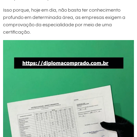
Isso porque, hoje em dia, não basta ter conhecimento
profundo em determinada área, as empresas exigem a
comprovação da especialidade por meio de uma
certificação.