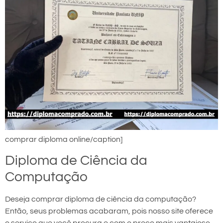
comprar diploma online/caption]
Diploma de Ciência da
Computação
Deseja comprar diploma de ciência da computação?
Então, seus problemas acabaram, pois nosso site oferece