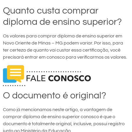
Quanto custa comprar
diploma de ensino superior?
Os valores para comprar diploma de ensino superior em
Novo Oriente de Minas – MG podem variar. Por isso, para
ter certeza de quanto vai custar essa certificação, você
precisará entrar em conosco para verificarmos os valores.
O documento é original?
Como já mencionamos neste artigo, a vantagem de
comprar diploma de ensino superior conosco é que o
documento é totalmente original, inclusive, possui registro
junto ao Ministério da Educação.