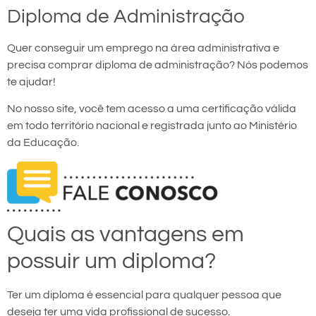
Diploma de Administração
Quer conseguir um emprego na área administrativa e
precisa comprar diploma de administração? Nós podemos
te ajudar!
No nosso site, você tem acesso a uma certificação válida
em todo território nacional e registrada junto ao Ministério
da Educação.
Quais as vantagens em
possuir um diploma?
Ter um diploma é essencial para qualquer pessoa que
deseja ter uma vida profissional de sucesso.