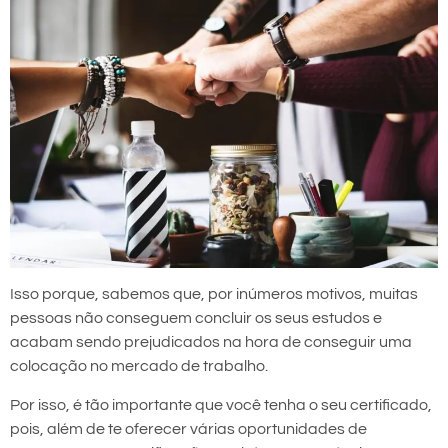
Isso porque, sabemos que, por inúmeros motivos, muitas
pessoas não conseguem concluir os seus estudos e
acabam sendo prejudicados na hora de conseguir uma
colocação no mercado de trabalho.
Por isso, é tão importante que você tenha o seu certificado,
pois, além de te oferecer várias oportunidades de