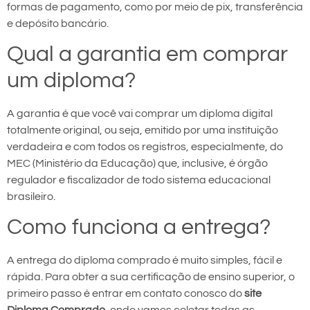
formas de pagamento, como por meio de pix, transferência
e depósito bancário.
Qual a garantia em comprar
um diploma?
A garantia é que você vai comprar um diploma digital
totalmente original, ou seja, emitido por uma instituição
verdadeira e com todos os registros, especialmente, do
MEC (Ministério da Educação) que, inclusive, é órgão
regulador e fiscalizador de todo sistema educacional
brasileiro.
Como funciona a entrega?
A entrega do diploma comprado é muito simples, fácil e
rápida. Para obter a sua certificação de ensino superior, o
primeiro passo é entrar em contato conosco do
site