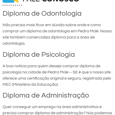
Diploma de Odontologia
Não precisa mais ficar em dúvida sobre onde e como
comprar um diploma de odontologia em Pedra Mole. Nosso
site também comercializa diploma para a área de
odontologia.
Diploma de Psicologia
A boa notícia para quem deseja comprar diploma de
psicologia na cidade de Pedra Mole – SE é que o nosso site
oferece uma certificação original e segura, registrada pelo
MEC (Ministério da Educação).
Diploma de Administração
Quer conseguir um emprego na área administrativa e
precisa comprar diploma de administração? Nós podemos