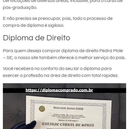
certificações de diversas áreas, inclusive, para o curso de
pós-graduação.
E não precisa se preocupar, pois, todo o processo de
compra de diploma é sigiloso.
Diploma de Direito
Para quem deseja comprar diploma de direito Pedra Mole
– SE, o nosso site também oferece o melhor serviço do país.
Você receberá no conforto do seu lar o diploma para
exercer a profissão na área de direito com total rapidez.