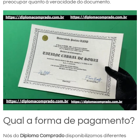
preocupar quanto à veracidade do documento.
Qual a forma de pagamento?
Nós do
Diploma Comprado
disponibilizamos diferentes