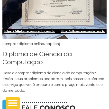
comprar diploma online/caption]
Diploma de Ciência da
Computação
Deseja comprar diploma de ciência da computação?
Então, seus problemas acabaram, pois nosso site oferece
o serviço que você procura e com o preço mais vantajoso
do mercado.