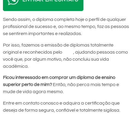
Sendo assim, o diploma completa hoje o perfil de qualquer
profissional de sucesso e, ao mesmo tempo, faz as pessoas
se sentirem importantes e realizadas.
Por isso, fazemos a emissão de diplomas totalmente
original e reconhecidos pelo
MEC
, ajudando pessoas como
você que, por algum motivo, não concluiu sua vida
acadêmica.
Ficou interessado em comprar um diploma de ensino
superior perto de mim?
Então, não perca mais tempo e
mude de vida agora mesmo.
Entre em contato conosco e adquira a certificação que
deseja de forma segura, confiável e totalmente sigilosa.