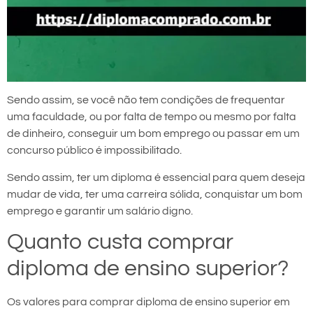
Sendo assim, se você não tem condições de frequentar
uma faculdade, ou por falta de tempo ou mesmo por falta
de dinheiro, conseguir um bom emprego ou passar em um
concurso público é impossibilitado.
Sendo assim, ter um diploma é essencial para quem deseja
mudar de vida, ter uma carreira sólida, conquistar um bom
emprego e garantir um salário digno.
Quanto custa comprar
diploma de ensino superior?
Os valores para comprar diploma de ensino superior em