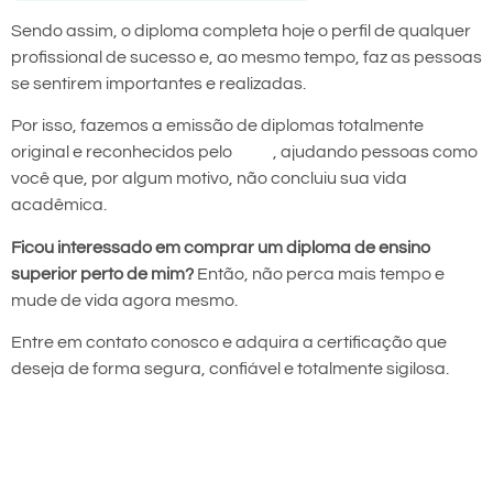
Sendo assim, o diploma completa hoje o perfil de qualquer
profissional de sucesso e, ao mesmo tempo, faz as pessoas
se sentirem importantes e realizadas.
Por isso, fazemos a emissão de diplomas totalmente
original e reconhecidos pelo
MEC
, ajudando pessoas como
você que, por algum motivo, não concluiu sua vida
acadêmica.
Ficou interessado em comprar um diploma de ensino
superior perto de mim?
Então, não perca mais tempo e
mude de vida agora mesmo.
Entre em contato conosco e adquira a certificação que
deseja de forma segura, confiável e totalmente sigilosa.