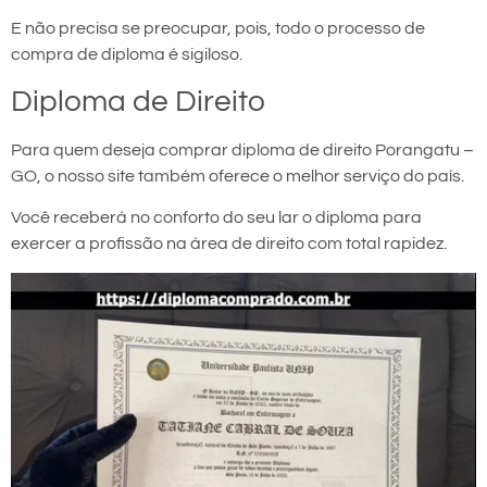
E não precisa se preocupar, pois, todo o processo de
compra de diploma é sigiloso.
Diploma de Direito
Para quem deseja comprar diploma de direito Porangatu –
GO, o nosso site também oferece o melhor serviço do país.
Você receberá no conforto do seu lar o diploma para
exercer a profissão na área de direito com total rapidez.