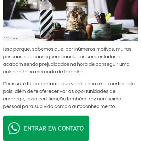
Isso porque, sabemos que, por inúmeros motivos, muitas
pessoas não conseguem concluir os seus estudos e
acabam sendo prejudicados na hora de conseguir uma
colocação no mercado de trabalho.
Por isso, é tão importante que você tenha o seu certificado,
pois, além de te oferecer várias oportunidades de
emprego, essa certificação também traz acréscimo
pessoal para sua vida como o autoconhecimento.