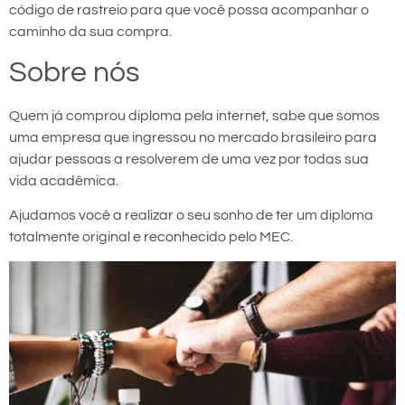
código de rastreio para que você possa acompanhar o
caminho da sua compra.
Sobre nós
Quem já comprou diploma pela internet, sabe que somos
uma empresa que ingressou no mercado brasileiro para
ajudar pessoas a resolverem de uma vez por todas sua
vida acadêmica.
Ajudamos você a realizar o seu sonho de ter um diploma
totalmente original e reconhecido pelo MEC.