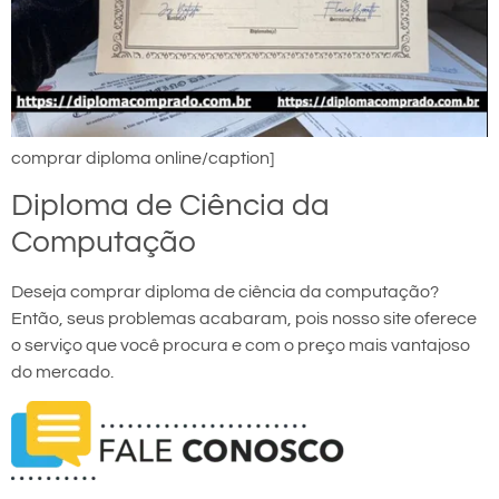
comprar diploma online/caption]
Diploma de Ciência da
Computação
Deseja comprar diploma de ciência da computação?
Então, seus problemas acabaram, pois nosso site oferece
o serviço que você procura e com o preço mais vantajoso
do mercado.