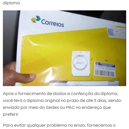
diploma.
Após o fornecimento de dados e confecção do diploma,
você terá o diploma original no prazo de até 5 dias, sendo
enviado por meio do Sedex ou PAC no endereço que
preferir.
Para evitar qualquer problema no envio, fornecemos o