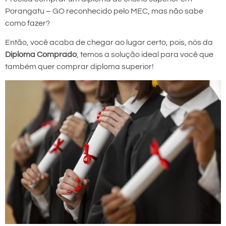
Porangatu – GO reconhecido pelo MEC, mas não sabe
como fazer?
Então, você acaba de chegar ao lugar certo, pois, nós da
Diploma Comprado
, temos a solução ideal para você que
também quer comprar diploma superior!