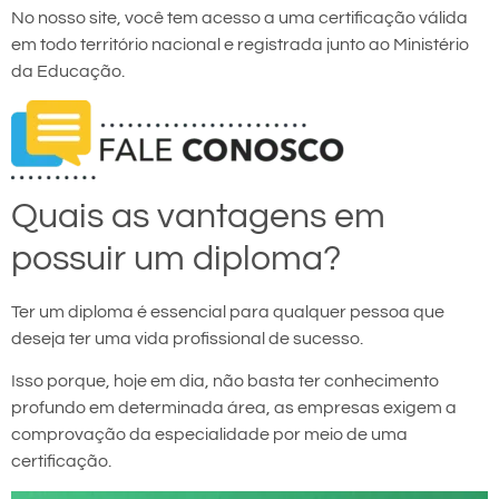
No nosso site, você tem acesso a uma certificação válida
em todo território nacional e registrada junto ao Ministério
da Educação.
Quais as vantagens em
possuir um diploma?
Ter um diploma é essencial para qualquer pessoa que
deseja ter uma vida profissional de sucesso.
Isso porque, hoje em dia, não basta ter conhecimento
profundo em determinada área, as empresas exigem a
comprovação da especialidade por meio de uma
certificação.