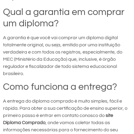
Qual a garantia em comprar
um diploma?
A garantia é que você vai comprar um diploma digital
totalmente original, ou seja, emitido por uma instituição
verdadeira e com todos os registros, especialmente, do
MEC (Ministério da Educação) que, inclusive, é órgão
regulador e fiscalizador de todo sistema educacional
brasileiro.
Como funciona a entrega?
A entrega do diploma comprado é muito simples, fácil e
rápida. Para obter a sua certificação de ensino superior, o
primeiro passo é entrar em contato conosco do
site
Diploma Comprado
, onde vamos coletar todas as
informações necessárias para o fornecimento do seu