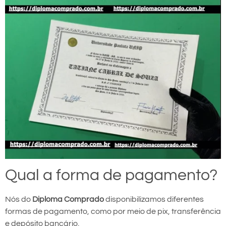
Qual a forma de pagamento?
Nós do
Diploma Comprado
disponibilizamos diferentes
formas de pagamento, como por meio de pix, transferência
e depósito bancário.