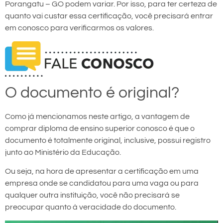
Porangatu – GO podem variar. Por isso, para ter certeza de
quanto vai custar essa certificação, você precisará entrar
em conosco para verificarmos os valores.
O documento é original?
Como já mencionamos neste artigo, a vantagem de
comprar diploma de ensino superior conosco é que o
documento é totalmente original, inclusive, possui registro
junto ao Ministério da Educação.
Ou seja, na hora de apresentar a certificação em uma
empresa onde se candidatou para uma vaga ou para
qualquer outra instituição, você não precisará se
preocupar quanto à veracidade do documento.