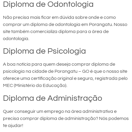
Diploma de Odontologia
Não precisa mais ficar em dúvida sobre onde e como
comprar um diploma de odontologia em Porangatu. Nosso
site também comercializa diploma para a área de
odontologia.
Diploma de Psicologia
A boa notícia para quem deseja comprar diploma de
psicologia na cidade de Porangatu – GO é que o nosso site
oferece uma certificação original e segura, registrada pelo
MEC (Ministério da Educação).
Diploma de Administração
Quer conseguir um emprego na área administrativa e
precisa comprar diploma de administração? Nós podemos
te ajudar!