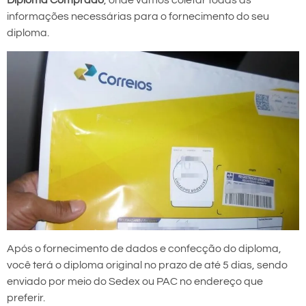
Diploma Comprado
, onde vamos coletar todas as
informações necessárias para o fornecimento do seu
diploma.
Após o fornecimento de dados e confecção do diploma,
você terá o diploma original no prazo de até 5 dias, sendo
enviado por meio do Sedex ou PAC no endereço que
preferir.