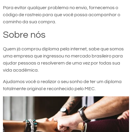
Para evitar qualquer problema no envio, fornecemos o
código de rastreio para que você possa acompanhar o
caminho da sua compra.
Sobre nós
Quem já comprou diploma pela internet, sabe que somos
uma empresa que ingressou no mercado brasileiro para
ajudar pessoas a resolverem de uma vez por todas sua
vida acadêmica.
Ajudamos você a realizar o seu sonho de ter um diploma
totalmente original e reconhecido pelo MEC.