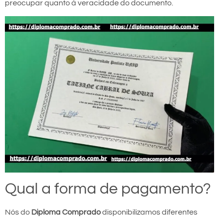
preocupar quanto à veracidade do documento.
Qual a forma de pagamento?
Nós do
Diploma Comprado
disponibilizamos diferentes