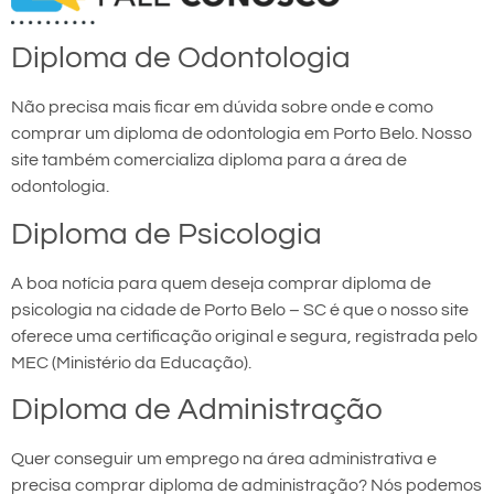
Diploma de Odontologia
Não precisa mais ficar em dúvida sobre onde e como
comprar um diploma de odontologia em Porto Belo. Nosso
site também comercializa diploma para a área de
odontologia.
Diploma de Psicologia
A boa notícia para quem deseja comprar diploma de
psicologia na cidade de Porto Belo – SC é que o nosso site
oferece uma certificação original e segura, registrada pelo
MEC (Ministério da Educação).
Diploma de Administração
Quer conseguir um emprego na área administrativa e
precisa comprar diploma de administração? Nós podemos