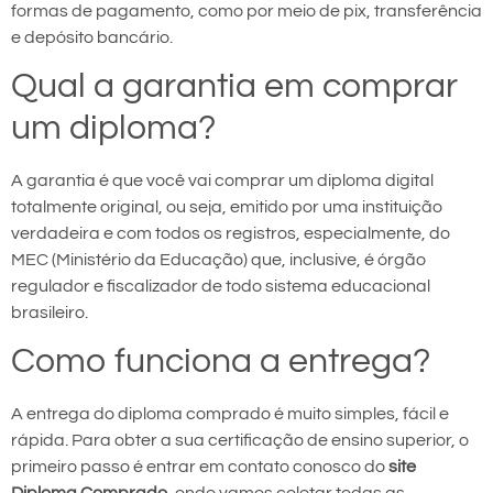
formas de pagamento, como por meio de pix, transferência
e depósito bancário.
Qual a garantia em comprar
um diploma?
A garantia é que você vai comprar um diploma digital
totalmente original, ou seja, emitido por uma instituição
verdadeira e com todos os registros, especialmente, do
MEC (Ministério da Educação) que, inclusive, é órgão
regulador e fiscalizador de todo sistema educacional
brasileiro.
Como funciona a entrega?
A entrega do diploma comprado é muito simples, fácil e
rápida. Para obter a sua certificação de ensino superior, o
primeiro passo é entrar em contato conosco do
site