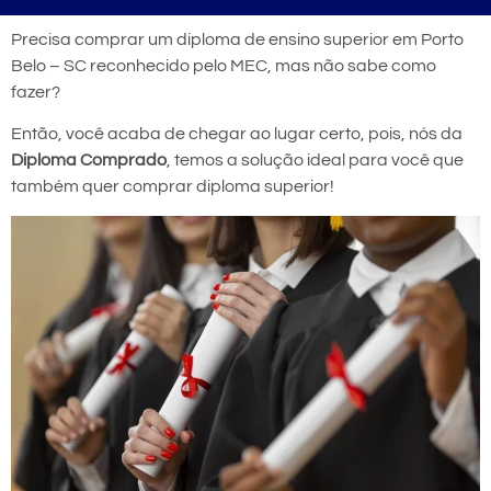
Precisa comprar um diploma de ensino superior em Porto
Belo – SC reconhecido pelo MEC, mas não sabe como
fazer?
Então, você acaba de chegar ao lugar certo, pois, nós da
Diploma Comprado
, temos a solução ideal para você que
também quer comprar diploma superior!