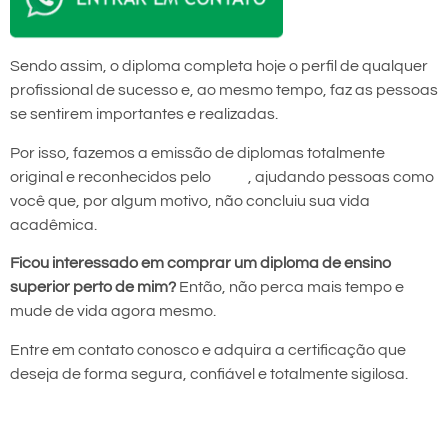
Sendo assim, o diploma completa hoje o perfil de qualquer
profissional de sucesso e, ao mesmo tempo, faz as pessoas
se sentirem importantes e realizadas.
Por isso, fazemos a emissão de diplomas totalmente
original e reconhecidos pelo
MEC
, ajudando pessoas como
você que, por algum motivo, não concluiu sua vida
acadêmica.
Ficou interessado em comprar um diploma de ensino
superior perto de mim?
Então, não perca mais tempo e
mude de vida agora mesmo.
Entre em contato conosco e adquira a certificação que
deseja de forma segura, confiável e totalmente sigilosa.