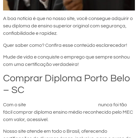
A boa notícia é que no nosso site, você consegue adquirir o
seu diploma de ensino superior original com segurança,
confiabilidade e rapidez.
Quer saber como? Confira esse conteúdo esclarecedor!
Mude de vida e conquiste o emprego que sempre sonhou
com uma certificação verdadeira!
Comprar Diploma Porto Belo
– SC
Com o site
comprar diploma em Porto Belo
nunca foi tão
fácil comprar diploma ensino médio reconhecido pelo MEC
com valor, acessível.
Nosso site atende em todo o Brasil, oferecendo