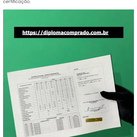
certificação.