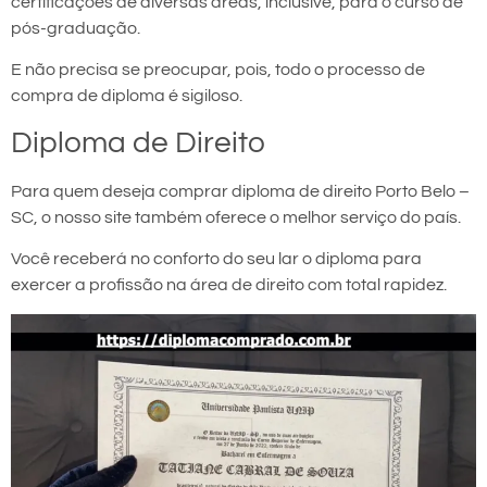
certificações de diversas áreas, inclusive, para o curso de
pós-graduação.
E não precisa se preocupar, pois, todo o processo de
compra de diploma é sigiloso.
Diploma de Direito
Para quem deseja comprar diploma de direito Porto Belo –
SC, o nosso site também oferece o melhor serviço do país.
Você receberá no conforto do seu lar o diploma para
exercer a profissão na área de direito com total rapidez.