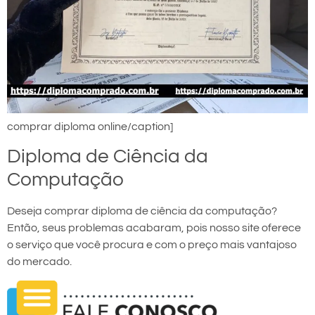
comprar diploma online/caption]
Diploma de Ciência da
Computação
Deseja comprar diploma de ciência da computação?
Então, seus problemas acabaram, pois nosso site oferece
o serviço que você procura e com o preço mais vantajoso
do mercado.