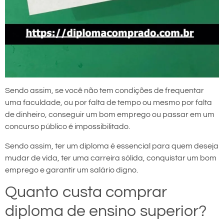
Sendo assim, se você não tem condições de frequentar
uma faculdade, ou por falta de tempo ou mesmo por falta
de dinheiro, conseguir um bom emprego ou passar em um
concurso público é impossibilitado.
Sendo assim, ter um diploma é essencial para quem deseja
mudar de vida, ter uma carreira sólida, conquistar um bom
emprego e garantir um salário digno.
Quanto custa comprar
diploma de ensino superior?