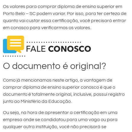
Os valores para comprar diploma de ensino superior em
Porto Belo – SC podem variar. Por isso, para ter certeza de
quanto vai custar essa certificação, você precisará entrar
em conosco para verificarmos os valores.
O documento é original?
Como já mencionamos neste artigo, a vantagem de
comprar diploma de ensino superior conosco é que o
documento é totalmente original, inclusive, possui registro
junto ao Ministério da Educação.
Ou seja, na hora de apresentar a certificação em uma
empresa onde se candidatou para uma vaga ou para
qualquer outra instituição, você não precisará se