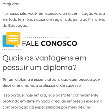
te ajudar!
No nosso site, você tem acesso a uma certificação válida
em todo território nacional e registrada junto ao Ministério
da Educação.
Quais as vantagens em
possuir um diploma?
Ter um diploma é essencial para qualquer pessoa que
deseja ter uma vida profissional de sucesso.
Isso porque, hoje em dia, não basta ter conhecimento
profundo em determinada área, as empresas exigem a
comprovação da especialidade por meio de uma