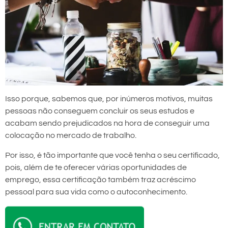
Isso porque, sabemos que, por inúmeros motivos, muitas
pessoas não conseguem concluir os seus estudos e
acabam sendo prejudicados na hora de conseguir uma
colocação no mercado de trabalho.
Por isso, é tão importante que você tenha o seu certificado,
pois, além de te oferecer várias oportunidades de
emprego, essa certificação também traz acréscimo
pessoal para sua vida como o autoconhecimento.