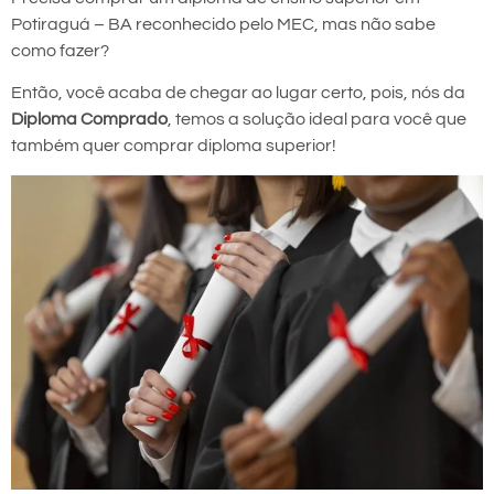
Potiraguá – BA reconhecido pelo MEC, mas não sabe
como fazer?
Então, você acaba de chegar ao lugar certo, pois, nós da
Diploma Comprado
, temos a solução ideal para você que
também quer comprar diploma superior!