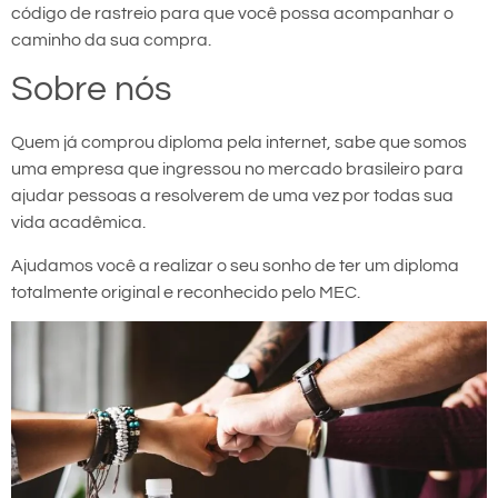
código de rastreio para que você possa acompanhar o
caminho da sua compra.
Sobre nós
Quem já comprou diploma pela internet, sabe que somos
uma empresa que ingressou no mercado brasileiro para
ajudar pessoas a resolverem de uma vez por todas sua
vida acadêmica.
Ajudamos você a realizar o seu sonho de ter um diploma
totalmente original e reconhecido pelo MEC.