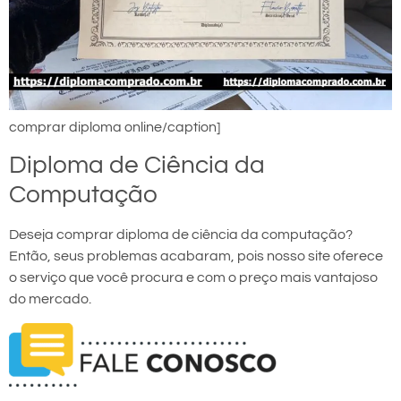
comprar diploma online/caption]
Diploma de Ciência da
Computação
Deseja comprar diploma de ciência da computação?
Então, seus problemas acabaram, pois nosso site oferece
o serviço que você procura e com o preço mais vantajoso
do mercado.