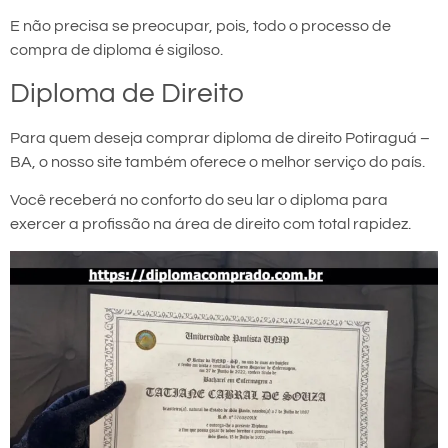
E não precisa se preocupar, pois, todo o processo de
compra de diploma é sigiloso.
Diploma de Direito
Para quem deseja comprar diploma de direito Potiraguá –
BA, o nosso site também oferece o melhor serviço do país.
Você receberá no conforto do seu lar o diploma para
exercer a profissão na área de direito com total rapidez.