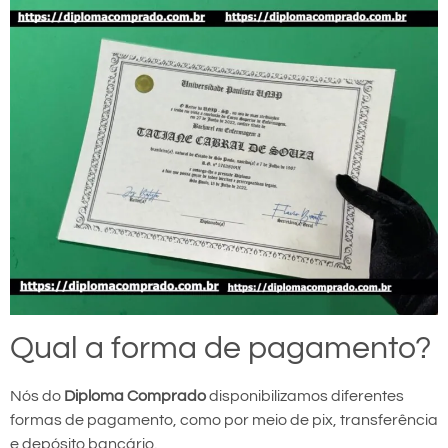
Qual a forma de pagamento?
Nós do
Diploma Comprado
disponibilizamos diferentes
formas de pagamento, como por meio de pix, transferência
e depósito bancário.