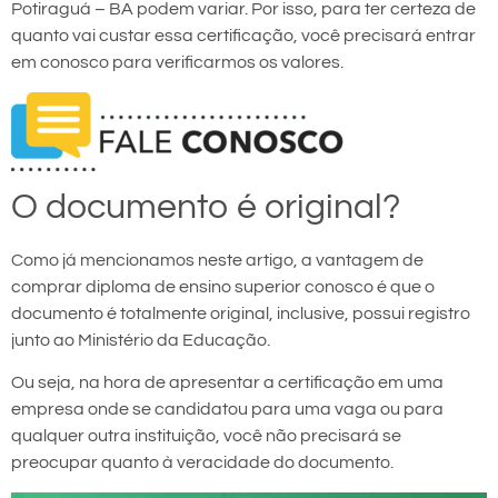
Potiraguá – BA podem variar. Por isso, para ter certeza de
quanto vai custar essa certificação, você precisará entrar
em conosco para verificarmos os valores.
O documento é original?
Como já mencionamos neste artigo, a vantagem de
comprar diploma de ensino superior conosco é que o
documento é totalmente original, inclusive, possui registro
junto ao Ministério da Educação.
Ou seja, na hora de apresentar a certificação em uma
empresa onde se candidatou para uma vaga ou para
qualquer outra instituição, você não precisará se
preocupar quanto à veracidade do documento.