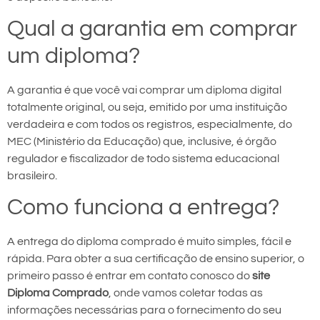
Qual a garantia em comprar
um diploma?
A garantia é que você vai comprar um diploma digital
totalmente original, ou seja, emitido por uma instituição
verdadeira e com todos os registros, especialmente, do
MEC (Ministério da Educação) que, inclusive, é órgão
regulador e fiscalizador de todo sistema educacional
brasileiro.
Como funciona a entrega?
A entrega do diploma comprado é muito simples, fácil e
rápida. Para obter a sua certificação de ensino superior, o
primeiro passo é entrar em contato conosco do
site
Diploma Comprado
, onde vamos coletar todas as
informações necessárias para o fornecimento do seu