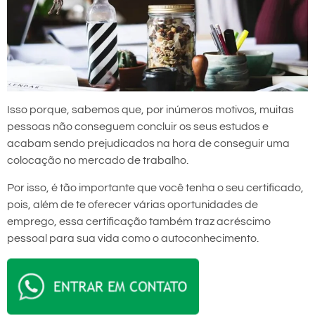
Isso porque, sabemos que, por inúmeros motivos, muitas
pessoas não conseguem concluir os seus estudos e
acabam sendo prejudicados na hora de conseguir uma
colocação no mercado de trabalho.
Por isso, é tão importante que você tenha o seu certificado,
pois, além de te oferecer várias oportunidades de
emprego, essa certificação também traz acréscimo
pessoal para sua vida como o autoconhecimento.