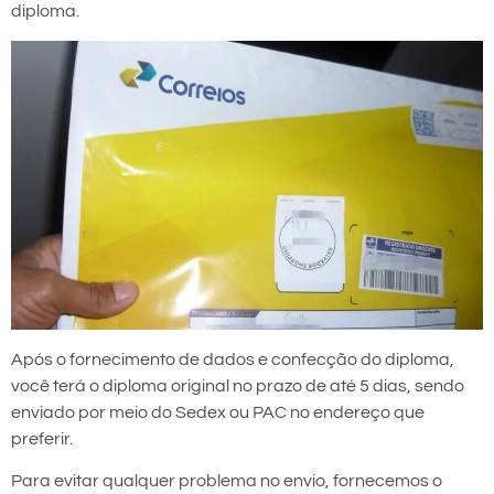
diploma.
Após o fornecimento de dados e confecção do diploma,
você terá o diploma original no prazo de até 5 dias, sendo
enviado por meio do Sedex ou PAC no endereço que
preferir.
Para evitar qualquer problema no envio, fornecemos o