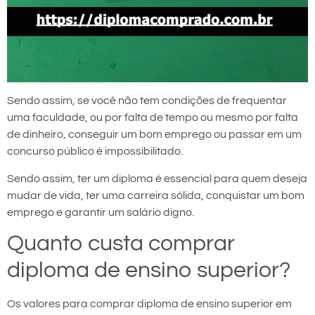
Sendo assim, se você não tem condições de frequentar
uma faculdade, ou por falta de tempo ou mesmo por falta
de dinheiro, conseguir um bom emprego ou passar em um
concurso público é impossibilitado.
Sendo assim, ter um diploma é essencial para quem deseja
mudar de vida, ter uma carreira sólida, conquistar um bom
emprego e garantir um salário digno.
Quanto custa comprar
diploma de ensino superior?
Os valores para comprar diploma de ensino superior em