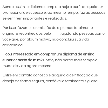
Sendo assim, o diploma completa hoje o perfil de qualquer
profissional de sucesso e, ao mesmo tempo, faz as pessoas
se sentirem importantes e realizadas.
Por isso, fazemos a emissão de diplomas totalmente
original e reconhecidos pelo
MEC
, ajudando pessoas como
você que, por algum motivo, não concluiu sua vida
acadêmica.
Ficou interessado em comprar um diploma de ensino
superior perto de mim?
Então, não perca mais tempo e
mude de vida agora mesmo.
Entre em contato conosco e adquira a certificação que
deseja de forma segura, confiável e totalmente sigilosa.