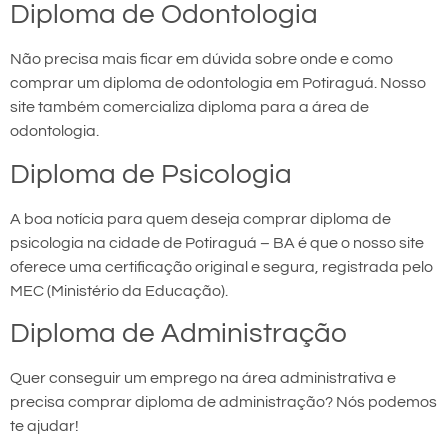
Diploma de Odontologia
Não precisa mais ficar em dúvida sobre onde e como
comprar um diploma de odontologia em Potiraguá. Nosso
site também comercializa diploma para a área de
odontologia.
Diploma de Psicologia
A boa notícia para quem deseja comprar diploma de
psicologia na cidade de Potiraguá – BA é que o nosso site
oferece uma certificação original e segura, registrada pelo
MEC (Ministério da Educação).
Diploma de Administração
Quer conseguir um emprego na área administrativa e
precisa comprar diploma de administração? Nós podemos
te ajudar!