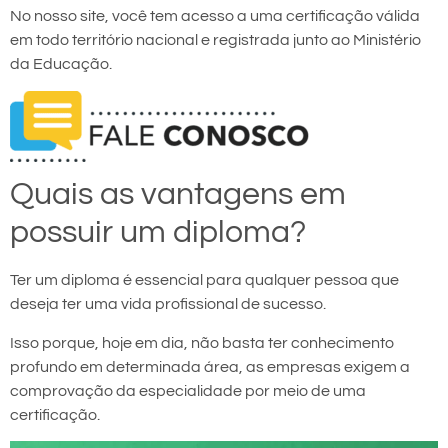
No nosso site, você tem acesso a uma certificação válida
em todo território nacional e registrada junto ao Ministério
da Educação.
Quais as vantagens em
possuir um diploma?
Ter um diploma é essencial para qualquer pessoa que
deseja ter uma vida profissional de sucesso.
Isso porque, hoje em dia, não basta ter conhecimento
profundo em determinada área, as empresas exigem a
comprovação da especialidade por meio de uma
certificação.