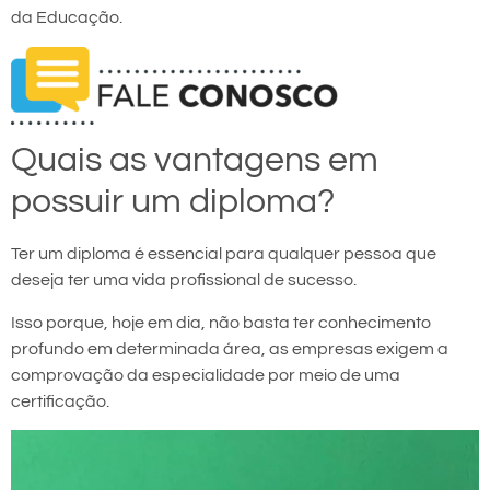
da Educação.
Quais as vantagens em
possuir um diploma?
Ter um diploma é essencial para qualquer pessoa que
deseja ter uma vida profissional de sucesso.
Isso porque, hoje em dia, não basta ter conhecimento
profundo em determinada área, as empresas exigem a
comprovação da especialidade por meio de uma
certificação.