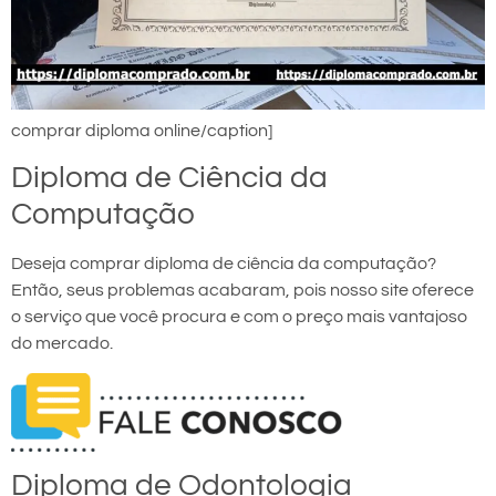
comprar diploma online/caption]
Diploma de Ciência da
Computação
Deseja comprar diploma de ciência da computação?
Então, seus problemas acabaram, pois nosso site oferece
o serviço que você procura e com o preço mais vantajoso
do mercado.
Diploma de Odontologia