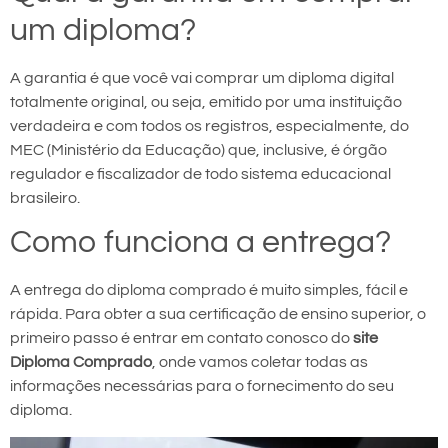
um diploma?
A garantia é que você vai comprar um diploma digital
totalmente original, ou seja, emitido por uma instituição
verdadeira e com todos os registros, especialmente, do
MEC (Ministério da Educação) que, inclusive, é órgão
regulador e fiscalizador de todo sistema educacional
brasileiro.
Como funciona a entrega?
A entrega do diploma comprado é muito simples, fácil e
rápida. Para obter a sua certificação de ensino superior, o
primeiro passo é entrar em contato conosco do
site
Diploma Comprado
, onde vamos coletar todas as
informações necessárias para o fornecimento do seu
diploma.