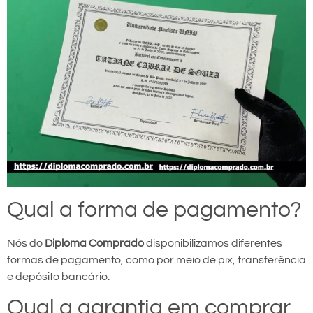
Qual a forma de pagamento?
Nós do
Diploma Comprado
disponibilizamos diferentes
formas de pagamento, como por meio de pix, transferência
e depósito bancário.
Qual a garantia em comprar