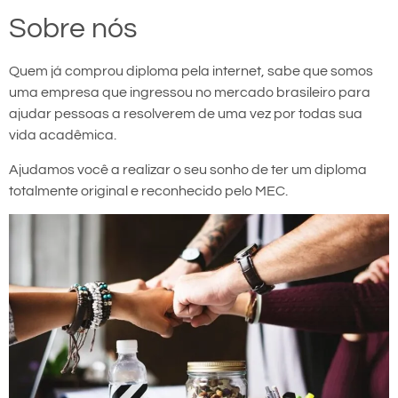
Sobre nós
Quem já comprou diploma pela internet, sabe que somos
uma empresa que ingressou no mercado brasileiro para
ajudar pessoas a resolverem de uma vez por todas sua
vida acadêmica.
Ajudamos você a realizar o seu sonho de ter um diploma
totalmente original e reconhecido pelo MEC.