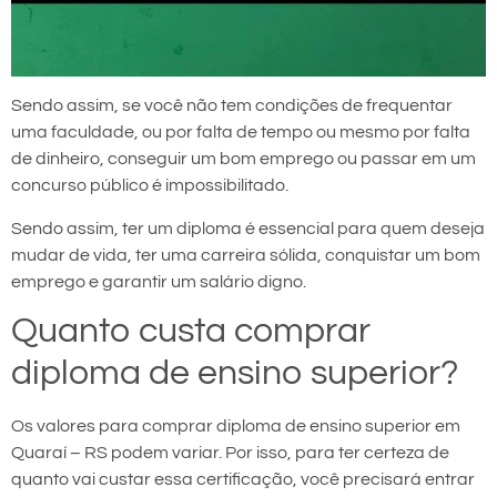
Sendo assim, se você não tem condições de frequentar
uma faculdade, ou por falta de tempo ou mesmo por falta
de dinheiro, conseguir um bom emprego ou passar em um
concurso público é impossibilitado.
Sendo assim, ter um diploma é essencial para quem deseja
mudar de vida, ter uma carreira sólida, conquistar um bom
emprego e garantir um salário digno.
Quanto custa comprar
diploma de ensino superior?
Os valores para comprar diploma de ensino superior em
Quaraí – RS podem variar. Por isso, para ter certeza de
quanto vai custar essa certificação, você precisará entrar