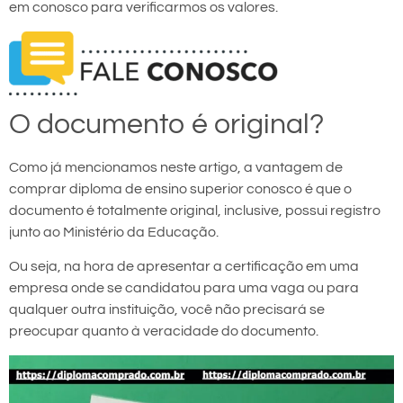
em conosco para verificarmos os valores.
O documento é original?
Como já mencionamos neste artigo, a vantagem de
comprar diploma de ensino superior conosco é que o
documento é totalmente original, inclusive, possui registro
junto ao Ministério da Educação.
Ou seja, na hora de apresentar a certificação em uma
empresa onde se candidatou para uma vaga ou para
qualquer outra instituição, você não precisará se
preocupar quanto à veracidade do documento.