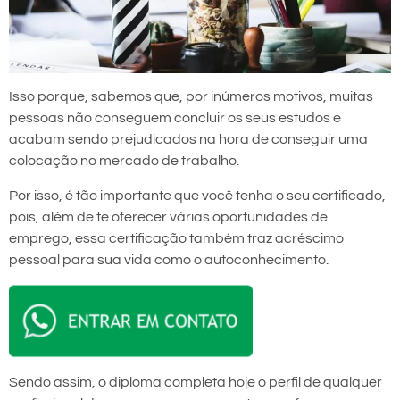
Isso porque, sabemos que, por inúmeros motivos, muitas
pessoas não conseguem concluir os seus estudos e
acabam sendo prejudicados na hora de conseguir uma
colocação no mercado de trabalho.
Por isso, é tão importante que você tenha o seu certificado,
pois, além de te oferecer várias oportunidades de
emprego, essa certificação também traz acréscimo
pessoal para sua vida como o autoconhecimento.
Sendo assim, o diploma completa hoje o perfil de qualquer