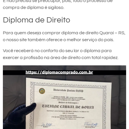
E não precisa se preocupar, pois, todo o processo de
compra de diploma é sigiloso.
Diploma de Direito
Para quem deseja comprar diploma de direito Quaraí – RS,
o nosso site também oferece o melhor serviço do país.
Você receberá no conforto do seu lar o diploma para
exercer a profissão na área de direito com total rapidez.