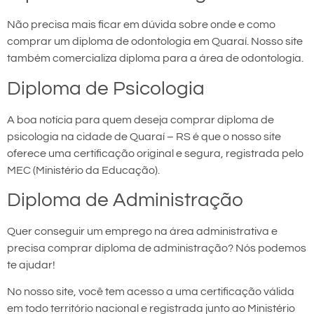
Não precisa mais ficar em dúvida sobre onde e como
comprar um diploma de odontologia em Quaraí. Nosso site
também comercializa diploma para a área de odontologia.
Diploma de Psicologia
A boa notícia para quem deseja comprar diploma de
psicologia na cidade de Quaraí – RS é que o nosso site
oferece uma certificação original e segura, registrada pelo
MEC (Ministério da Educação).
Diploma de Administração
Quer conseguir um emprego na área administrativa e
precisa comprar diploma de administração? Nós podemos
te ajudar!
No nosso site, você tem acesso a uma certificação válida
em todo território nacional e registrada junto ao Ministério