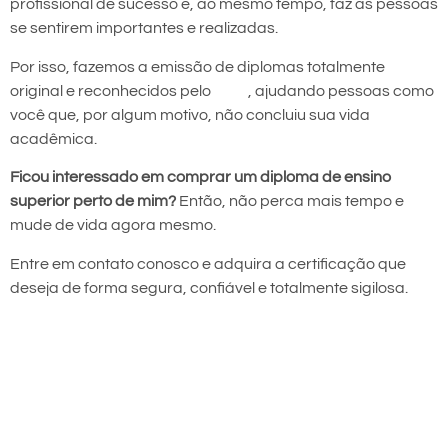
profissional de sucesso e, ao mesmo tempo, faz as pessoas
se sentirem importantes e realizadas.
Por isso, fazemos a emissão de diplomas totalmente
original e reconhecidos pelo
MEC
, ajudando pessoas como
você que, por algum motivo, não concluiu sua vida
acadêmica.
Ficou interessado em comprar um diploma de ensino
superior perto de mim?
Então, não perca mais tempo e
mude de vida agora mesmo.
Entre em contato conosco e adquira a certificação que
deseja de forma segura, confiável e totalmente sigilosa.