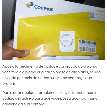
Após o fornecimento de dados e confecção do diploma,
você terá o diploma original no prazo de até 5 dias, sendo
enviado por meio do Sedex ou PAC no endereço que
preferir.
Para evitar qualquer problema no envio, fornecemos o
código de rastreio para que você possa acompanhar o
caminho da sua compra.