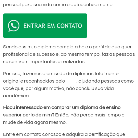
pessoal para sua vida como o autoconhecimento.
Sendo assim, o diploma completa hoje o perfil de qualquer
profissional de sucesso e, ao mesmo tempo, faz as pessoas
se sentirem importantes e realizadas.
Por isso, fazemos a emissão de diplomas totalmente
original e reconhecidos pelo
MEC
, ajudando pessoas como
você que, por algum motivo, não concluiu sua vida
acadêmica.
Ficou interessado em comprar um diploma de ensino
superior perto de mim?
Então, não perca mais tempo e
mude de vida agora mesmo.
Entre em contato conosco e adquira a certificação que