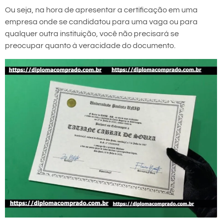
Ou seja, na hora de apresentar a certificação em uma
empresa onde se candidatou para uma vaga ou para
qualquer outra instituição, você não precisará se
preocupar quanto à veracidade do documento.