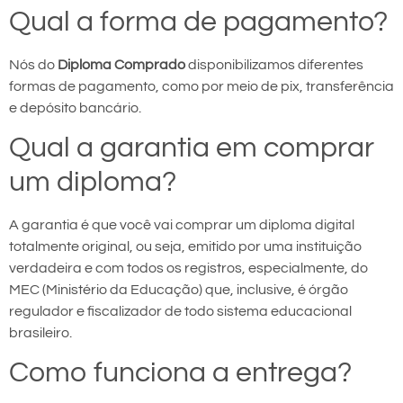
Qual a forma de pagamento?
Nós do
Diploma Comprado
disponibilizamos diferentes
formas de pagamento, como por meio de pix, transferência
e depósito bancário.
Qual a garantia em comprar
um diploma?
A garantia é que você vai comprar um diploma digital
totalmente original, ou seja, emitido por uma instituição
verdadeira e com todos os registros, especialmente, do
MEC (Ministério da Educação) que, inclusive, é órgão
regulador e fiscalizador de todo sistema educacional
brasileiro.
Como funciona a entrega?