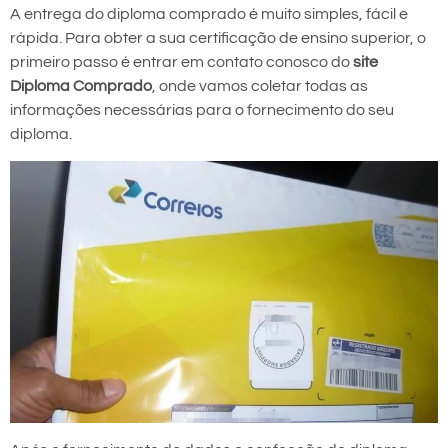
A entrega do diploma comprado é muito simples, fácil e
rápida. Para obter a sua certificação de ensino superior, o
primeiro passo é entrar em contato conosco do
site
Diploma Comprado
, onde vamos coletar todas as
informações necessárias para o fornecimento do seu
diploma.