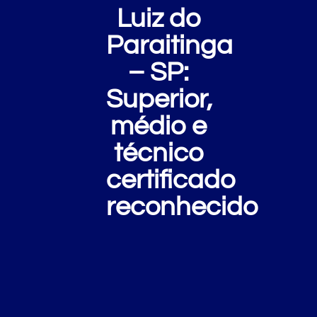
Luiz do
Paraitinga
– SP:
Superior,
médio e
técnico
certificado
reconhecido