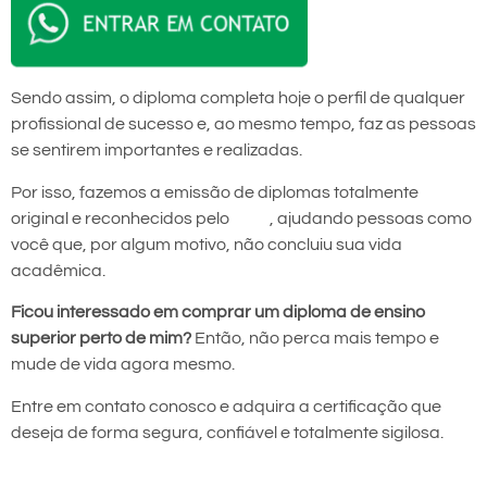
Sendo assim, o diploma completa hoje o perfil de qualquer
profissional de sucesso e, ao mesmo tempo, faz as pessoas
se sentirem importantes e realizadas.
Por isso, fazemos a emissão de diplomas totalmente
original e reconhecidos pelo
MEC
, ajudando pessoas como
você que, por algum motivo, não concluiu sua vida
acadêmica.
Ficou interessado em comprar um diploma de ensino
superior perto de mim?
Então, não perca mais tempo e
mude de vida agora mesmo.
Entre em contato conosco e adquira a certificação que
deseja de forma segura, confiável e totalmente sigilosa.