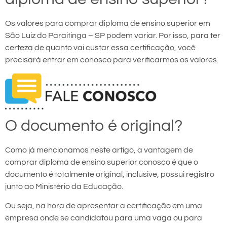
Os valores para comprar diploma de ensino superior em
São Luiz do Paraitinga – SP podem variar. Por isso, para ter
certeza de quanto vai custar essa certificação, você
precisará entrar em conosco para verificarmos os valores.
O documento é original?
Como já mencionamos neste artigo, a vantagem de
comprar diploma de ensino superior conosco é que o
documento é totalmente original, inclusive, possui registro
junto ao Ministério da Educação.
Ou seja, na hora de apresentar a certificação em uma
empresa onde se candidatou para uma vaga ou para