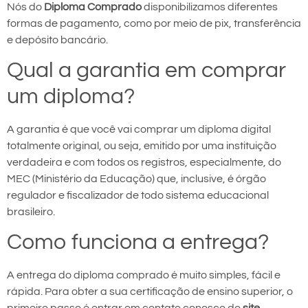
Nós do
Diploma Comprado
disponibilizamos diferentes
formas de pagamento, como por meio de pix, transferência
e depósito bancário.
Qual a garantia em comprar
um diploma?
A garantia é que você vai comprar um diploma digital
totalmente original, ou seja, emitido por uma instituição
verdadeira e com todos os registros, especialmente, do
MEC (Ministério da Educação) que, inclusive, é órgão
regulador e fiscalizador de todo sistema educacional
brasileiro.
Como funciona a entrega?
A entrega do diploma comprado é muito simples, fácil e
rápida. Para obter a sua certificação de ensino superior, o