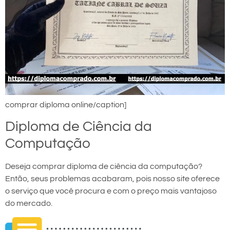
comprar diploma online/caption]
Diploma de Ciência da
Computação
Deseja comprar diploma de ciência da computação?
Então, seus problemas acabaram, pois nosso site oferece
o serviço que você procura e com o preço mais vantajoso
do mercado.