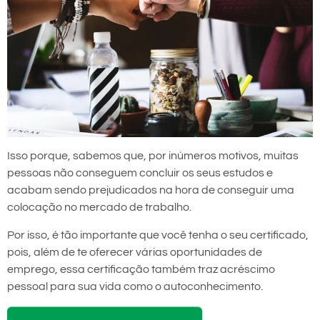
Isso porque, sabemos que, por inúmeros motivos, muitas
pessoas não conseguem concluir os seus estudos e
acabam sendo prejudicados na hora de conseguir uma
colocação no mercado de trabalho.
Por isso, é tão importante que você tenha o seu certificado,
pois, além de te oferecer várias oportunidades de
emprego, essa certificação também traz acréscimo
pessoal para sua vida como o autoconhecimento.