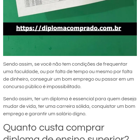
Sendo assim, se você não tem condições de frequentar
uma faculdade, ou por falta de tempo ou mesmo por falta
de dinheiro, conseguir um bom emprego ou passar em um
concurso público é impossibilitado.
Sendo assim, ter um diploma é essencial para quem deseja
mudar de vida, ter uma carreira sólida, conquistar um bom
emprego e garantir um salário digno.
Quanto custa comprar
diploma de ensino superior?