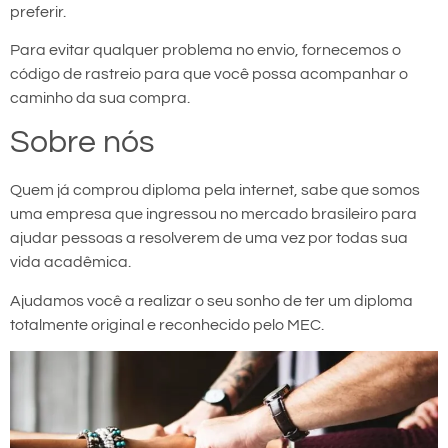
preferir.
Para evitar qualquer problema no envio, fornecemos o
código de rastreio para que você possa acompanhar o
caminho da sua compra.
Sobre nós
Quem já comprou diploma pela internet, sabe que somos
uma empresa que ingressou no mercado brasileiro para
ajudar pessoas a resolverem de uma vez por todas sua
vida acadêmica.
Ajudamos você a realizar o seu sonho de ter um diploma
totalmente original e reconhecido pelo MEC.