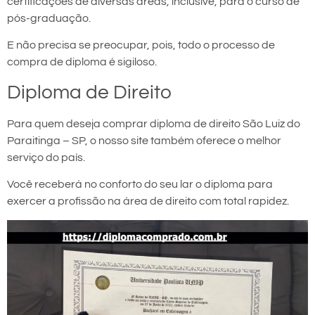
certificações de diversas áreas, inclusive, para o curso de
pós-graduação.
E não precisa se preocupar, pois, todo o processo de
compra de diploma é sigiloso.
Diploma de Direito
Para quem deseja comprar diploma de direito São Luiz do
Paraitinga – SP, o nosso site também oferece o melhor
serviço do país.
Você receberá no conforto do seu lar o diploma para
exercer a profissão na área de direito com total rapidez.