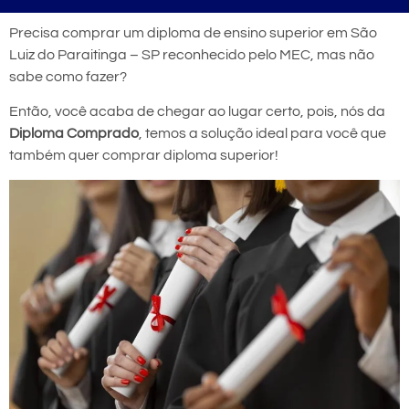
Precisa comprar um diploma de ensino superior em São
Luiz do Paraitinga – SP reconhecido pelo MEC, mas não
sabe como fazer?
Então, você acaba de chegar ao lugar certo, pois, nós da
Diploma Comprado
, temos a solução ideal para você que
também quer comprar diploma superior!