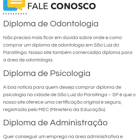
Diploma de Odontologia
Não precisa mais ficar em dúvida sobre onde e como
comprar um diploma de odontologia em São Luiz do
Paraitinga. Nosso site também comercializa diploma para
a área de odontologia.
Diploma de Psicologia
A boa notícia para quem deseja comprar diploma de
psicologia na cidade de São Luiz do Paraitinga – SP é que o
nosso site oferece uma certificação original e segura,
registrada pelo MEC (Ministério da Educação).
Diploma de Administração
Quer conseguir um emprego na área administrativa e