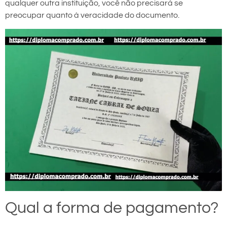
qualquer outra instituição, você não precisará se
preocupar quanto à veracidade do documento.
Qual a forma de pagamento?