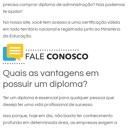
precisa comprar diploma de administração? Nós podemos
te ajudar!
No nosso site, você tem acesso a uma certificação válida
em todo território nacional e registrada junto ao Ministério
da Educação.
Quais as vantagens em
possuir um diploma?
Ter um diploma é essencial para qualquer pessoa que
deseja ter uma vida profissional de sucesso.
Isso porque, hoje em dia, não basta ter conhecimento
profundo em determinada área, as empresas exigem a