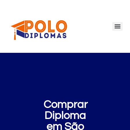
Comprar
Diploma
em São