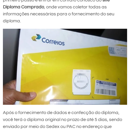
primeiro passo é entrar em contato conosco do
site
Diploma Comprado
, onde vamos coletar todas as
informações necessárias para o fornecimento do seu
diploma.
Após o fornecimento de dados e confecção do diploma,
você terá o diploma original no prazo de até 5 dias, sendo
enviado por meio do Sedex ou PAC no endereço que