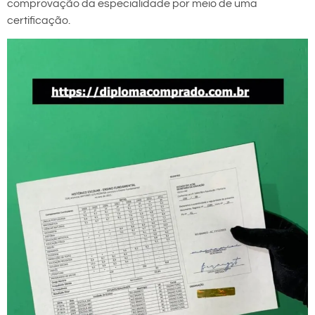
comprovação da especialidade por meio de uma
certificação.