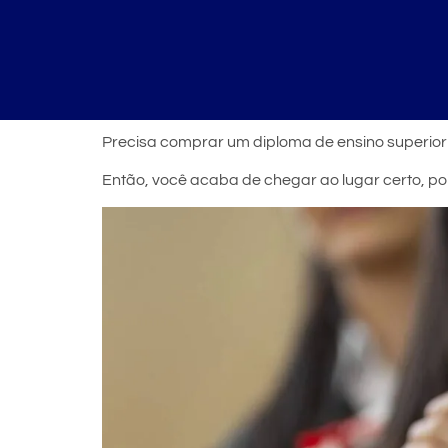
Precisa comprar um diploma de ensino superio
Então, você acaba de chegar ao lugar certo, po