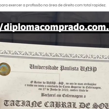
ara exercer a profissão na área de direito com total rapidez.