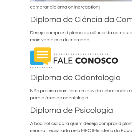
comprar diploma online/caption]
Diploma de Ciência da Co
Deseja comprar diploma de ciência da computaç
mais vantajoso do mercado.
Diploma de Odontologia
Não precisa mais ficar em dúvida sobre onde e
para a área de odontologia.
Diploma de Psicologia
A boa notícia para quem deseja comprar diploma 
segura, registrada pelo MEC (Ministério da Edu