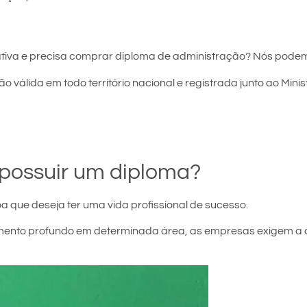
tiva e precisa comprar diploma de administração? Nós podem
o válida em todo território nacional e registrada junto ao Mini
possuir um diploma?
a que deseja ter uma vida profissional de sucesso.
ecimento profundo em determinada área, as empresas exigem a