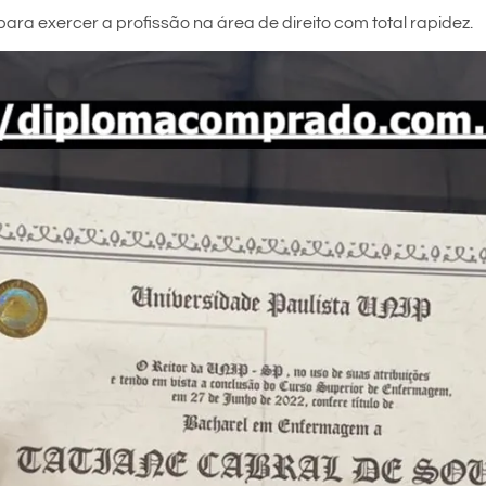
ara exercer a profissão na área de direito com total rapidez.