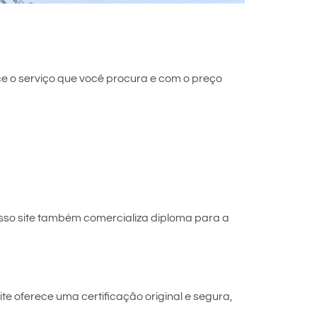
e o serviço que você procura e com o preço
sso site também comercializa diploma para a
e oferece uma certificação original e segura,