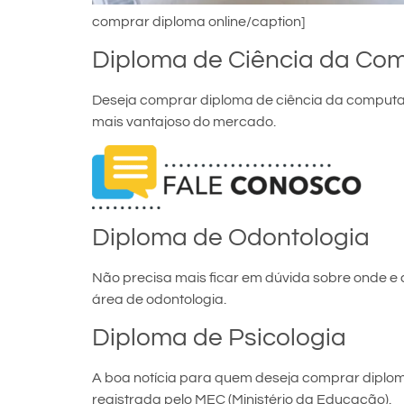
comprar diploma online/caption]
Diploma de Ciência da Co
Deseja comprar diploma de ciência da computaç
mais vantajoso do mercado.
Diploma de Odontologia
Não precisa mais ficar em dúvida sobre onde 
área de odontologia.
Diploma de Psicologia
A boa notícia para quem deseja comprar diploma
registrada pelo MEC (Ministério da Educação).