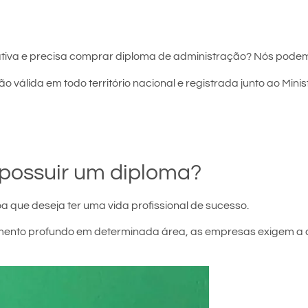
tiva e precisa comprar diploma de administração? Nós podem
o válida em todo território nacional e registrada junto ao Mini
possuir um diploma?
a que deseja ter uma vida profissional de sucesso.
ecimento profundo em determinada área, as empresas exigem a