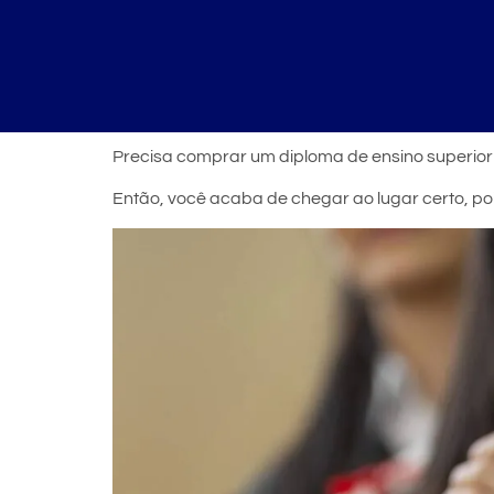
Precisa comprar um diploma de ensino superio
Então, você acaba de chegar ao lugar certo, po