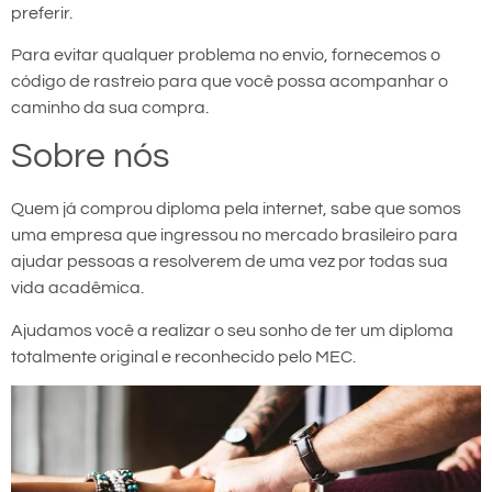
preferir.
Para evitar qualquer problema no envio, fornecemos o
código de rastreio para que você possa acompanhar o
caminho da sua compra.
Sobre nós
Quem já comprou diploma pela internet, sabe que somos
uma empresa que ingressou no mercado brasileiro para
ajudar pessoas a resolverem de uma vez por todas sua
vida acadêmica.
Ajudamos você a realizar o seu sonho de ter um diploma
totalmente original e reconhecido pelo MEC.