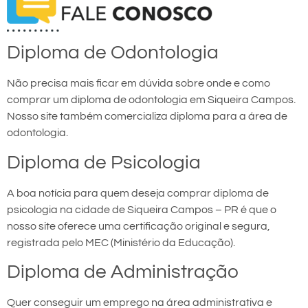
Diploma de Odontologia
Não precisa mais ficar em dúvida sobre onde e como
comprar um diploma de odontologia em Siqueira Campos.
Nosso site também comercializa diploma para a área de
odontologia.
Diploma de Psicologia
A boa notícia para quem deseja comprar diploma de
psicologia na cidade de Siqueira Campos – PR é que o
nosso site oferece uma certificação original e segura,
registrada pelo MEC (Ministério da Educação).
Diploma de Administração
Quer conseguir um emprego na área administrativa e