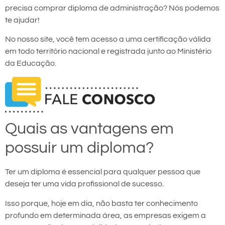
precisa comprar diploma de administração? Nós podemos
te ajudar!
No nosso site, você tem acesso a uma certificação válida
em todo território nacional e registrada junto ao Ministério
da Educação.
Quais as vantagens em
possuir um diploma?
Ter um diploma é essencial para qualquer pessoa que
deseja ter uma vida profissional de sucesso.
Isso porque, hoje em dia, não basta ter conhecimento
profundo em determinada área, as empresas exigem a