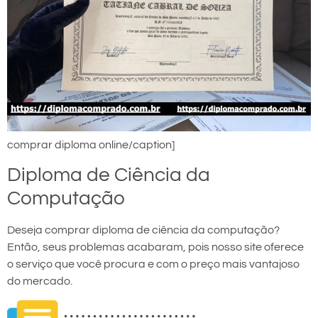
comprar diploma online/caption]
Diploma de Ciência da
Computação
Deseja comprar diploma de ciência da computação?
Então, seus problemas acabaram, pois nosso site oferece
o serviço que você procura e com o preço mais vantajoso
do mercado.