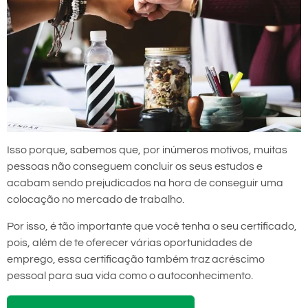
Isso porque, sabemos que, por inúmeros motivos, muitas
pessoas não conseguem concluir os seus estudos e
acabam sendo prejudicados na hora de conseguir uma
colocação no mercado de trabalho.
Por isso, é tão importante que você tenha o seu certificado,
pois, além de te oferecer várias oportunidades de
emprego, essa certificação também traz acréscimo
pessoal para sua vida como o autoconhecimento.