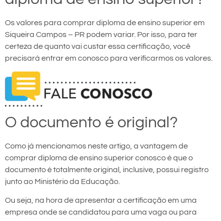
Os valores para comprar diploma de ensino superior em
Siqueira Campos – PR podem variar. Por isso, para ter
certeza de quanto vai custar essa certificação, você
precisará entrar em conosco para verificarmos os valores.
O documento é original?
Como já mencionamos neste artigo, a vantagem de
comprar diploma de ensino superior conosco é que o
documento é totalmente original, inclusive, possui registro
junto ao Ministério da Educação.
Ou seja, na hora de apresentar a certificação em uma
empresa onde se candidatou para uma vaga ou para