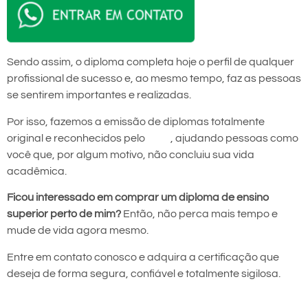
Sendo assim, o diploma completa hoje o perfil de qualquer
profissional de sucesso e, ao mesmo tempo, faz as pessoas
se sentirem importantes e realizadas.
Por isso, fazemos a emissão de diplomas totalmente
original e reconhecidos pelo
MEC
, ajudando pessoas como
você que, por algum motivo, não concluiu sua vida
acadêmica.
Ficou interessado em comprar um diploma de ensino
superior perto de mim?
Então, não perca mais tempo e
mude de vida agora mesmo.
Entre em contato conosco e adquira a certificação que
deseja de forma segura, confiável e totalmente sigilosa.