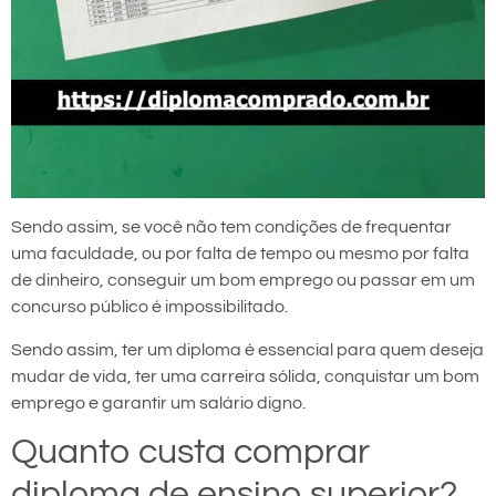
Sendo assim, se você não tem condições de frequentar
uma faculdade, ou por falta de tempo ou mesmo por falta
de dinheiro, conseguir um bom emprego ou passar em um
concurso público é impossibilitado.
Sendo assim, ter um diploma é essencial para quem deseja
mudar de vida, ter uma carreira sólida, conquistar um bom
emprego e garantir um salário digno.
Quanto custa comprar
diploma de ensino superior?