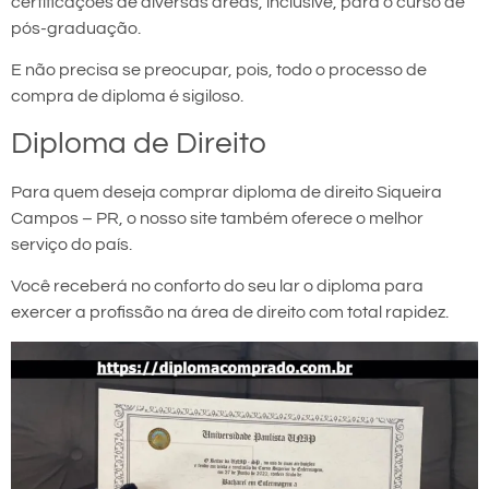
certificações de diversas áreas, inclusive, para o curso de
pós-graduação.
E não precisa se preocupar, pois, todo o processo de
compra de diploma é sigiloso.
Diploma de Direito
Para quem deseja comprar diploma de direito Siqueira
Campos – PR, o nosso site também oferece o melhor
serviço do país.
Você receberá no conforto do seu lar o diploma para
exercer a profissão na área de direito com total rapidez.