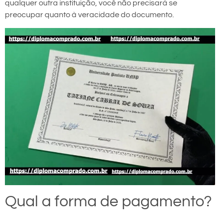
qualquer outra instituição, você não precisará se
preocupar quanto à veracidade do documento.
Qual a forma de pagamento?