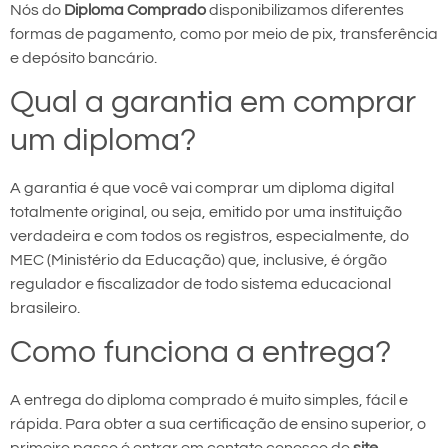
Nós do
Diploma Comprado
disponibilizamos diferentes
formas de pagamento, como por meio de pix, transferência
e depósito bancário.
Qual a garantia em comprar
um diploma?
A garantia é que você vai comprar um diploma digital
totalmente original, ou seja, emitido por uma instituição
verdadeira e com todos os registros, especialmente, do
MEC (Ministério da Educação) que, inclusive, é órgão
regulador e fiscalizador de todo sistema educacional
brasileiro.
Como funciona a entrega?
A entrega do diploma comprado é muito simples, fácil e
rápida. Para obter a sua certificação de ensino superior, o