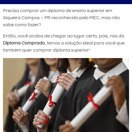
Precisa comprar um diploma de ensino superior em
Siqueira Campos – PR reconhecido pelo MEC, mas não
sabe como fazer?
Então, você acaba de chegar ao lugar certo, pois, nós da
Diploma Comprado
, temos a solução ideal para você que
também quer comprar diploma superior!