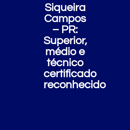
Siqueira
Campos
– PR:
Superior,
médio e
técnico
certificado
reconhecido