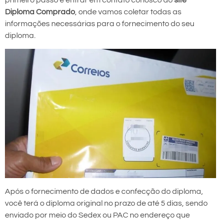
primeiro passo é entrar em contato conosco do
site
Diploma Comprado
, onde vamos coletar todas as
informações necessárias para o fornecimento do seu
diploma.
Após o fornecimento de dados e confecção do diploma,
você terá o diploma original no prazo de até 5 dias, sendo
enviado por meio do Sedex ou PAC no endereço que