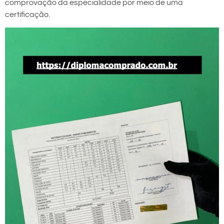
comprovação da especialidade por meio de uma
certificação.