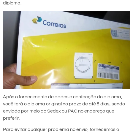
diploma.
Após o fornecimento de dados e confecção do diploma,
você terá o diploma original no prazo de até 5 dias, sendo
enviado por meio do Sedex ou PAC no endereço que
preferir.
Para evitar qualquer problema no envio, fornecemos o