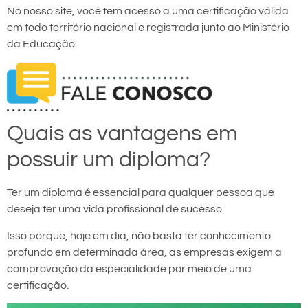
No nosso site, você tem acesso a uma certificação válida
em todo território nacional e registrada junto ao Ministério
da Educação.
Quais as vantagens em
possuir um diploma?
Ter um diploma é essencial para qualquer pessoa que
deseja ter uma vida profissional de sucesso.
Isso porque, hoje em dia, não basta ter conhecimento
profundo em determinada área, as empresas exigem a
comprovação da especialidade por meio de uma
certificação.