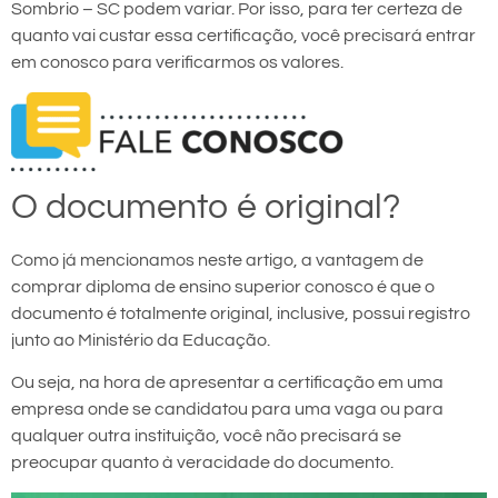
Sombrio – SC podem variar. Por isso, para ter certeza de
quanto vai custar essa certificação, você precisará entrar
em conosco para verificarmos os valores.
O documento é original?
Como já mencionamos neste artigo, a vantagem de
comprar diploma de ensino superior conosco é que o
documento é totalmente original, inclusive, possui registro
junto ao Ministério da Educação.
Ou seja, na hora de apresentar a certificação em uma
empresa onde se candidatou para uma vaga ou para
qualquer outra instituição, você não precisará se
preocupar quanto à veracidade do documento.