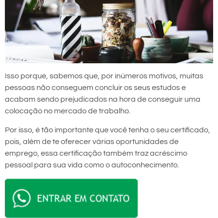
Isso porque, sabemos que, por inúmeros motivos, muitas
pessoas não conseguem concluir os seus estudos e
acabam sendo prejudicados na hora de conseguir uma
colocação no mercado de trabalho.
Por isso, é tão importante que você tenha o seu certificado,
pois, além de te oferecer várias oportunidades de
emprego, essa certificação também traz acréscimo
pessoal para sua vida como o autoconhecimento.