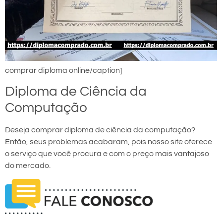
comprar diploma online/caption]
Diploma de Ciência da
Computação
Deseja comprar diploma de ciência da computação?
Então, seus problemas acabaram, pois nosso site oferece
o serviço que você procura e com o preço mais vantajoso
do mercado.