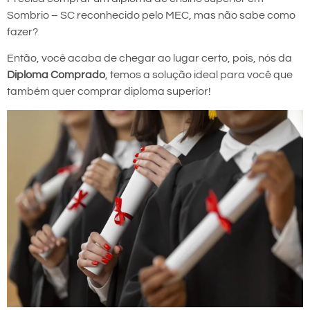
Sombrio – SC reconhecido pelo MEC, mas não sabe como
fazer?
Então, você acaba de chegar ao lugar certo, pois, nós da
Diploma Comprado
, temos a solução ideal para você que
também quer comprar diploma superior!