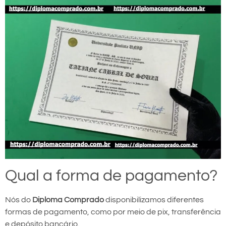
Qual a forma de pagamento?
Nós do
Diploma Comprado
disponibilizamos diferentes
formas de pagamento, como por meio de pix, transferência
e depósito bancário.