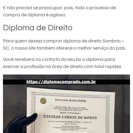
E não precisa se preocupar, pois, todo o processo de
compra de diploma é sigiloso.
Diploma de Direito
Para quem deseja comprar diploma de direito Sombrio –
SC, o nosso site também oferece o melhor serviço do país.
Você receberá no conforto do seu lar o diploma para
exercer a profissão na área de direito com total rapidez.