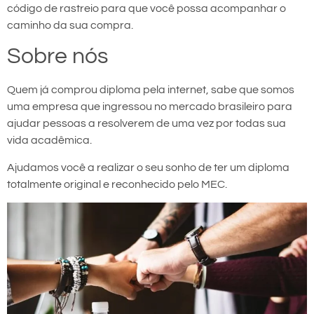
código de rastreio para que você possa acompanhar o
caminho da sua compra.
Sobre nós
Quem já comprou diploma pela internet, sabe que somos
uma empresa que ingressou no mercado brasileiro para
ajudar pessoas a resolverem de uma vez por todas sua
vida acadêmica.
Ajudamos você a realizar o seu sonho de ter um diploma
totalmente original e reconhecido pelo MEC.