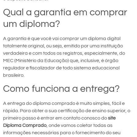
Qual a garantia em comprar
um diploma?
A garantia é que você vai comprar um diploma digital
totalmente original, ou seja, emitido por uma instituição
verdadeira e com todos os registros, especialmente, do
MEC (Ministério da Educação) que, inclusive, é órgão
regulador e fiscalizador de todo sistema educacional
brasileiro.
Como funciona a entrega?
A entrega do diploma comprado é muito simples, fácil e
rápida. Para obter a sua certificação de ensino superior, o
primeiro passo é entrar em contato conosco do
site
Diploma Comprado
, onde vamos coletar todas as
informações necessárias para o fornecimento do seu