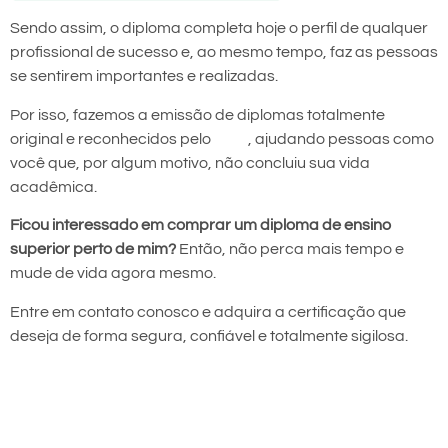
Sendo assim, o diploma completa hoje o perfil de qualquer
profissional de sucesso e, ao mesmo tempo, faz as pessoas
se sentirem importantes e realizadas.
Por isso, fazemos a emissão de diplomas totalmente
original e reconhecidos pelo
MEC
, ajudando pessoas como
você que, por algum motivo, não concluiu sua vida
acadêmica.
Ficou interessado em comprar um diploma de ensino
superior perto de mim?
Então, não perca mais tempo e
mude de vida agora mesmo.
Entre em contato conosco e adquira a certificação que
deseja de forma segura, confiável e totalmente sigilosa.