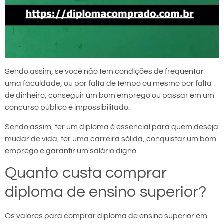
Sendo assim, se você não tem condições de frequentar
uma faculdade, ou por falta de tempo ou mesmo por falta
de dinheiro, conseguir um bom emprego ou passar em um
concurso público é impossibilitado.
Sendo assim, ter um diploma é essencial para quem deseja
mudar de vida, ter uma carreira sólida, conquistar um bom
emprego e garantir um salário digno.
Quanto custa comprar
diploma de ensino superior?
Os valores para comprar diploma de ensino superior em