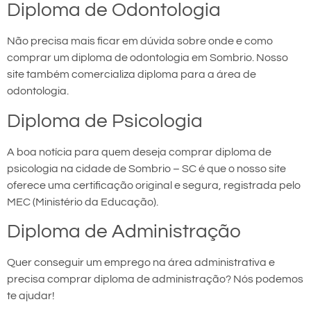
Diploma de Odontologia
Não precisa mais ficar em dúvida sobre onde e como
comprar um diploma de odontologia em Sombrio. Nosso
site também comercializa diploma para a área de
odontologia.
Diploma de Psicologia
A boa notícia para quem deseja comprar diploma de
psicologia na cidade de Sombrio – SC é que o nosso site
oferece uma certificação original e segura, registrada pelo
MEC (Ministério da Educação).
Diploma de Administração
Quer conseguir um emprego na área administrativa e
precisa comprar diploma de administração? Nós podemos
te ajudar!