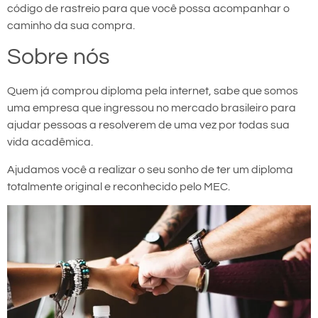
código de rastreio para que você possa acompanhar o
caminho da sua compra.
Sobre nós
Quem já comprou diploma pela internet, sabe que somos
uma empresa que ingressou no mercado brasileiro para
ajudar pessoas a resolverem de uma vez por todas sua
vida acadêmica.
Ajudamos você a realizar o seu sonho de ter um diploma
totalmente original e reconhecido pelo MEC.