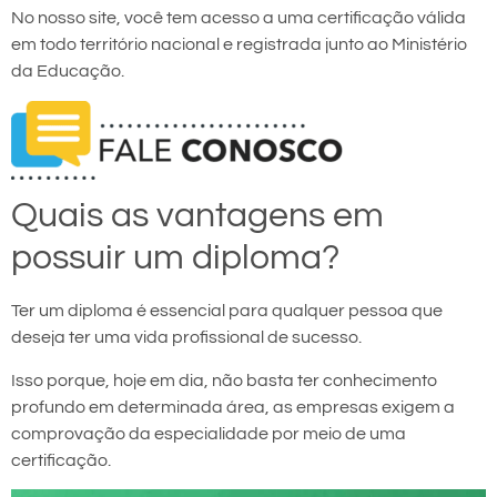
No nosso site, você tem acesso a uma certificação válida
em todo território nacional e registrada junto ao Ministério
da Educação.
Quais as vantagens em
possuir um diploma?
Ter um diploma é essencial para qualquer pessoa que
deseja ter uma vida profissional de sucesso.
Isso porque, hoje em dia, não basta ter conhecimento
profundo em determinada área, as empresas exigem a
comprovação da especialidade por meio de uma
certificação.