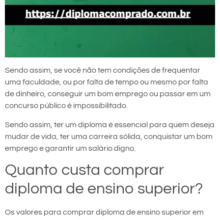
Sendo assim, se você não tem condições de frequentar
uma faculdade, ou por falta de tempo ou mesmo por falta
de dinheiro, conseguir um bom emprego ou passar em um
concurso público é impossibilitado.
Sendo assim, ter um diploma é essencial para quem deseja
mudar de vida, ter uma carreira sólida, conquistar um bom
emprego e garantir um salário digno.
Quanto custa comprar
diploma de ensino superior?
Os valores para comprar diploma de ensino superior em