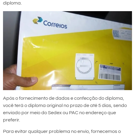
diploma.
Após o fornecimento de dados e confecção do diploma,
você terá o diploma original no prazo de até 5 dias, sendo
enviado por meio do Sedex ou PAC no endereço que
preferir.
Para evitar qualquer problema no envio, fornecemos o