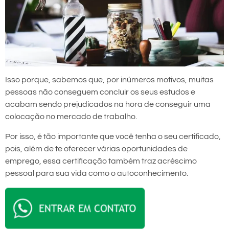
Isso porque, sabemos que, por inúmeros motivos, muitas
pessoas não conseguem concluir os seus estudos e
acabam sendo prejudicados na hora de conseguir uma
colocação no mercado de trabalho.
Por isso, é tão importante que você tenha o seu certificado,
pois, além de te oferecer várias oportunidades de
emprego, essa certificação também traz acréscimo
pessoal para sua vida como o autoconhecimento.