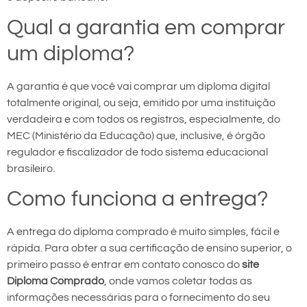
Qual a garantia em comprar
um diploma?
A garantia é que você vai comprar um diploma digital
totalmente original, ou seja, emitido por uma instituição
verdadeira e com todos os registros, especialmente, do
MEC (Ministério da Educação) que, inclusive, é órgão
regulador e fiscalizador de todo sistema educacional
brasileiro.
Como funciona a entrega?
A entrega do diploma comprado é muito simples, fácil e
rápida. Para obter a sua certificação de ensino superior, o
primeiro passo é entrar em contato conosco do
site
Diploma Comprado
, onde vamos coletar todas as
informações necessárias para o fornecimento do seu