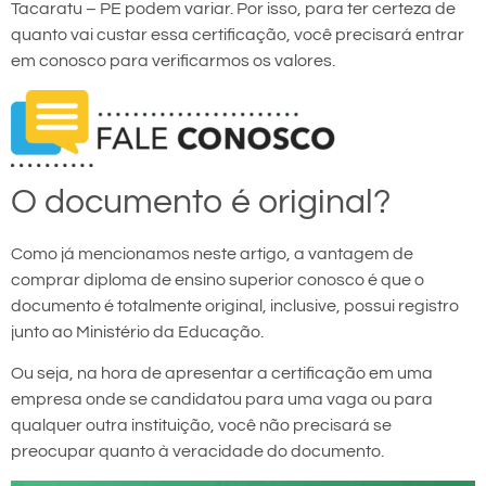
Tacaratu – PE podem variar. Por isso, para ter certeza de
quanto vai custar essa certificação, você precisará entrar
em conosco para verificarmos os valores.
O documento é original?
Como já mencionamos neste artigo, a vantagem de
comprar diploma de ensino superior conosco é que o
documento é totalmente original, inclusive, possui registro
junto ao Ministério da Educação.
Ou seja, na hora de apresentar a certificação em uma
empresa onde se candidatou para uma vaga ou para
qualquer outra instituição, você não precisará se
preocupar quanto à veracidade do documento.