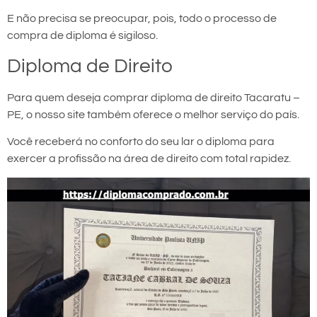
E não precisa se preocupar, pois, todo o processo de
compra de diploma é sigiloso.
Diploma de Direito
Para quem deseja comprar diploma de direito Tacaratu –
PE, o nosso site também oferece o melhor serviço do país.
Você receberá no conforto do seu lar o diploma para
exercer a profissão na área de direito com total rapidez.