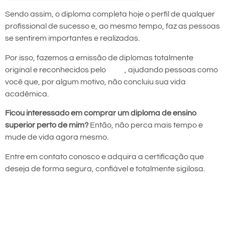
Sendo assim, o diploma completa hoje o perfil de qualquer
profissional de sucesso e, ao mesmo tempo, faz as pessoas
se sentirem importantes e realizadas.
Por isso, fazemos a emissão de diplomas totalmente
original e reconhecidos pelo
MEC
, ajudando pessoas como
você que, por algum motivo, não concluiu sua vida
acadêmica.
Ficou interessado em comprar um diploma de ensino
superior perto de mim?
Então, não perca mais tempo e
mude de vida agora mesmo.
Entre em contato conosco e adquira a certificação que
deseja de forma segura, confiável e totalmente sigilosa.