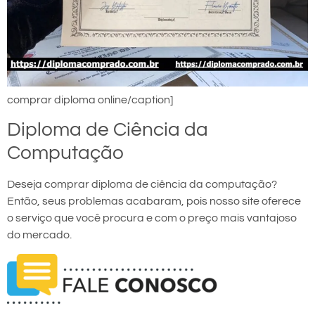
comprar diploma online/caption]
Diploma de Ciência da
Computação
Deseja comprar diploma de ciência da computação?
Então, seus problemas acabaram, pois nosso site oferece
o serviço que você procura e com o preço mais vantajoso
do mercado.