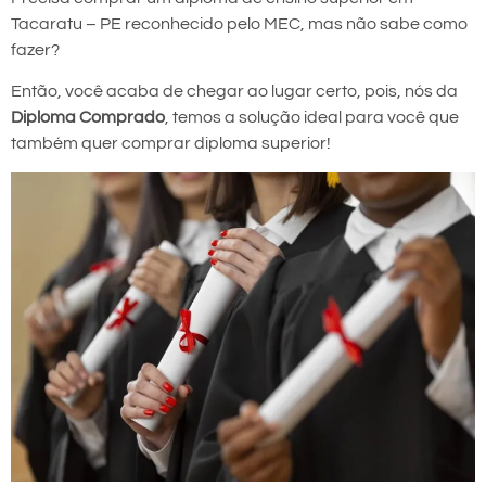
Tacaratu – PE reconhecido pelo MEC, mas não sabe como
fazer?
Então, você acaba de chegar ao lugar certo, pois, nós da
Diploma Comprado
, temos a solução ideal para você que
também quer comprar diploma superior!