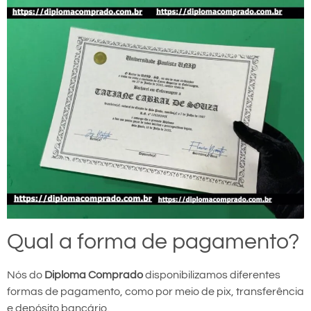
Qual a forma de pagamento?
Nós do
Diploma Comprado
disponibilizamos diferentes
formas de pagamento, como por meio de pix, transferência
e depósito bancário.