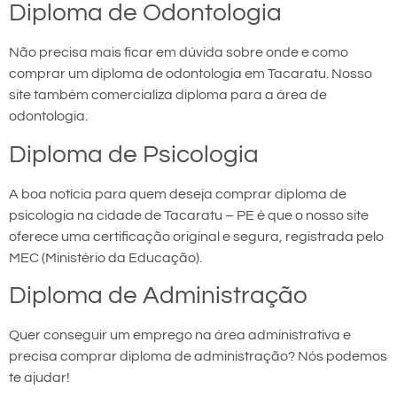
Diploma de Odontologia
Não precisa mais ficar em dúvida sobre onde e como
comprar um diploma de odontologia em Tacaratu. Nosso
site também comercializa diploma para a área de
odontologia.
Diploma de Psicologia
A boa notícia para quem deseja comprar diploma de
psicologia na cidade de Tacaratu – PE é que o nosso site
oferece uma certificação original e segura, registrada pelo
MEC (Ministério da Educação).
Diploma de Administração
Quer conseguir um emprego na área administrativa e
precisa comprar diploma de administração? Nós podemos
te ajudar!