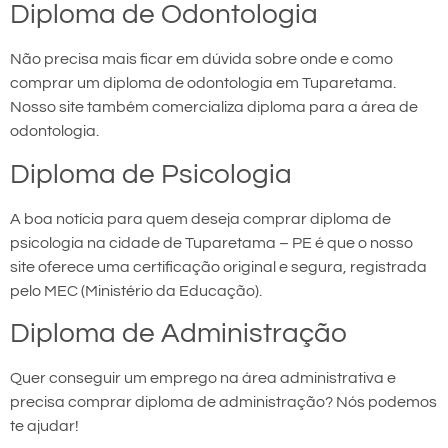
Diploma de Odontologia
Não precisa mais ficar em dúvida sobre onde e como
comprar um diploma de odontologia em Tuparetama.
Nosso site também comercializa diploma para a área de
odontologia.
Diploma de Psicologia
A boa notícia para quem deseja comprar diploma de
psicologia na cidade de Tuparetama – PE é que o nosso
site oferece uma certificação original e segura, registrada
pelo MEC (Ministério da Educação).
Diploma de Administração
Quer conseguir um emprego na área administrativa e
precisa comprar diploma de administração? Nós podemos
te ajudar!