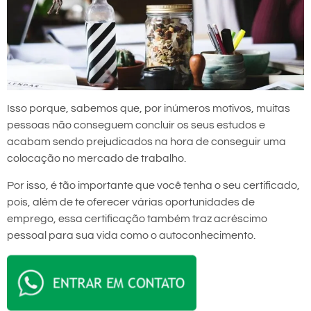
Isso porque, sabemos que, por inúmeros motivos, muitas
pessoas não conseguem concluir os seus estudos e
acabam sendo prejudicados na hora de conseguir uma
colocação no mercado de trabalho.
Por isso, é tão importante que você tenha o seu certificado,
pois, além de te oferecer várias oportunidades de
emprego, essa certificação também traz acréscimo
pessoal para sua vida como o autoconhecimento.