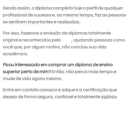
Sendo assim, o diploma completa hoje o perfil de qualquer
profissional de sucesso e, ao mesmo tempo, faz as pessoas
se sentirem importantes e realizadas.
Por isso, fazemos a emissão de diplomas totalmente
original e reconhecidos pelo
MEC
, ajudando pessoas como
você que, por algum motivo, não concluiu sua vida
acadêmica.
Ficou interessado em comprar um diploma de ensino
superior perto de mim?
Então, não perca mais tempo e
mude de vida agora mesmo.
Entre em contato conosco e adquira a certificação que
deseja de forma segura, confiável e totalmente sigilosa.