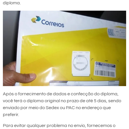
diploma.
Após o fornecimento de dados e confecção do diploma,
você terá o diploma original no prazo de até 5 dias, sendo
enviado por meio do Sedex ou PAC no endereço que
preferir.
Para evitar qualquer problema no envio, fornecemos o