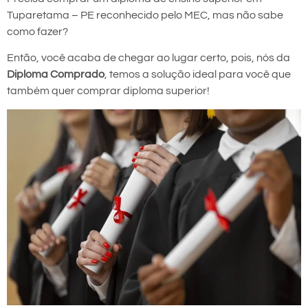
Tuparetama – PE reconhecido pelo MEC, mas não sabe
como fazer?
Então, você acaba de chegar ao lugar certo, pois, nós da
Diploma Comprado
, temos a solução ideal para você que
também quer comprar diploma superior!