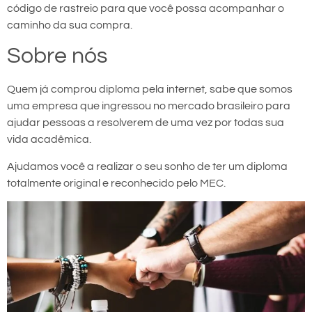
código de rastreio para que você possa acompanhar o
caminho da sua compra.
Sobre nós
Quem já comprou diploma pela internet, sabe que somos
uma empresa que ingressou no mercado brasileiro para
ajudar pessoas a resolverem de uma vez por todas sua
vida acadêmica.
Ajudamos você a realizar o seu sonho de ter um diploma
totalmente original e reconhecido pelo MEC.