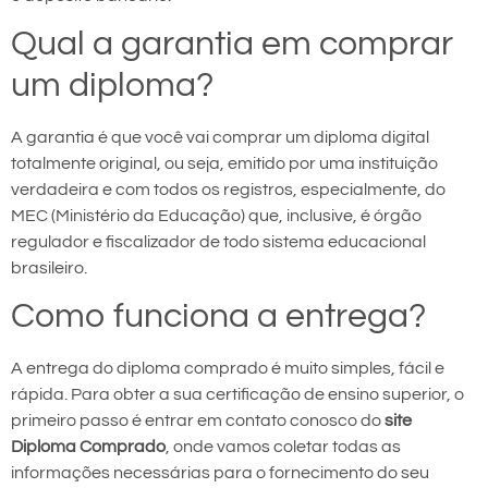
Qual a garantia em comprar
um diploma?
A garantia é que você vai comprar um diploma digital
totalmente original, ou seja, emitido por uma instituição
verdadeira e com todos os registros, especialmente, do
MEC (Ministério da Educação) que, inclusive, é órgão
regulador e fiscalizador de todo sistema educacional
brasileiro.
Como funciona a entrega?
A entrega do diploma comprado é muito simples, fácil e
rápida. Para obter a sua certificação de ensino superior, o
primeiro passo é entrar em contato conosco do
site
Diploma Comprado
, onde vamos coletar todas as
informações necessárias para o fornecimento do seu