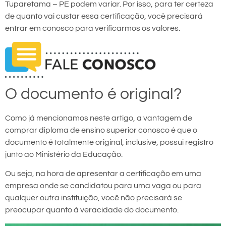
Tuparetama – PE podem variar. Por isso, para ter certeza
de quanto vai custar essa certificação, você precisará
entrar em conosco para verificarmos os valores.
O documento é original?
Como já mencionamos neste artigo, a vantagem de
comprar diploma de ensino superior conosco é que o
documento é totalmente original, inclusive, possui registro
junto ao Ministério da Educação.
Ou seja, na hora de apresentar a certificação em uma
empresa onde se candidatou para uma vaga ou para
qualquer outra instituição, você não precisará se
preocupar quanto à veracidade do documento.