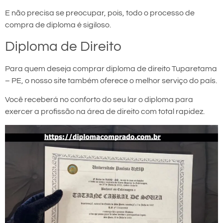
E não precisa se preocupar, pois, todo o processo de
compra de diploma é sigiloso.
Diploma de Direito
Para quem deseja comprar diploma de direito Tuparetama
– PE, o nosso site também oferece o melhor serviço do país.
Você receberá no conforto do seu lar o diploma para
exercer a profissão na área de direito com total rapidez.