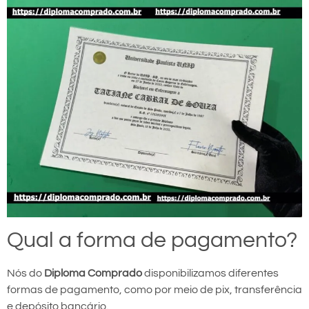
Qual a forma de pagamento?
Nós do
Diploma Comprado
disponibilizamos diferentes
formas de pagamento, como por meio de pix, transferência
e depósito bancário.