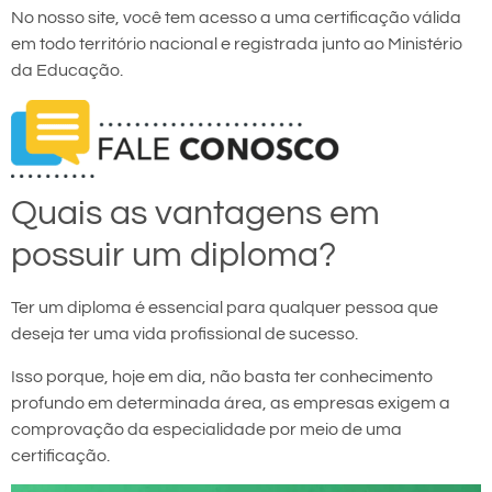
No nosso site, você tem acesso a uma certificação válida
em todo território nacional e registrada junto ao Ministério
da Educação.
Quais as vantagens em
possuir um diploma?
Ter um diploma é essencial para qualquer pessoa que
deseja ter uma vida profissional de sucesso.
Isso porque, hoje em dia, não basta ter conhecimento
profundo em determinada área, as empresas exigem a
comprovação da especialidade por meio de uma
certificação.