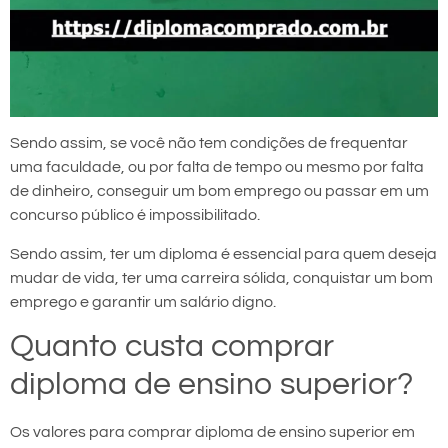
Sendo assim, se você não tem condições de frequentar
uma faculdade, ou por falta de tempo ou mesmo por falta
de dinheiro, conseguir um bom emprego ou passar em um
concurso público é impossibilitado.
Sendo assim, ter um diploma é essencial para quem deseja
mudar de vida, ter uma carreira sólida, conquistar um bom
emprego e garantir um salário digno.
Quanto custa comprar
diploma de ensino superior?
Os valores para comprar diploma de ensino superior em