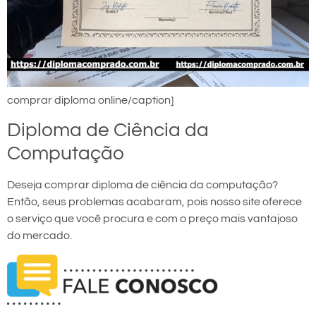
comprar diploma online/caption]
Diploma de Ciência da
Computação
Deseja comprar diploma de ciência da computação?
Então, seus problemas acabaram, pois nosso site oferece
o serviço que você procura e com o preço mais vantajoso
do mercado.