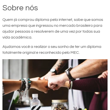
Sobre nós
Quem já comprou diploma pela internet, sabe que somos
uma empresa que ingressou no mercado brasileiro para
ajudar pessoas a resolverem de uma vez por todas sua
vida acadêmica.
Ajudamos você a realizar o seu sonho de ter um diploma
totalmente original e reconhecido pelo MEC.