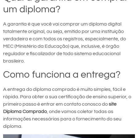
um diploma?
A garantia é que você vai comprar um diploma digital
totalmente original, ou seja, emitido por uma instituição
verdadeira e com todos os registros, especialmente, do
MEC (Ministério da Educação) que, inclusive, é órgão
regulador e fiscalizador de todo sistema educacional
brasileiro.
Como funciona a entrega?
A entrega do diploma comprado é muito simples, fácil e
rápida. Para obter a sua certificação de ensino superior, o
primeiro passo é entrar em contato conosco do
site
Diploma Comprado
, onde vamos coletar todas as
informações necessárias para o fornecimento do seu
diploma.