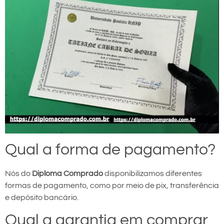
Qual a forma de pagamento?
Nós do
Diploma Comprado
disponibilizamos diferentes
formas de pagamento, como por meio de pix, transferência
e depósito bancário.
Qual a garantia em comprar