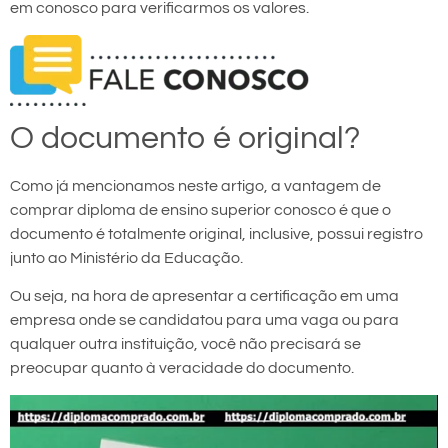
em conosco para verificarmos os valores.
O documento é original?
Como já mencionamos neste artigo, a vantagem de
comprar diploma de ensino superior conosco é que o
documento é totalmente original, inclusive, possui registro
junto ao Ministério da Educação.
Ou seja, na hora de apresentar a certificação em uma
empresa onde se candidatou para uma vaga ou para
qualquer outra instituição, você não precisará se
preocupar quanto à veracidade do documento.