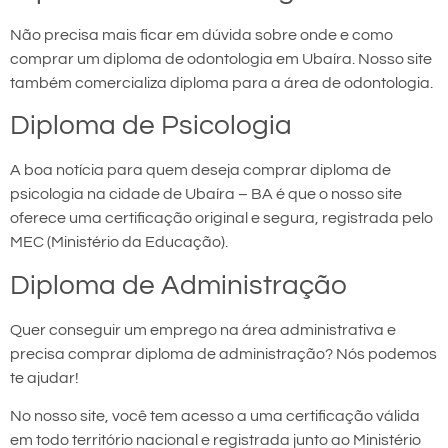
Não precisa mais ficar em dúvida sobre onde e como
comprar um diploma de odontologia em Ubaíra. Nosso site
também comercializa diploma para a área de odontologia.
Diploma de Psicologia
A boa notícia para quem deseja comprar diploma de
psicologia na cidade de Ubaíra – BA é que o nosso site
oferece uma certificação original e segura, registrada pelo
MEC (Ministério da Educação).
Diploma de Administração
Quer conseguir um emprego na área administrativa e
precisa comprar diploma de administração? Nós podemos
te ajudar!
No nosso site, você tem acesso a uma certificação válida
em todo território nacional e registrada junto ao Ministério