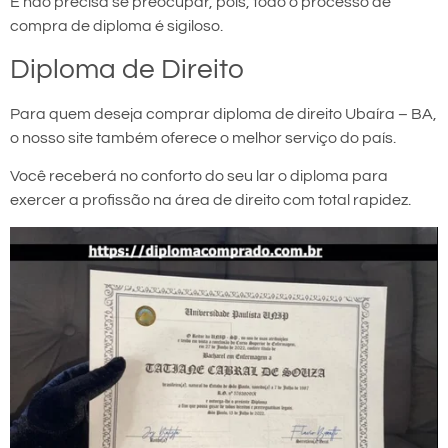
E não precisa se preocupar, pois, todo o processo de
compra de diploma é sigiloso.
Diploma de Direito
Para quem deseja comprar diploma de direito Ubaíra – BA,
o nosso site também oferece o melhor serviço do país.
Você receberá no conforto do seu lar o diploma para
exercer a profissão na área de direito com total rapidez.