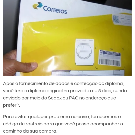
Após o fornecimento de dados e confecção do diploma,
você terá o diploma original no prazo de até 5 dias, sendo
enviado por meio do Sedex ou PAC no endereço que
preferir.
Para evitar qualquer problema no envio, fornecemos o
código de rastreio para que você possa acompanhar o
caminho da sua compra.