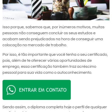
Isso porque, sabemos que, por inúmeros motivos, muitas
pessoas não conseguem concluir os seus estudos e
acabam sendo prejudicados na hora de conseguir uma
colocação no mercado de trabalho.
Por isso, é tão importante que você tenha o seu certificado,
pois, além de te oferecer várias oportunidades de
emprego, essa certificação também traz acréscimo
pessoal para sua vida como o autoconhecimento.
Sendo assim, o diploma completa hoje o perfil de qualquer