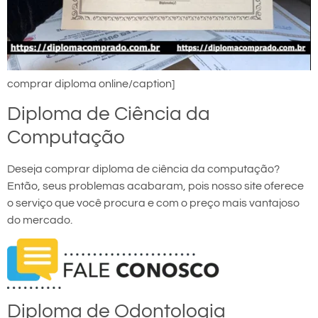
comprar diploma online/caption]
Diploma de Ciência da
Computação
Deseja comprar diploma de ciência da computação?
Então, seus problemas acabaram, pois nosso site oferece
o serviço que você procura e com o preço mais vantajoso
do mercado.
Diploma de Odontologia