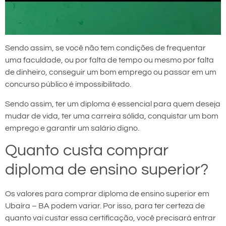
Sendo assim, se você não tem condições de frequentar
uma faculdade, ou por falta de tempo ou mesmo por falta
de dinheiro, conseguir um bom emprego ou passar em um
concurso público é impossibilitado.
Sendo assim, ter um diploma é essencial para quem deseja
mudar de vida, ter uma carreira sólida, conquistar um bom
emprego e garantir um salário digno.
Quanto custa comprar
diploma de ensino superior?
Os valores para comprar diploma de ensino superior em
Ubaíra – BA podem variar. Por isso, para ter certeza de
quanto vai custar essa certificação, você precisará entrar