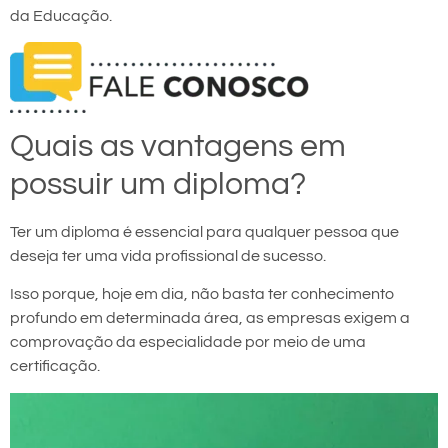
da Educação.
Quais as vantagens em
possuir um diploma?
Ter um diploma é essencial para qualquer pessoa que
deseja ter uma vida profissional de sucesso.
Isso porque, hoje em dia, não basta ter conhecimento
profundo em determinada área, as empresas exigem a
comprovação da especialidade por meio de uma
certificação.