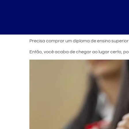
Precisa comprar um diploma de ensino superio
Então, você acaba de chegar ao lugar certo, po