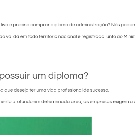
tiva e precisa comprar diploma de administração? Nós podem
o válida em todo território nacional e registrada junto ao Mini
possuir um diploma?
a que deseja ter uma vida profissional de sucesso.
ecimento profundo em determinada área, as empresas exigem a