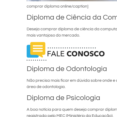
comprar diploma online/caption]
Diploma de Ciência da Co
Deseja comprar diploma de ciência da computaç
mais vantajoso do mercado.
Diploma de Odontologia
Não precisa mais ficar em dúvida sobre onde 
área de odontologia.
Diploma de Psicologia
A boa notícia para quem deseja comprar diploma
registrada pelo MEC (Ministério da Educação).