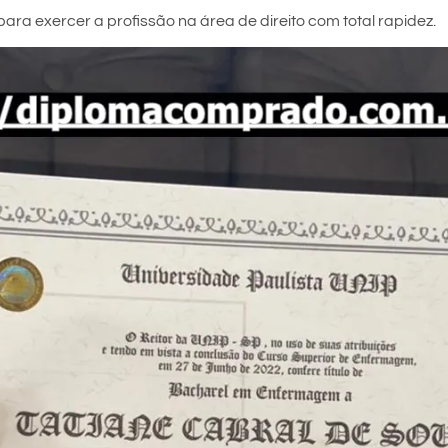
ara exercer a profissão na área de direito com total rapidez.