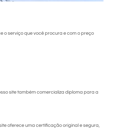
e o serviço que você procura e com o preço
sso site também comercializa diploma para a
te oferece uma certificação original e segura,