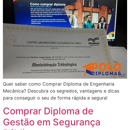
Quer saber como Comprar Diploma de Engenharia
Mecânica? Descubra os segredos, vantagens e dicas
para conseguir o seu de forma rápida e segura!
Comprar Diploma de
Gestão em Segurança