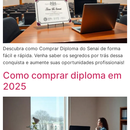
Descubra como Comprar Diploma do Senai de forma
fácil e rápida. Venha saber os segredos por trás dessa
conquista e aumente suas oportunidades profissionais!
Como comprar diploma em
2025