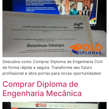
Descubra como Comprar Diploma de Engenharia Civil
de forma rápida e segura. Transforme seu futuro
profissional e abra portas para novas oportunidades!
Comprar Diploma de
Engenharia Mecânica