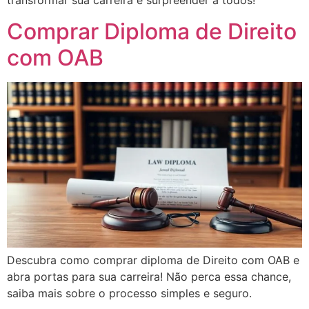
transformar sua carreira e surpreender a todos!
Comprar Diploma de Direito
com OAB
Descubra como comprar diploma de Direito com OAB e
abra portas para sua carreira! Não perca essa chance,
saiba mais sobre o processo simples e seguro.