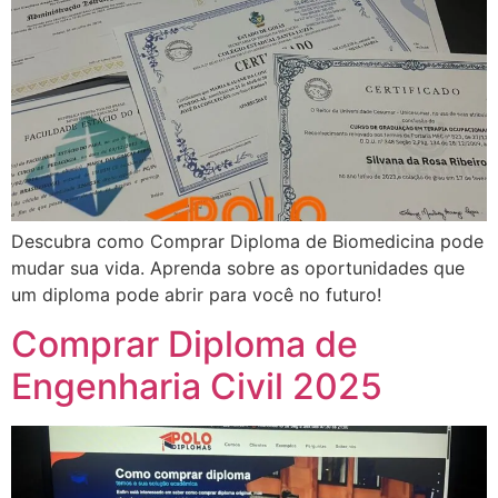
Descubra como Comprar Diploma de Biomedicina pode
mudar sua vida. Aprenda sobre as oportunidades que
um diploma pode abrir para você no futuro!
Comprar Diploma de
Engenharia Civil 2025