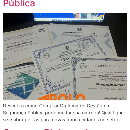
Pública
Descubra como Comprar Diploma de Gestão em
Segurança Publica pode mudar sua carreira! Qualifique-
se e abra portas para novas oportunidades no setor.