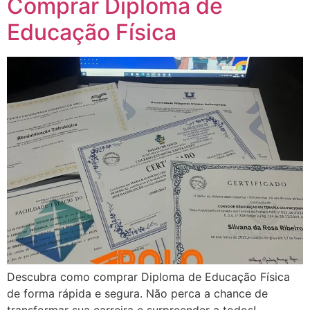
Comprar Diploma de
Educação Física
Descubra como comprar Diploma de Educação Física
de forma rápida e segura. Não perca a chance de