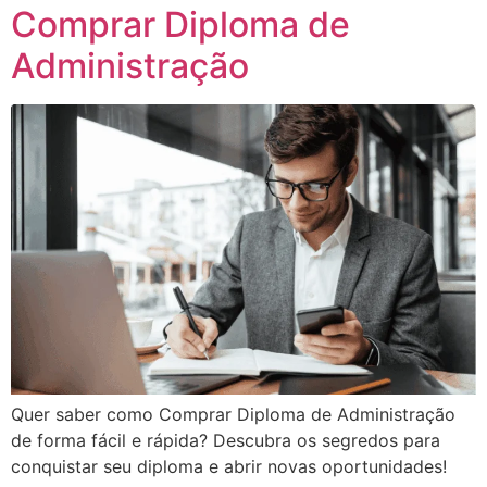
Comprar Diploma de
Administração
Quer saber como Comprar Diploma de Administração
de forma fácil e rápida? Descubra os segredos para
conquistar seu diploma e abrir novas oportunidades!