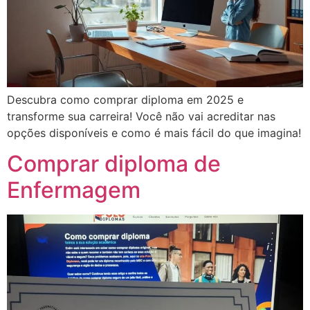
Descubra como comprar diploma em 2025 e
transforme sua carreira! Você não vai acreditar nas
opções disponíveis e como é mais fácil do que imagina!
Comprar diploma de
Enfermagem