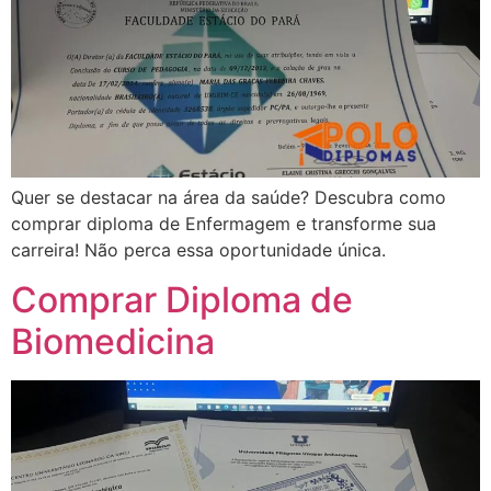
Quer se destacar na área da saúde? Descubra como
comprar diploma de Enfermagem e transforme sua
carreira! Não perca essa oportunidade única.
Comprar Diploma de
Biomedicina