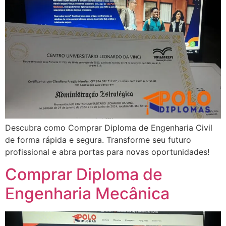
Descubra como Comprar Diploma de Engenharia Civil
de forma rápida e segura. Transforme seu futuro
profissional e abra portas para novas oportunidades!
Comprar Diploma de
Engenharia Mecânica