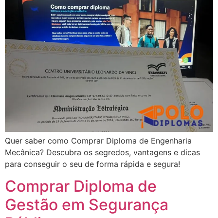
Quer saber como Comprar Diploma de Engenharia
Mecânica? Descubra os segredos, vantagens e dicas
para conseguir o seu de forma rápida e segura!
Comprar Diploma de
Gestão em Segurança