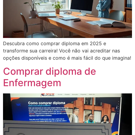
Descubra como comprar diploma em 2025 e
transforme sua carreira! Você não vai acreditar nas
opções disponíveis e como é mais fácil do que imagina!
Comprar diploma de
Enfermagem