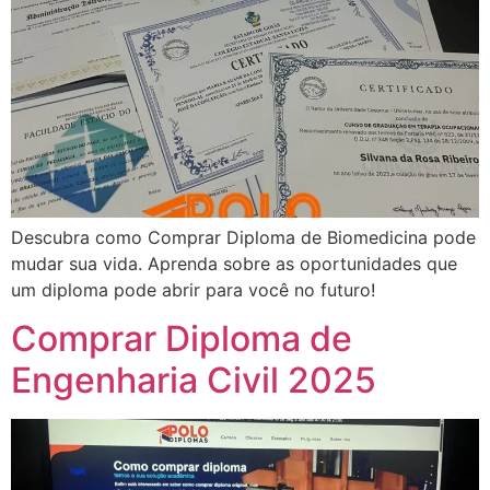
Descubra como Comprar Diploma de Biomedicina pode
mudar sua vida. Aprenda sobre as oportunidades que
um diploma pode abrir para você no futuro!
Comprar Diploma de
Engenharia Civil 2025