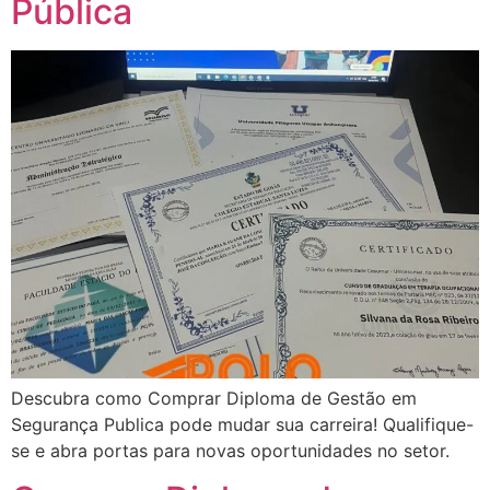
Pública
Descubra como Comprar Diploma de Gestão em
Segurança Publica pode mudar sua carreira! Qualifique-
se e abra portas para novas oportunidades no setor.