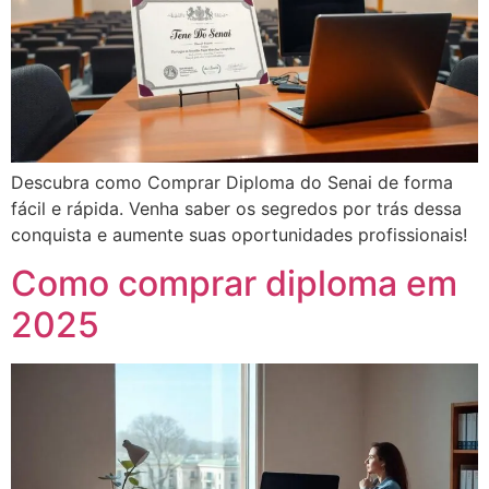
Descubra como Comprar Diploma do Senai de forma
fácil e rápida. Venha saber os segredos por trás dessa
conquista e aumente suas oportunidades profissionais!
Como comprar diploma em
2025