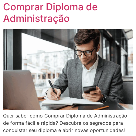
Comprar Diploma de
Administração
Quer saber como Comprar Diploma de Administração
de forma fácil e rápida? Descubra os segredos para
conquistar seu diploma e abrir novas oportunidades!