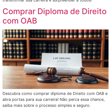
transformar sua carreira e surpreender a todos!
Comprar Diploma de Direito
com OAB
Descubra como comprar diploma de Direito com OAB e
abra portas para sua carreira! Não perca essa chance,
saiba mais sobre o processo simples e seguro.