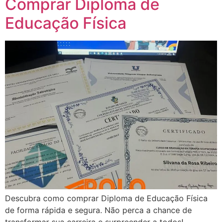
Comprar Diploma de
Educação Física
Descubra como comprar Diploma de Educação Física
de forma rápida e segura. Não perca a chance de