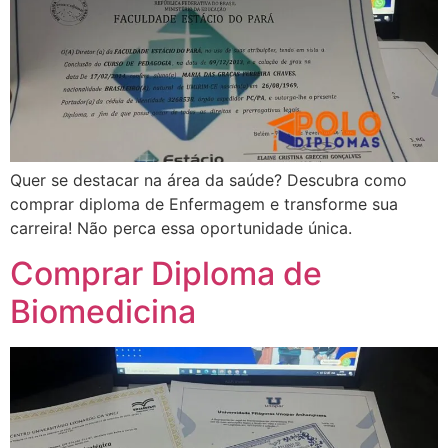
Quer se destacar na área da saúde? Descubra como
comprar diploma de Enfermagem e transforme sua
carreira! Não perca essa oportunidade única.
Comprar Diploma de
Biomedicina