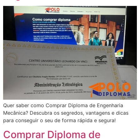
Quer saber como Comprar Diploma de Engenharia
Mecânica? Descubra os segredos, vantagens e dicas
para conseguir o seu de forma rápida e segura!
Comprar Diploma de