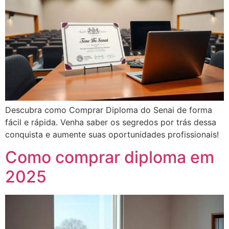
Descubra como Comprar Diploma do Senai de forma
fácil e rápida. Venha saber os segredos por trás dessa
conquista e aumente suas oportunidades profissionais!
Como comprar diploma em
2025