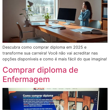
Descubra como comprar diploma em 2025 e
transforme sua carreira! Você não vai acreditar nas
opções disponíveis e como é mais fácil do que imagina!
Comprar diploma de
Enfermagem