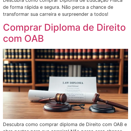
Descubra como comprar Diploma de Educação Física
de forma rápida e segura. Não perca a chance de
transformar sua carreira e surpreender a todos!
Comprar Diploma de Direito
com OAB
Descubra como comprar diploma de Direito com OAB e