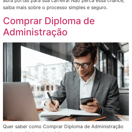
abra portas para sua carreira! Não perca essa chance,
saiba mais sobre o processo simples e seguro.
Comprar Diploma de
Administração
Quer saber como Comprar Diploma de Administração