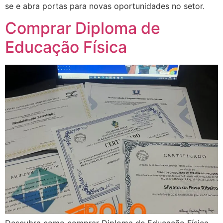
se e abra portas para novas oportunidades no setor.
Comprar Diploma de
Educação Física