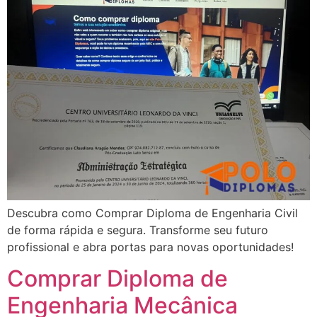
Descubra como Comprar Diploma de Engenharia Civil
de forma rápida e segura. Transforme seu futuro
profissional e abra portas para novas oportunidades!
Comprar Diploma de
Engenharia Mecânica