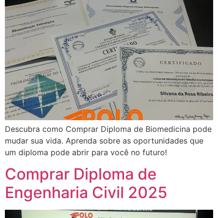
Descubra como Comprar Diploma de Biomedicina pode
mudar sua vida. Aprenda sobre as oportunidades que
um diploma pode abrir para você no futuro!
Comprar Diploma de
Engenharia Civil 2025