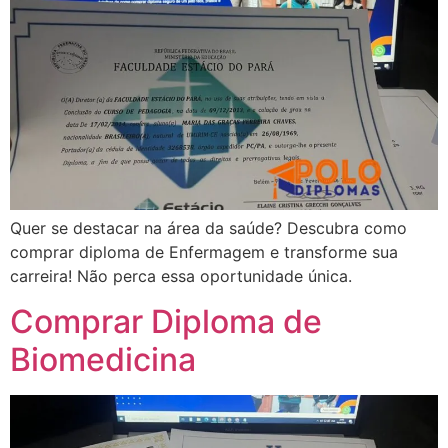
Quer se destacar na área da saúde? Descubra como
comprar diploma de Enfermagem e transforme sua
carreira! Não perca essa oportunidade única.
Comprar Diploma de
Biomedicina