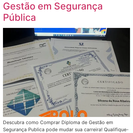
Gestão em Segurança
Pública
Descubra como Comprar Diploma de Gestão em
Segurança Publica pode mudar sua carreira! Qualifique-