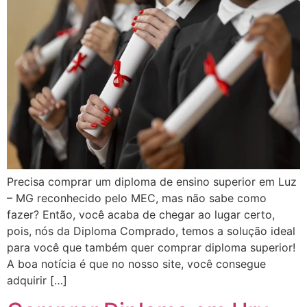
Precisa comprar um diploma de ensino superior em Luz
– MG reconhecido pelo MEC, mas não sabe como
fazer? Então, você acaba de chegar ao lugar certo,
pois, nós da Diploma Comprado, temos a solução ideal
para você que também quer comprar diploma superior!
A boa notícia é que no nosso site, você consegue
adquirir […]