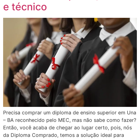
e técnico
Precisa comprar um diploma de ensino superior em Una
– BA reconhecido pelo MEC, mas não sabe como fazer?
Então, você acaba de chegar ao lugar certo, pois, nós
da Diploma Comprado, temos a solução ideal para